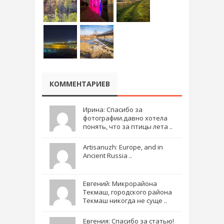
КОММЕНТАРИЕВ
Ирина: Спасибо за
фотографии.давно хотела
понять, что за птицы лета ..
Artisanuzh: Europe, and in
Ancient Russia ..
Евгений: Микрорайона
Текмаш, городского района
Текмаш никогда не суще ..
Евгения: Спасибо за статью!