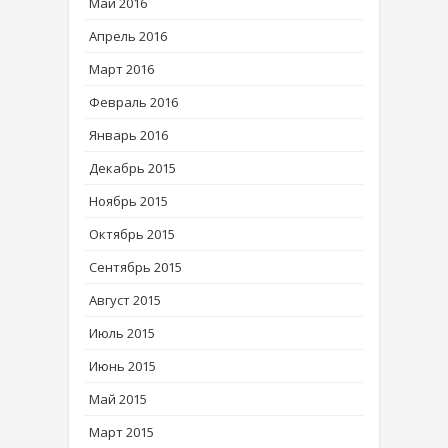
Май 2016
Апрель 2016
Март 2016
Февраль 2016
Январь 2016
Декабрь 2015
Ноябрь 2015
Октябрь 2015
Сентябрь 2015
Август 2015
Июль 2015
Июнь 2015
Май 2015
Март 2015