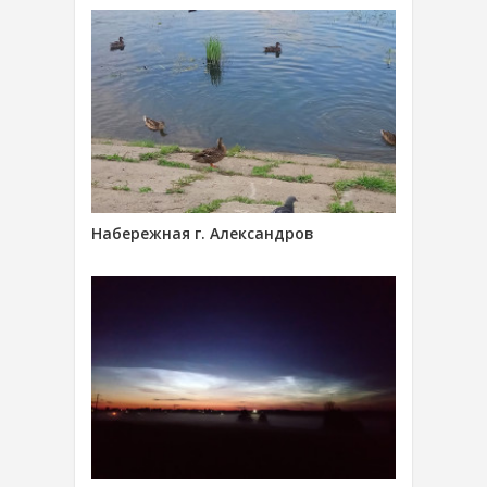
Набережная г. Александров