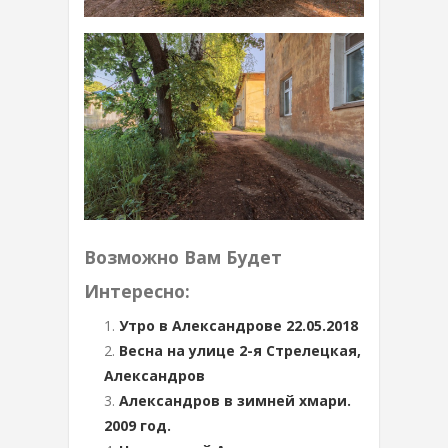
Возможно Вам Будет
Интересно:
Утро в Александрове 22.05.2018
Весна на улице 2-я Стрелецкая,
Александров
Александров в зимней хмари.
2009 год.