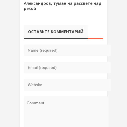
Александров, туман на рассвете над
рекой
ОСТАВЬТЕ КОММЕНТАРИЙ