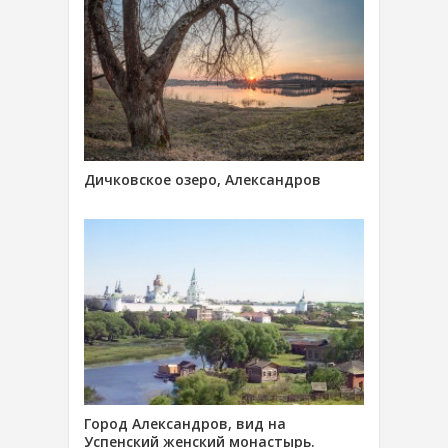
Дичковское озеро, Александров
Город Александров, вид на
Успенский женский монастырь.