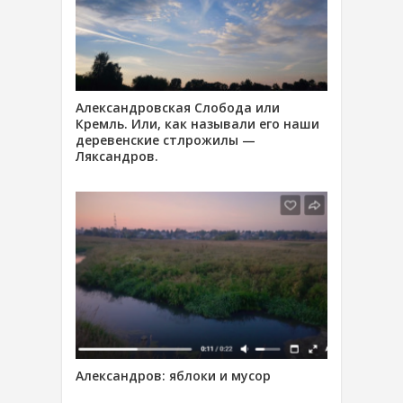
Александровская Слобода или
Кремль. Или, как называли его наши
деревенские стлрожилы —
Ляксандров.
Александров: яблоки и мусор