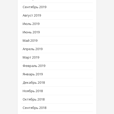
Сентябрь 2019
Август 2019
Июль 2019
Июнь 2019
Май 2019
Апрель 2019
Март 2019
Февраль 2019
Январь 2019
Декабрь 2018
Ноябрь 2018
Октябрь 2018
Сентябрь 2018