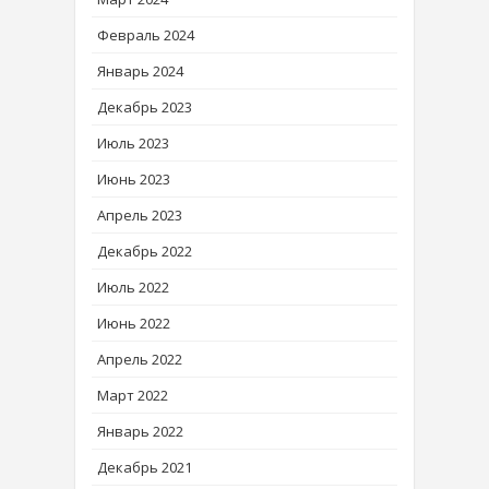
Февраль 2024
Январь 2024
Декабрь 2023
Июль 2023
Июнь 2023
Апрель 2023
Декабрь 2022
Июль 2022
Июнь 2022
Апрель 2022
Март 2022
Январь 2022
Декабрь 2021