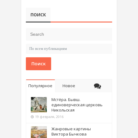
ПОИСК
Поиск
Популярное
Новое
Мстёра. Бывш.
единоверческая церковь
Никольская
19 февраля, 2016
Жанровые картины
Виктора Бычкова