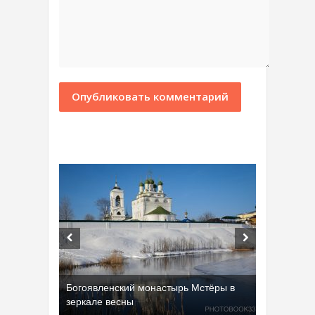
Богоявленский монастырь Мстёры в
зеркале весны