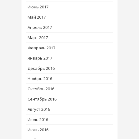
Июнь 2017
Май 2017
Апрель 2017
Март 2017
Февраль 2017
Январь 2017
Декабрь 2016
Ноябрь 2016
Октябрь 2016
Сентябрь 2016
Август 2016
Июль 2016
Июнь 2016