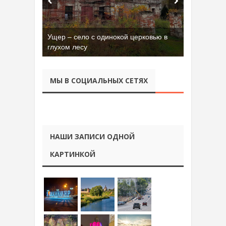
Ущер – село с одинокой церковью в
глухом лесу
МЫ В СОЦИАЛЬНЫХ СЕТЯХ
НАШИ ЗАПИСИ ОДНОЙ
КАРТИНКОЙ