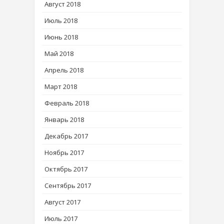
Август 2018
Июль 2018
Июнь 2018
Май 2018
Апрель 2018
Март 2018
Февраль 2018
Январь 2018
Декабрь 2017
Ноябрь 2017
Октябрь 2017
Сентябрь 2017
Август 2017
Июль 2017