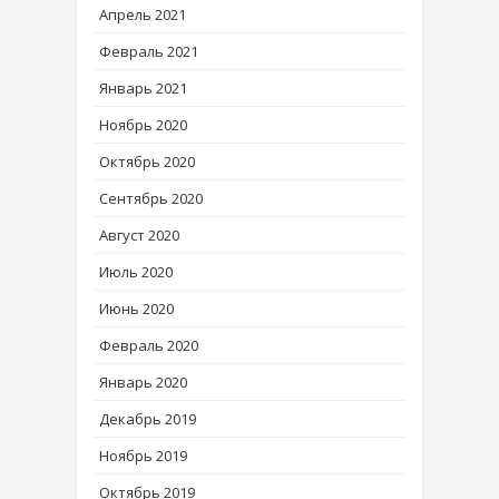
Апрель 2021
Февраль 2021
Январь 2021
Ноябрь 2020
Октябрь 2020
Сентябрь 2020
Август 2020
Июль 2020
Июнь 2020
Февраль 2020
Январь 2020
Декабрь 2019
Ноябрь 2019
Октябрь 2019