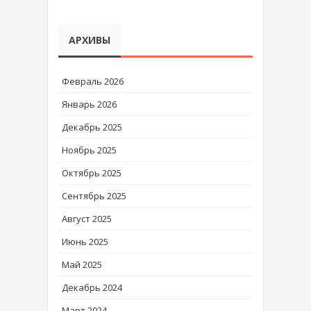
АРХИВЫ
Февраль 2026
Январь 2026
Декабрь 2025
Ноябрь 2025
Октябрь 2025
Сентябрь 2025
Август 2025
Июнь 2025
Май 2025
Декабрь 2024
Март 2024