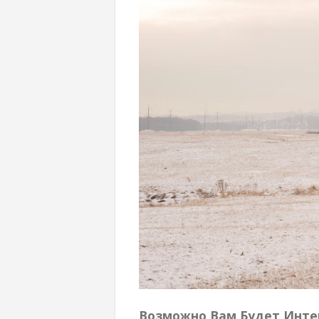
Возможно Вам Будет Инте