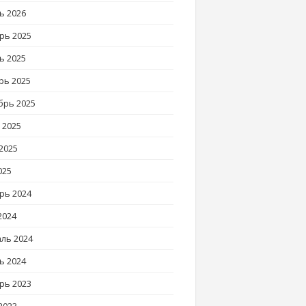
ь 2026
рь 2025
ь 2025
рь 2025
брь 2025
 2025
2025
025
рь 2024
2024
ль 2024
ь 2024
рь 2023