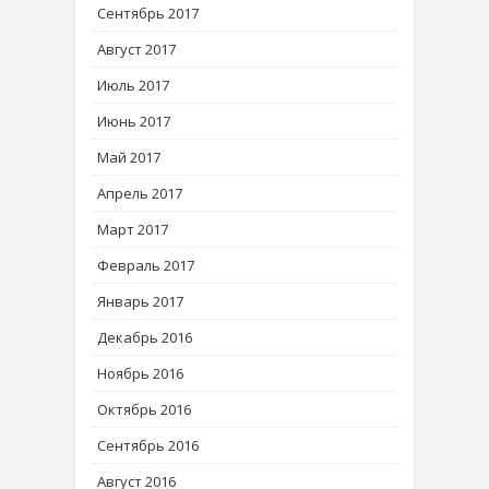
Сентябрь 2017
Август 2017
Июль 2017
Июнь 2017
Май 2017
Апрель 2017
Март 2017
Февраль 2017
Январь 2017
Декабрь 2016
Ноябрь 2016
Октябрь 2016
Сентябрь 2016
Август 2016