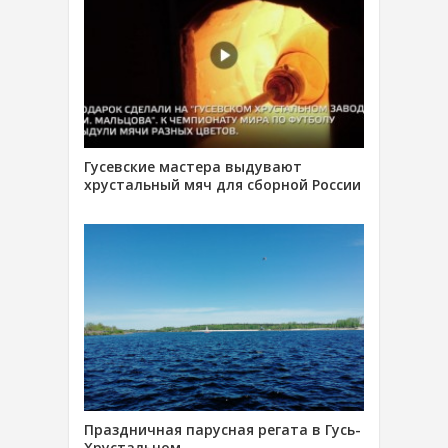
Гусевские мастера выдувают
хрустальный мяч для сборной России
Праздничная парусная регата в Гусь-
Хрустальном