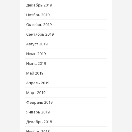
Декабрь 2019
Ноябрь 2019
Октябрь 2019
Сентябрь 2019
Август 2019
Июль 2019
Июнь 2019
Май 2019
Апрель 2019
Март 2019
Февраль 2019
Январь 2019
Декабрь 2018
Ноябрь 2018