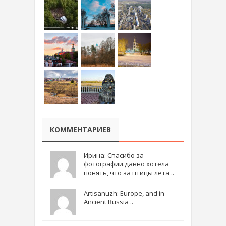
КОММЕНТАРИЕВ
Ирина: Спасибо за
фотографии.давно хотела
понять, что за птицы лета ..
Artisanuzh: Europe, and in
Ancient Russia ..