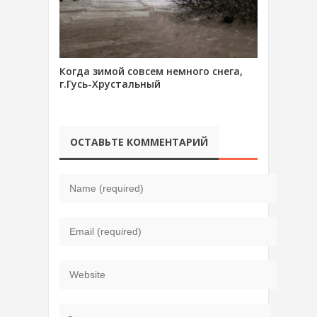
Когда зимой совсем немного снега,
г.Гусь-Хрустальный
ОСТАВЬТЕ КОММЕНТАРИЙ