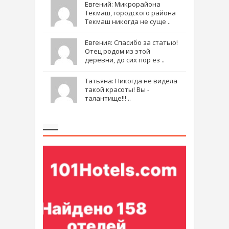
Евгений: Микрорайона
Текмаш, городского района
Текмаш никогда не суще ..
Евгения: Спасибо за статью!
Отец родом из этой
деревни, до сих пор ез ..
Татьяна: Никогда не видела
такой красоты! Вы -
талантище!!! ..