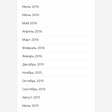
Июль 2016
Июнь 2016
Май 2016
Апрель 2016
Март 2016
Февраль 2016
Январь 2016
Декабрь 2015
Ноябрь 2015
Октябрь 2015
Сентябрь 2015
Август 2015
Июль 2015