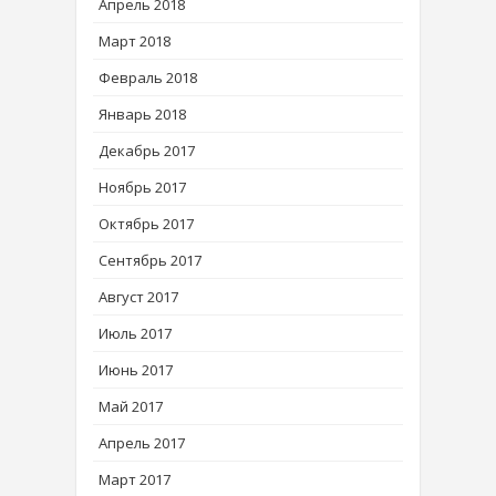
Апрель 2018
Март 2018
Февраль 2018
Январь 2018
Декабрь 2017
Ноябрь 2017
Октябрь 2017
Сентябрь 2017
Август 2017
Июль 2017
Июнь 2017
Май 2017
Апрель 2017
Март 2017