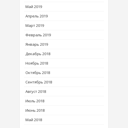
Май 2019
Апрель 2019
Март 2019
Февраль 2019
Январь 2019
Декабрь 2018
Ноябрь 2018
Октябрь 2018
Сентябрь 2018
Август 2018
Июль 2018
Июнь 2018
Май 2018