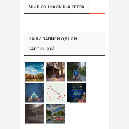
МЫ В СОЦИАЛЬНЫХ СЕТЯХ
НАШИ ЗАПИСИ ОДНОЙ
КАРТИНКОЙ