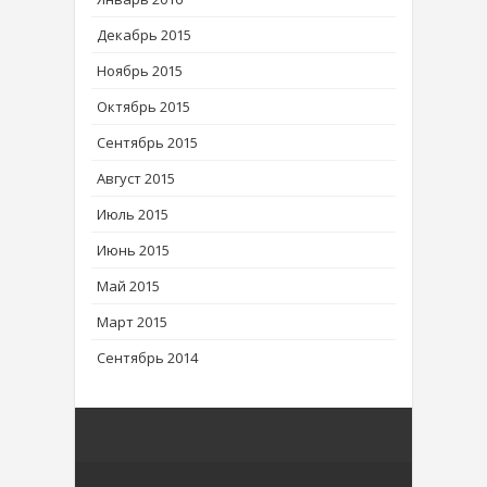
Декабрь 2015
Ноябрь 2015
Октябрь 2015
Сентябрь 2015
Август 2015
Июль 2015
Июнь 2015
Май 2015
Март 2015
Сентябрь 2014