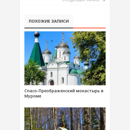
ПОХОЖИЕ ЗАПИСИ
Спасо-Преображенский монастырь в
Муроме