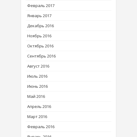
Февраль 2017
Январь 2017
Декабрь 2016
Ноябрь 2016
Октябрь 2016
Сентябрь 2016
Август 2016
Июль 2016
Июнь 2016
Май 2016
Апрель 2016
Март 2016
Февраль 2016
Январь 2016