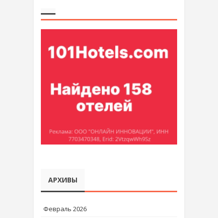
АРХИВЫ
Февраль 2026