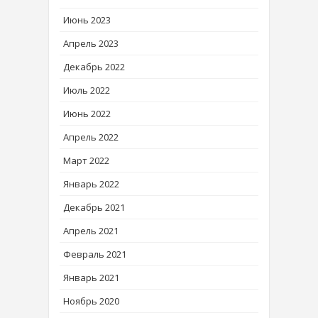
Июнь 2023
Апрель 2023
Декабрь 2022
Июль 2022
Июнь 2022
Апрель 2022
Март 2022
Январь 2022
Декабрь 2021
Апрель 2021
Февраль 2021
Январь 2021
Ноябрь 2020