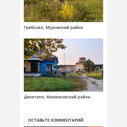
Грибково, Муромский район
Денятино, Меленковский район
ОСТАВЬТЕ КОММЕНТАРИЙ