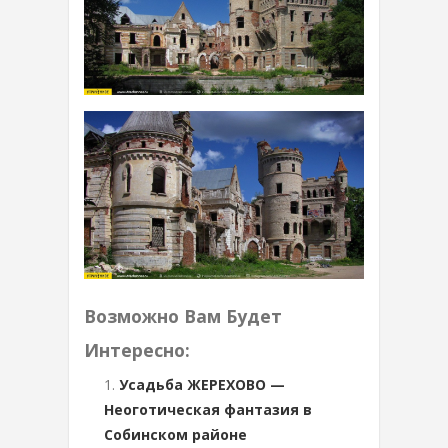
Возможно Вам Будет
Интересно:
Усадьба ЖЕРЕХОВО —
Неоготическая фантазия в
Собинском районе