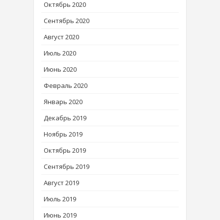
Октябрь 2020
Сентябрь 2020
Август 2020
Июль 2020
Июнь 2020
Февраль 2020
Январь 2020
Декабрь 2019
Ноябрь 2019
Октябрь 2019
Сентябрь 2019
Август 2019
Июль 2019
Июнь 2019