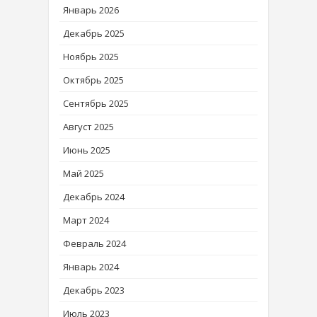
Январь 2026
Декабрь 2025
Ноябрь 2025
Октябрь 2025
Сентябрь 2025
Август 2025
Июнь 2025
Май 2025
Декабрь 2024
Март 2024
Февраль 2024
Январь 2024
Декабрь 2023
Июль 2023