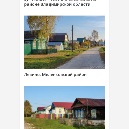
районе Владимирской области
Левино, Меленковский район