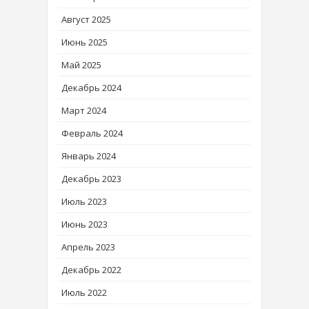
Август 2025
Июнь 2025
Май 2025
Декабрь 2024
Март 2024
Февраль 2024
Январь 2024
Декабрь 2023
Июль 2023
Июнь 2023
Апрель 2023
Декабрь 2022
Июль 2022