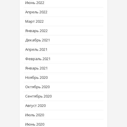
Июнь 2022
Апрель 2022
Март 2022
Январь 2022
Декабрь 2021
Апрель 2021
Февраль 2021
Январь 2021
Ноябрь 2020
Октябрь 2020
Сентябрь 2020
Август 2020
Июль 2020
Июнь 2020