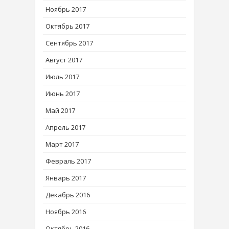
Ноябрь 2017
Октябрь 2017
Сентябрь 2017
Август 2017
Июль 2017
Июнь 2017
Май 2017
Апрель 2017
Март 2017
Февраль 2017
Январь 2017
Декабрь 2016
Ноябрь 2016
Октябрь 2016