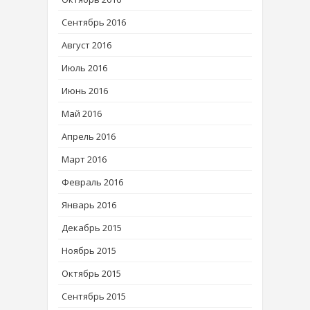
Сентябрь 2016
Август 2016
Июль 2016
Июнь 2016
Май 2016
Апрель 2016
Март 2016
Февраль 2016
Январь 2016
Декабрь 2015
Ноябрь 2015
Октябрь 2015
Сентябрь 2015