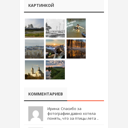
КАРТИНКОЙ
КОММЕНТАРИЕВ
Ирина: Спасибо за
фотографии.давно хотела
понять, что за птицы лета ..