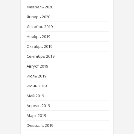
Февраль 2020
Январь 2020
Декабрь 2019
Ноябрь 2019
Октябрь 2019
Сентябрь 2019
Август 2019
Июль 2019
Июнь 2019
Май 2019
Апрель 2019
Март 2019
Февраль 2019