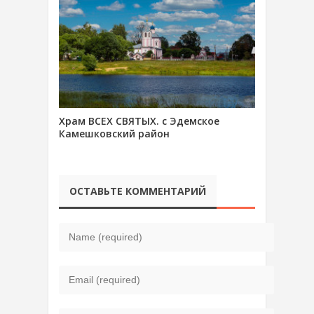
Храм ВСЕХ СВЯТЫХ. с Эдемское
Камешковский район
ОСТАВЬТЕ КОММЕНТАРИЙ