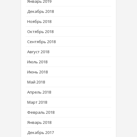
Январь 2019
Декабрь 2018
Ноябрь 2018
Октябрь 2018
Сентябрь 2018
Август 2018
Июль 2018
Июнь 2018
Май 2018
Апрель 2018
Март 2018
Февраль 2018
Январь 2018
Декабрь 2017