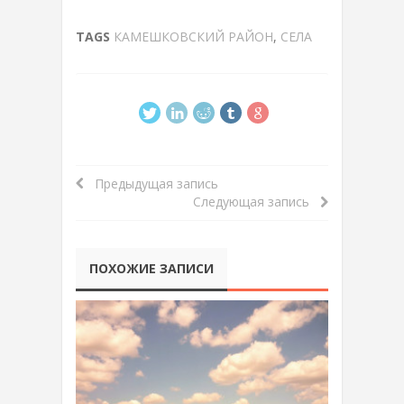
TAGS
КАМЕШКОВСКИЙ РАЙОН
,
СЕЛА
Предыдущая запись
Следующая запись
ПОХОЖИЕ ЗАПИСИ