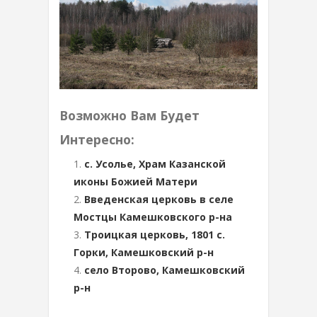
Возможно Вам Будет
Интересно:
с. Усолье, Храм Казанской
иконы Божией Матери
Введенская церковь в селе
Мостцы Камешковского р-на
Троицкая церковь, 1801 с.
Горки, Камешковский р-н
село Второво, Камешковский
р-н