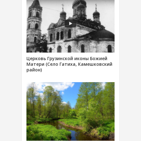
Церковь Грузинской иконы Божией
Матери (Село Гатиха, Камешковский
район)