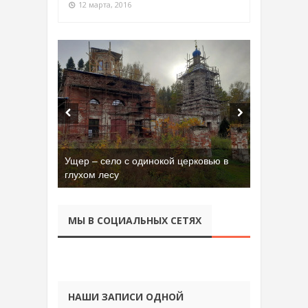
12 марта, 2016
Ущер – село с одинокой церковью в
глухом лесу
МЫ В СОЦИАЛЬНЫХ СЕТЯХ
НАШИ ЗАПИСИ ОДНОЙ