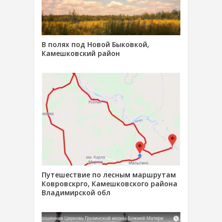
В полях под Новой Быковкой,
Камешковский район
Путешествие по лесным маршрутам
Ковровскрго, Камешковского района
Владимирской обл