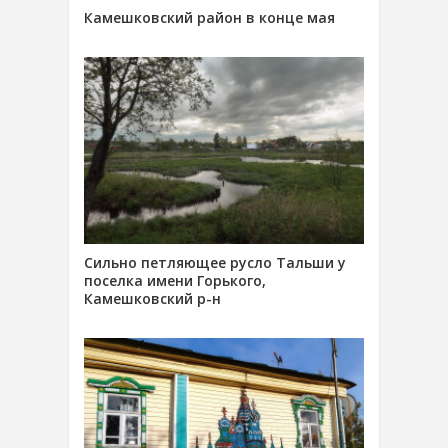
Камешковский район в конце мая
Сильно петляющее русло Тальши у
поселка имени Горького,
Камешковский р-н