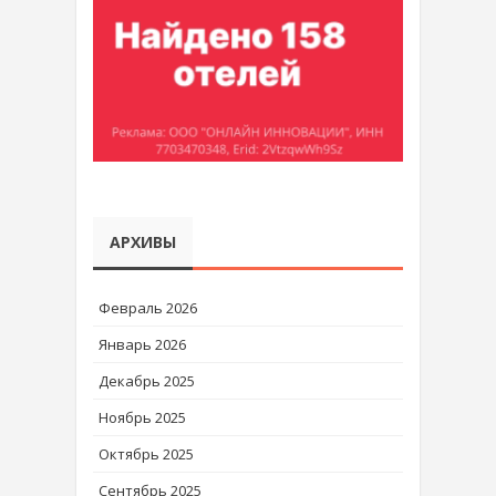
АРХИВЫ
Февраль 2026
Январь 2026
Декабрь 2025
Ноябрь 2025
Октябрь 2025
Сентябрь 2025