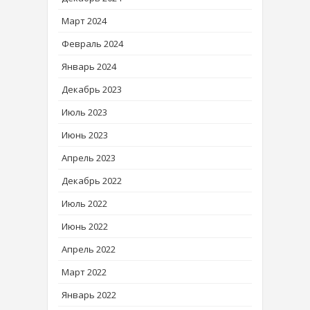
Март 2024
Февраль 2024
Январь 2024
Декабрь 2023
Июль 2023
Июнь 2023
Апрель 2023
Декабрь 2022
Июль 2022
Июнь 2022
Апрель 2022
Март 2022
Январь 2022