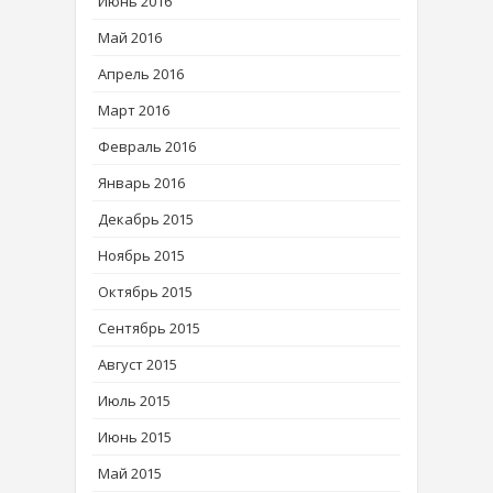
Июнь 2016
Май 2016
Апрель 2016
Март 2016
Февраль 2016
Январь 2016
Декабрь 2015
Ноябрь 2015
Октябрь 2015
Сентябрь 2015
Август 2015
Июль 2015
Июнь 2015
Май 2015