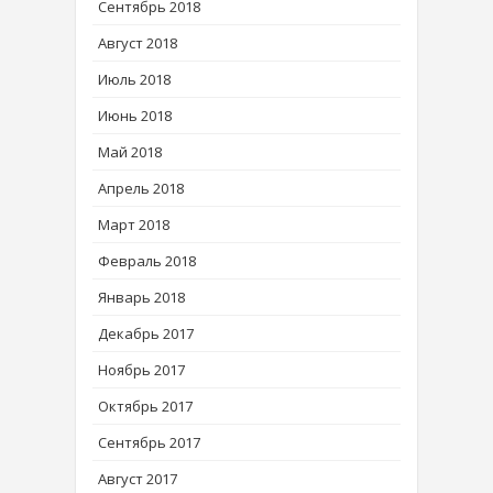
Сентябрь 2018
Август 2018
Июль 2018
Июнь 2018
Май 2018
Апрель 2018
Март 2018
Февраль 2018
Январь 2018
Декабрь 2017
Ноябрь 2017
Октябрь 2017
Сентябрь 2017
Август 2017