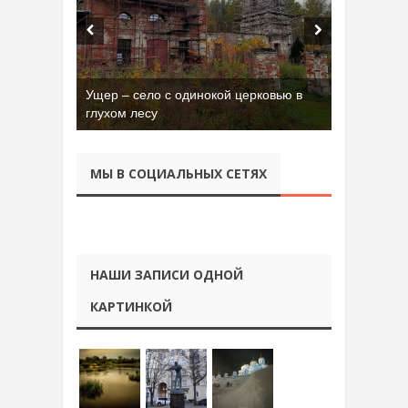
Ущер – село с одинокой церковью в
глухом лесу
МЫ В СОЦИАЛЬНЫХ СЕТЯХ
НАШИ ЗАПИСИ ОДНОЙ
КАРТИНКОЙ