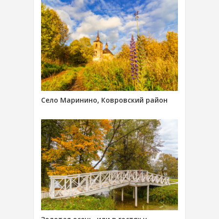
Село Маринино, Ковровский район