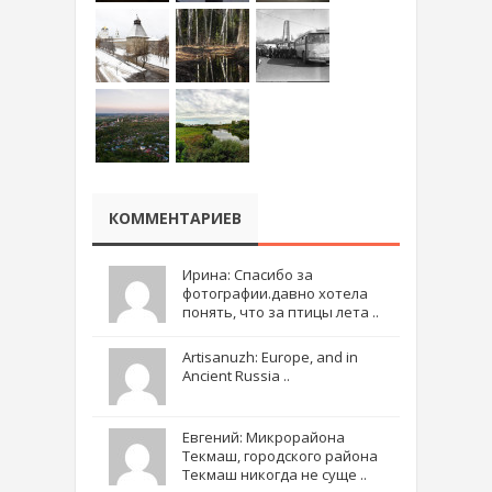
КОММЕНТАРИЕВ
Ирина: Спасибо за
фотографии.давно хотела
понять, что за птицы лета ..
Artisanuzh: Europe, and in
Ancient Russia ..
Евгений: Микрорайона
Текмаш, городского района
Текмаш никогда не суще ..