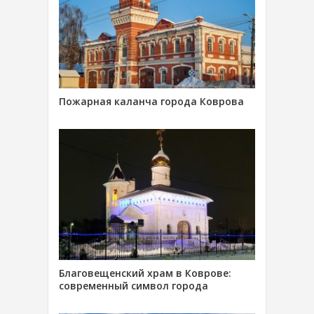
Пожарная каланча города Коврова
Благовещенский храм в Коврове:
современный символ города