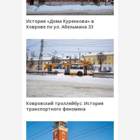
История «Дома Куренкова» в
Коврове по ул. Абельмана 33
Ковровский троллейбус: История
транспортного феномена