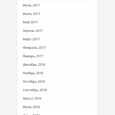
Июль 2017
Июнь 2017
Май 2017
Апрель 2017
Март 2017
Февраль 2017
Январь 2017
Декабрь 2016
Ноябрь 2016
Октябрь 2016
Сентябрь 2016
Август 2016
Июль 2016