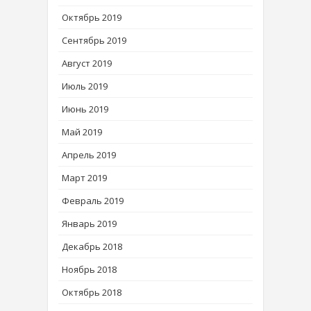
Октябрь 2019
Сентябрь 2019
Август 2019
Июль 2019
Июнь 2019
Май 2019
Апрель 2019
Март 2019
Февраль 2019
Январь 2019
Декабрь 2018
Ноябрь 2018
Октябрь 2018