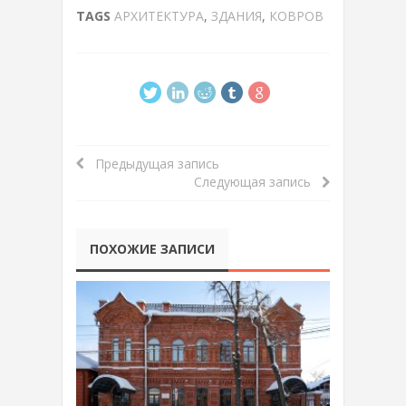
TAGS
АРХИТЕКТУРА
,
ЗДАНИЯ
,
КОВРОВ
Предыдущая запись
Следующая запись
ПОХОЖИЕ ЗАПИСИ