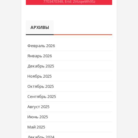
АРХИВЫ
Февраль 2026
Январь 2026
Декабрь 2025
Ноябрь 2025
Октябрь 2025
Сентябрь 2025
Август 2025
Июнь 2025
Май 2025
Декабрь 2024