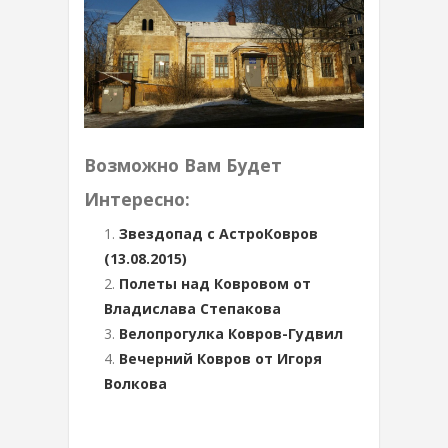
Возможно Вам Будет
Интересно:
Звездопад с АстроКовров
(13.08.2015)
Полеты над Ковровом от
Владислава Степакова
Велопрогулка Ковров-Гудвил
Вечерний Ковров от Игоря
Волкова