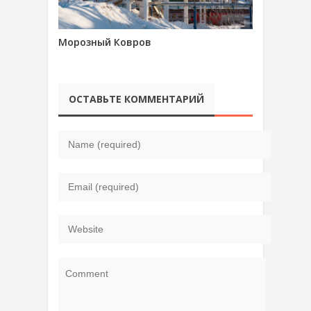
Морозный Ковров
ОСТАВЬТЕ КОММЕНТАРИЙ