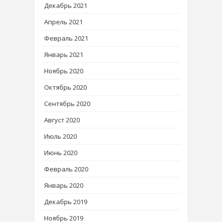
Декабрь 2021
Апрель 2021
Февраль 2021
Январь 2021
Ноябрь 2020
Октябрь 2020
Сентябрь 2020
Август 2020
Июль 2020
Июнь 2020
Февраль 2020
Январь 2020
Декабрь 2019
Ноябрь 2019