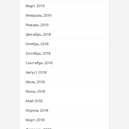
Март 2019
Февраль 2019
Январь 2019
Декабрь 2018
Ноябрь 2018
Октябрь 2018
Сентябрь 2018
Август 2018
Июль 2018
Июнь 2018
Май 2018
Апрель 2018
Март 2018