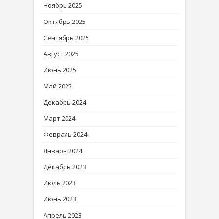
Ноябрь 2025
Октябрь 2025
Сентябрь 2025
Август 2025
Июнь 2025
Май 2025
Декабрь 2024
Март 2024
Февраль 2024
Январь 2024
Декабрь 2023
Июль 2023
Июнь 2023
Апрель 2023