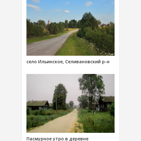
село Ильинское, Селивановский р-н
Пасмурное утро в деревне