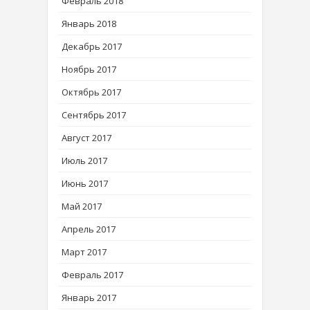
Февраль 2018
Январь 2018
Декабрь 2017
Ноябрь 2017
Октябрь 2017
Сентябрь 2017
Август 2017
Июль 2017
Июнь 2017
Май 2017
Апрель 2017
Март 2017
Февраль 2017
Январь 2017