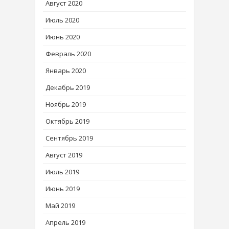
Август 2020
Июль 2020
Июнь 2020
Февраль 2020
Январь 2020
Декабрь 2019
Ноябрь 2019
Октябрь 2019
Сентябрь 2019
Август 2019
Июль 2019
Июнь 2019
Май 2019
Апрель 2019