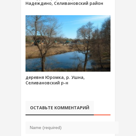
Надеждино, Селивановский район
деревня Юромка, р. Ушна,
Селивановский р-н
ОСТАВЬТЕ КОММЕНТАРИЙ