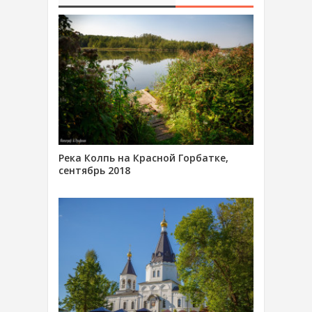
Река Колпь на Красной Горбатке,
сентябрь 2018