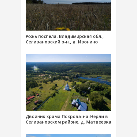
Рожь поспела. Владимирская обл.,
Селивановский р-н., д. Ивонино
Двойник храма Покрова-на-Нерли в
Селивановском районе, д. Матвеевка