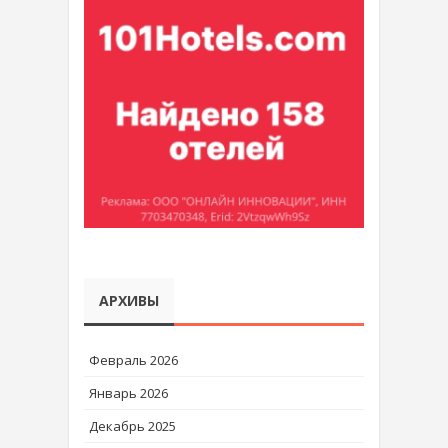
АРХИВЫ
Февраль 2026
Январь 2026
Декабрь 2025