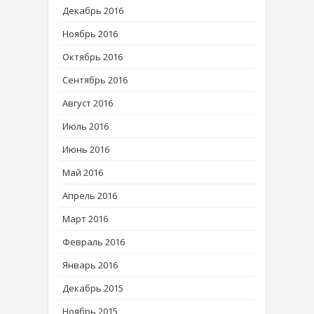
Декабрь 2016
Ноябрь 2016
Октябрь 2016
Сентябрь 2016
Август 2016
Июль 2016
Июнь 2016
Май 2016
Апрель 2016
Март 2016
Февраль 2016
Январь 2016
Декабрь 2015
Ноябрь 2015