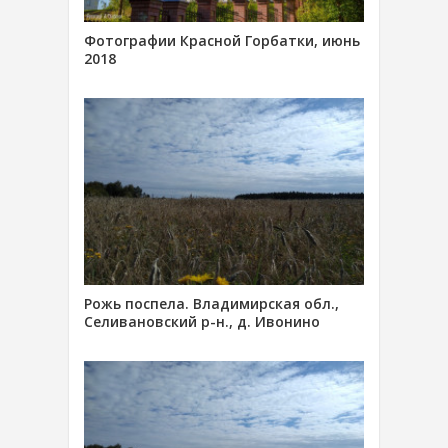
Фотографии Красной Горбатки, июнь
2018
Рожь поспела. Владимирская обл.,
Селивановский р-н., д. Ивонино