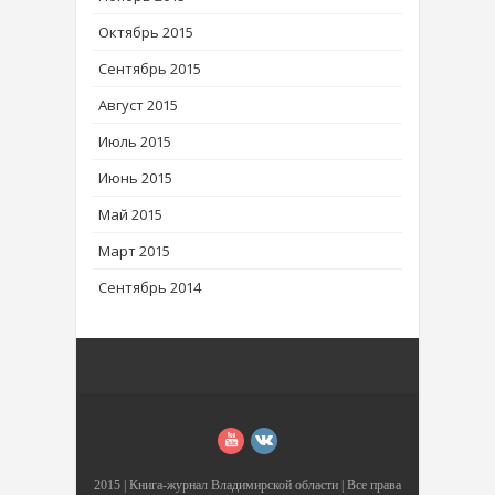
Октябрь 2015
Сентябрь 2015
Август 2015
Июль 2015
Июнь 2015
Май 2015
Март 2015
Сентябрь 2014
2015 |
Книга-журнал Владимирской области
| Все права