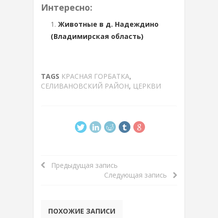
Интересно:
Животные в д. Надеждино
(Владимирская область)
TAGS
КРАСНАЯ ГОРБАТКА
,
СЕЛИВАНОВСКИЙ РАЙОН
,
ЦЕРКВИ
Предыдущая запись
Следующая запись
ПОХОЖИЕ ЗАПИСИ