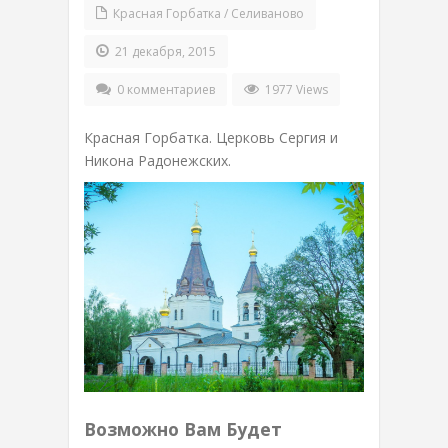
Красная Горбатка / Селиваново
21 декабря, 2015
0 комментариев
1977 Views
Красная Горбатка. Церковь Сергия и
Никона Радонежских.
Возможно Вам Будет