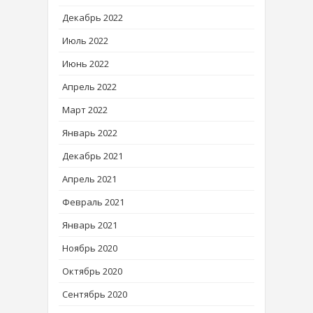
Декабрь 2022
Июль 2022
Июнь 2022
Апрель 2022
Март 2022
Январь 2022
Декабрь 2021
Апрель 2021
Февраль 2021
Январь 2021
Ноябрь 2020
Октябрь 2020
Сентябрь 2020