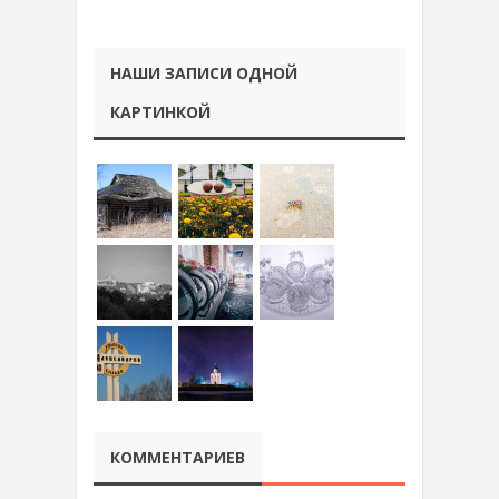
НАШИ ЗАПИСИ ОДНОЙ
КАРТИНКОЙ
КОММЕНТАРИЕВ