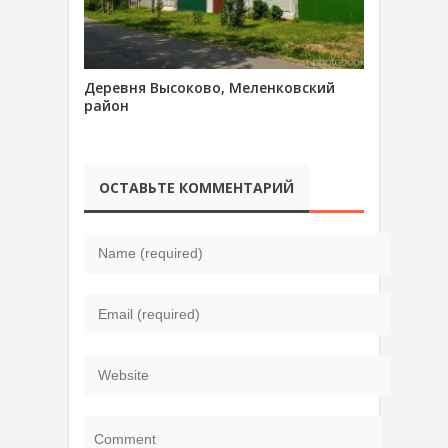
Деревня Высоково, Меленковский
район
ОСТАВЬТЕ КОММЕНТАРИЙ