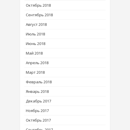
Октябрь 2018
Сентябрь 2018
Август 2018
Июль 2018
Июнь 2018
Май 2018
Апрель 2018
Март 2018
Февраль 2018
Январь 2018
Декабрь 2017
Ноябрь 2017
Октябрь 2017
Сентябрь 2017