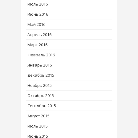
Июль 2016
Июнь 2016
Май 2016
Апрель 2016
Март 2016
Февраль 2016
Январь 2016
Декабрь 2015
Ноябрь 2015
Октябрь 2015
Сентябрь 2015
Август 2015
Июль 2015
Июнь 2015