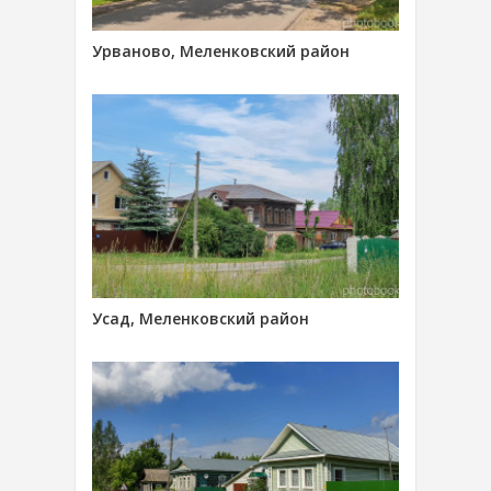
Урваново, Меленковский район
Усад, Меленковский район