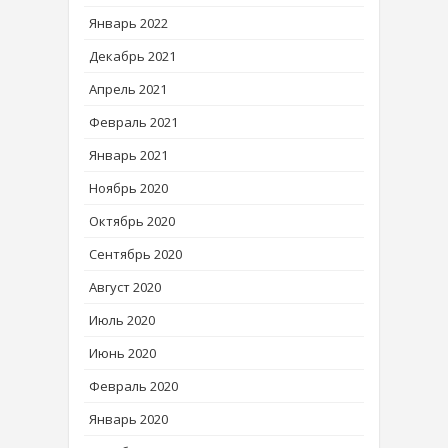
Январь 2022
Декабрь 2021
Апрель 2021
Февраль 2021
Январь 2021
Ноябрь 2020
Октябрь 2020
Сентябрь 2020
Август 2020
Июль 2020
Июнь 2020
Февраль 2020
Январь 2020