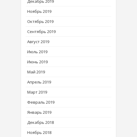
Декабрь 2019
Ноябрь 2019
Октябрь 2019
Сентябрь 2019
Август 2019
Июль 2019
Июнь 2019
Май 2019
Апрель 2019
Март 2019
Февраль 2019
Январь 2019
Декабрь 2018
Ноябрь 2018