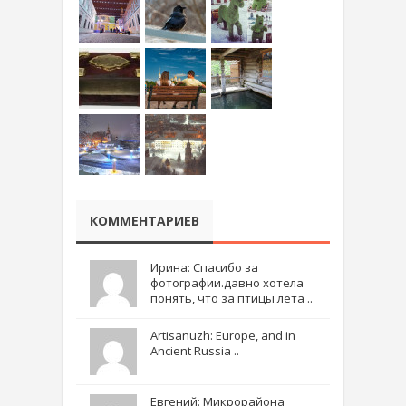
КОММЕНТАРИЕВ
Ирина: Спасибо за
фотографии.давно хотела
понять, что за птицы лета ..
Artisanuzh: Europe, and in
Ancient Russia ..
Евгений: Микрорайона