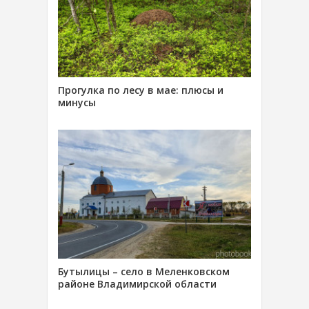
Прогулка по лесу в мае: плюсы и
минусы
Бутылицы – село в Меленковском
районе Владимирской области