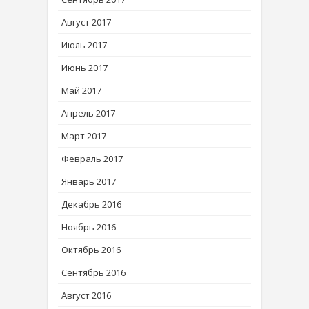
Август 2017
Июль 2017
Июнь 2017
Май 2017
Апрель 2017
Март 2017
Февраль 2017
Январь 2017
Декабрь 2016
Ноябрь 2016
Октябрь 2016
Сентябрь 2016
Август 2016