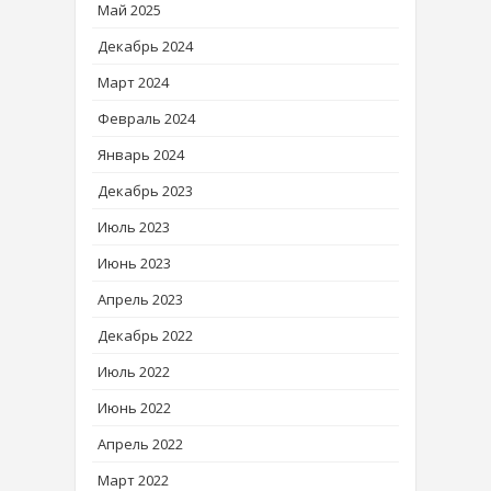
Май 2025
Декабрь 2024
Март 2024
Февраль 2024
Январь 2024
Декабрь 2023
Июль 2023
Июнь 2023
Апрель 2023
Декабрь 2022
Июль 2022
Июнь 2022
Апрель 2022
Март 2022