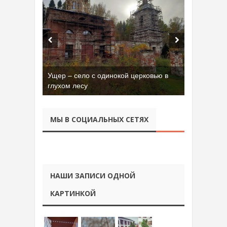
Ущер – село с одинокой церковью в
глухом лесу
МЫ В СОЦИАЛЬНЫХ СЕТЯХ
НАШИ ЗАПИСИ ОДНОЙ
КАРТИНКОЙ