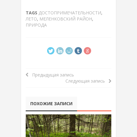
TAGS
ДОСТОПРИМЕЧАТЕЛЬНОСТИ
,
ЛЕТО
,
МЕЛЕНКОВСКИЙ РАЙОН
,
ПРИРОДА
Предыдущая запись
Следующая запись
ПОХОЖИЕ ЗАПИСИ