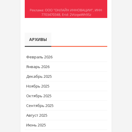
АРХИВЫ
Февраль 2026
Январь 2026
Декабрь 2025
Ноябрь 2025
Октябрь 2025
Сентябрь 2025
Август 2025
Июнь 2025