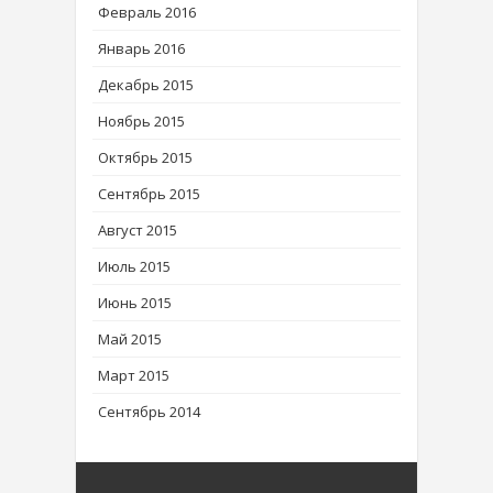
Февраль 2016
Январь 2016
Декабрь 2015
Ноябрь 2015
Октябрь 2015
Сентябрь 2015
Август 2015
Июль 2015
Июнь 2015
Май 2015
Март 2015
Сентябрь 2014