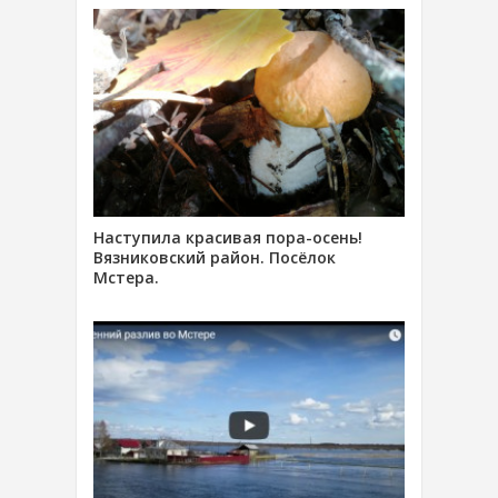
Наступила красивая пора-осень!
Вязниковский район. Посёлок
Мстера.