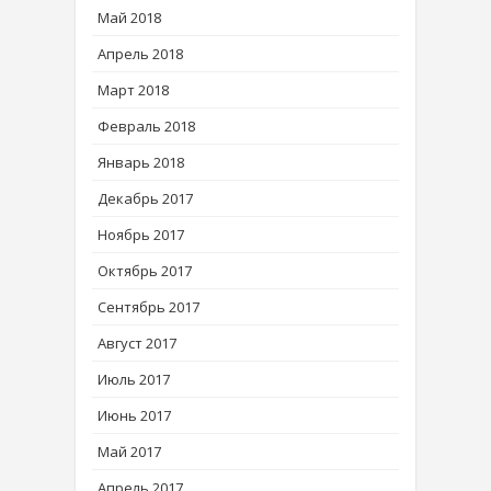
Май 2018
Апрель 2018
Март 2018
Февраль 2018
Январь 2018
Декабрь 2017
Ноябрь 2017
Октябрь 2017
Сентябрь 2017
Август 2017
Июль 2017
Июнь 2017
Май 2017
Апрель 2017