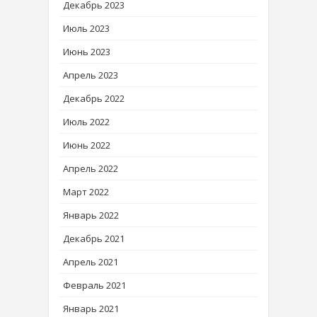
Декабрь 2023
Июль 2023
Июнь 2023
Апрель 2023
Декабрь 2022
Июль 2022
Июнь 2022
Апрель 2022
Март 2022
Январь 2022
Декабрь 2021
Апрель 2021
Февраль 2021
Январь 2021