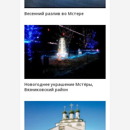
Весенний разлив во Мстере
Новогоднее украшение Мстёры,
Вязниковский район