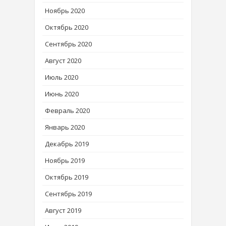
Ноябрь 2020
Октябрь 2020
Сентябрь 2020
Август 2020
Июль 2020
Июнь 2020
Февраль 2020
Январь 2020
Декабрь 2019
Ноябрь 2019
Октябрь 2019
Сентябрь 2019
Август 2019