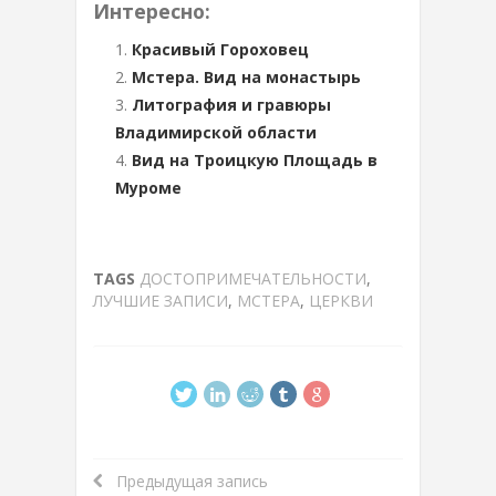
Интересно:
Красивый Гороховец
Мстера. Вид на монастырь
Литография и гравюры
Владимирской области
Вид на Троицкую Площадь в
Муроме
TAGS
ДОСТОПРИМЕЧАТЕЛЬНОСТИ
,
ЛУЧШИЕ ЗАПИСИ
,
МСТЕРА
,
ЦЕРКВИ
Предыдущая запись