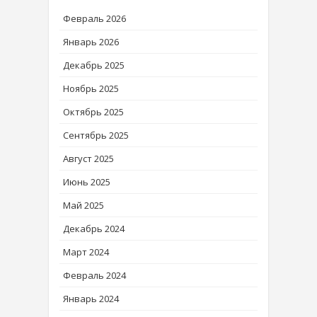
Февраль 2026
Январь 2026
Декабрь 2025
Ноябрь 2025
Октябрь 2025
Сентябрь 2025
Август 2025
Июнь 2025
Май 2025
Декабрь 2024
Март 2024
Февраль 2024
Январь 2024