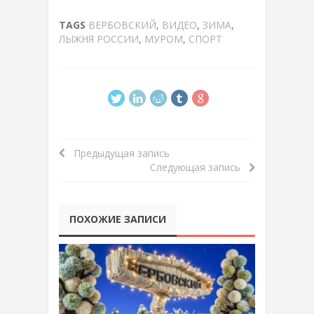
TAGS
ВЕРБОВСКИЙ
,
ВИДЕО
,
ЗИМА
,
ЛЫЖНЯ РОССИИ
,
МУРОМ
,
СПОРТ
Предыдущая запись
Следующая запись
ПОХОЖИЕ ЗАПИСИ