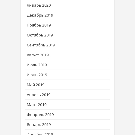
Январь 2020
Декабрь 2019
Ноябрь 2019
Октябрь 2019
Сентябрь 2019
Август 2019
Июль 2019
Июнь 2019
Май 2019
Апрель 2019
Март 2019
Февраль 2019
Январь 2019
Декабрь 2018