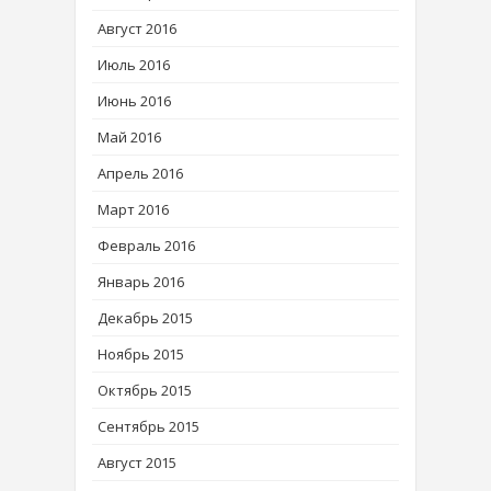
Август 2016
Июль 2016
Июнь 2016
Май 2016
Апрель 2016
Март 2016
Февраль 2016
Январь 2016
Декабрь 2015
Ноябрь 2015
Октябрь 2015
Сентябрь 2015
Август 2015