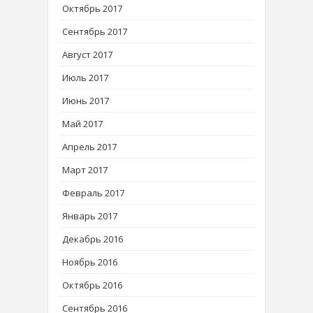
Октябрь 2017
Сентябрь 2017
Август 2017
Июль 2017
Июнь 2017
Май 2017
Апрель 2017
Март 2017
Февраль 2017
Январь 2017
Декабрь 2016
Ноябрь 2016
Октябрь 2016
Сентябрь 2016