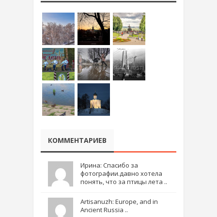
КОММЕНТАРИЕВ
Ирина: Спасибо за
фотографии.давно хотела
понять, что за птицы лета ..
Artisanuzh: Europe, and in
Ancient Russia ..