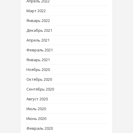
Апрель 2022
Март 2022
Январь 2022
Декабрь 2021
Апрель 2021
Февраль 2021
Январь 2021
Ноябрь 2020
Октябрь 2020
Сентябрь 2020
Август 2020
Июль 2020
Июнь 2020
Февраль 2020