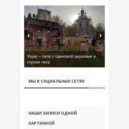
Ущер – село с одинокой церковью в
глухом лесу
МЫ В СОЦИАЛЬНЫХ СЕТЯХ
НАШИ ЗАПИСИ ОДНОЙ
КАРТИНКОЙ