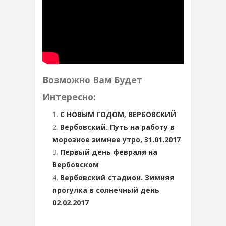
Возможно Вам Будет
Интересно:
С НОВЫМ ГОДОМ, ВЕРБОВСКИЙ
Вербовский. Путь на работу в
морозное зимнее утро, 31.01.2017
Первый день февраля на
Вербовском
Вербовский стадион. Зимняя
прогулка в солнечный день
02.02.2017