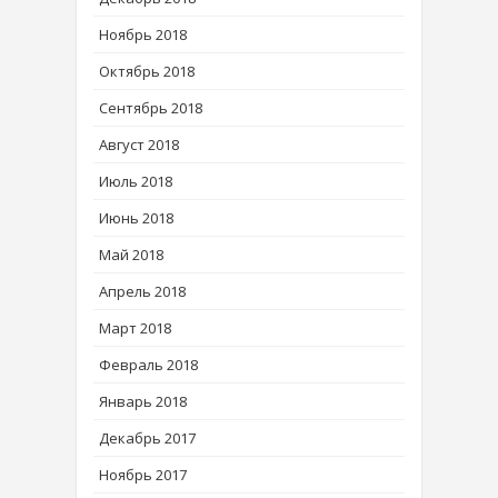
Ноябрь 2018
Октябрь 2018
Сентябрь 2018
Август 2018
Июль 2018
Июнь 2018
Май 2018
Апрель 2018
Март 2018
Февраль 2018
Январь 2018
Декабрь 2017
Ноябрь 2017