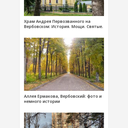
Храм Андрея Первозванного на
Вербовском: История. Мощи. Святые.
Аллея Ермакова, Вербовский: фото и
немного истории