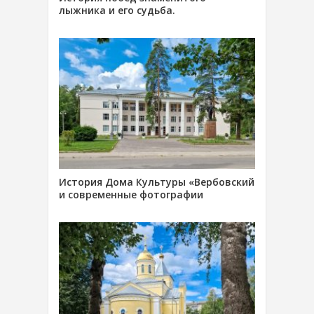
лыжника и его судьба.
История Дома Культуры «Вербовский
и современные фотографии