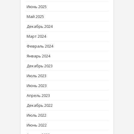
Июнь 2025
Май 2025
Декабрь 2024
Март 2024
Февраль 2024
Январь 2024
Декабрь 2023
Июль 2023
Июнь 2023
Апрель 2023
Декабрь 2022
Июль 2022
Июнь 2022