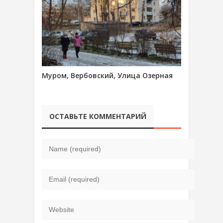
Муром, Вербовский, Улица Озерная
ОСТАВЬТЕ КОММЕНТАРИЙ