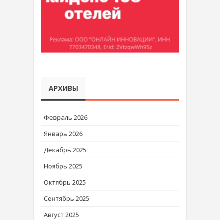
АРХИВЫ
Февраль 2026
Январь 2026
Декабрь 2025
Ноябрь 2025
Октябрь 2025
Сентябрь 2025
Август 2025