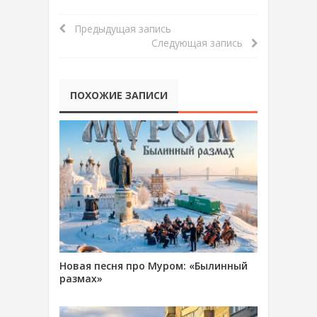
Предыдущая запись
Следующая запись
ПОХОЖИЕ ЗАПИСИ
Новая песня про Муром: «Былинный
размах»