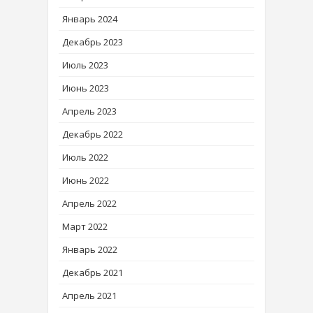
Январь 2024
Декабрь 2023
Июль 2023
Июнь 2023
Апрель 2023
Декабрь 2022
Июль 2022
Июнь 2022
Апрель 2022
Март 2022
Январь 2022
Декабрь 2021
Апрель 2021