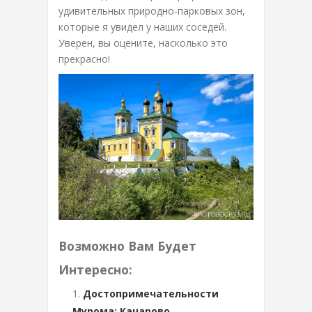
удивительных природно-парковых зон,
которые я увидел у наших соседей.
Уверен, вы оцените, насколько это
прекрасно!
Возможно Вам Будет
Интересно:
Достопримечательности
Мурома: Качарово