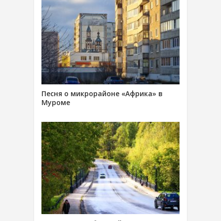
Песня о микрорайоне «Африка» в
Муроме