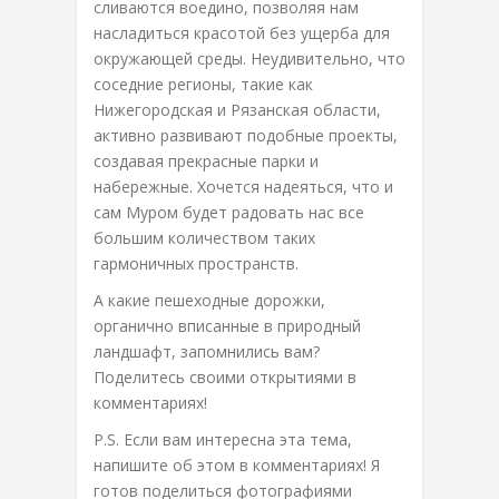
сливаются воедино, позволяя нам
насладиться красотой без ущерба для
окружающей среды. Неудивительно, что
соседние регионы, такие как
Нижегородская и Рязанская области,
активно развивают подобные проекты,
создавая прекрасные парки и
набережные. Хочется надеяться, что и
сам Муром будет радовать нас все
большим количеством таких
гармоничных пространств.
А какие пешеходные дорожки,
органично вписанные в природный
ландшафт, запомнились вам?
Поделитесь своими открытиями в
комментариях!
P.S. Если вам интересна эта тема,
напишите об этом в комментариях! Я
готов поделиться фотографиями