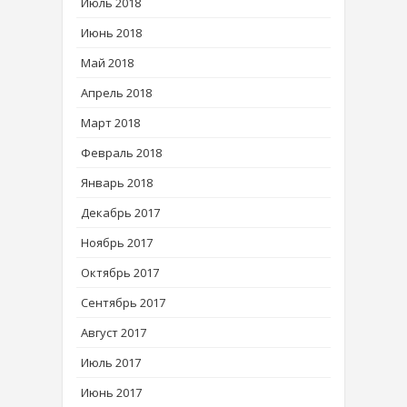
Июль 2018
Июнь 2018
Май 2018
Апрель 2018
Март 2018
Февраль 2018
Январь 2018
Декабрь 2017
Ноябрь 2017
Октябрь 2017
Сентябрь 2017
Август 2017
Июль 2017
Июнь 2017