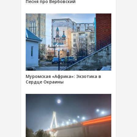
Песня про Вербовский
Муромская «Африка»: Экзотика в
Сердце Окраины