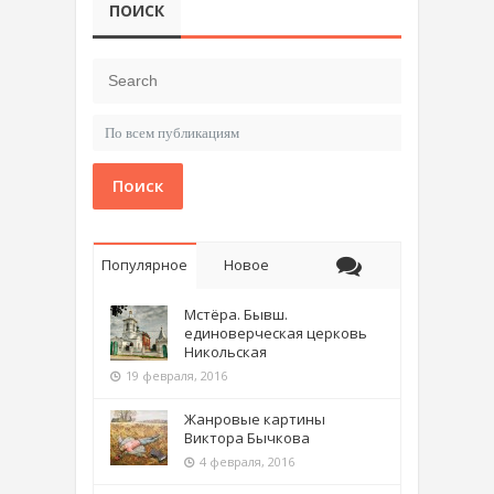
ПОИСК
Поиск
Популярное
Новое
Мстёра. Бывш.
единоверческая церковь
Никольская
19 февраля, 2016
Жанровые картины
Виктора Бычкова
4 февраля, 2016