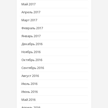
Май 2017
Апрель 2017
Март 2017
Февраль 2017
Январь 2017
Декабрь 2016
Ноябрь 2016
Октябрь 2016
Сентябрь 2016
Август 2016
Июль 2016
Июнь 2016
Май 2016
Апрель 2016