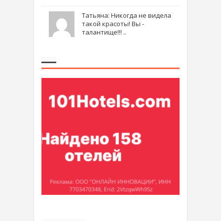
Татьяна: Никогда не видела
такой красоты! Вы -
талантище!!! ..