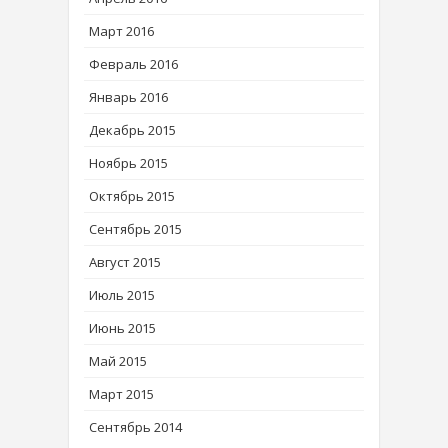
Март 2016
Февраль 2016
Январь 2016
Декабрь 2015
Ноябрь 2015
Октябрь 2015
Сентябрь 2015
Август 2015
Июль 2015
Июнь 2015
Май 2015
Март 2015
Сентябрь 2014