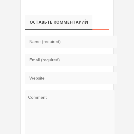
ОСТАВЬТЕ КОММЕНТАРИЙ