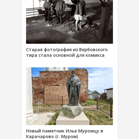
Старая фотография из Вербовского
тира стала основной для комикса
Новый памятник Илье Муромцу в
Карачарово (г. Муром)