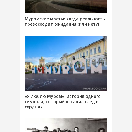
Муромские мосты: когда реальность
превосходит ожидания (или нет?)
«Я люблю Муром»: история одного
символа, который оставил след в
сердцах