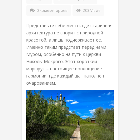
0 комментариев
203 Views
Представьте себе место, где старинная
архитектура не спорит с природной
красотой, а лишь подчеркивает ее.
Именно таким предстает перед нами
Муром, особенно на пути к церкви
Николы Мокрого. Этот короткий
маршрут – настоящее воплощение
гармонии, где каждый шаг наполнен
очарованием.