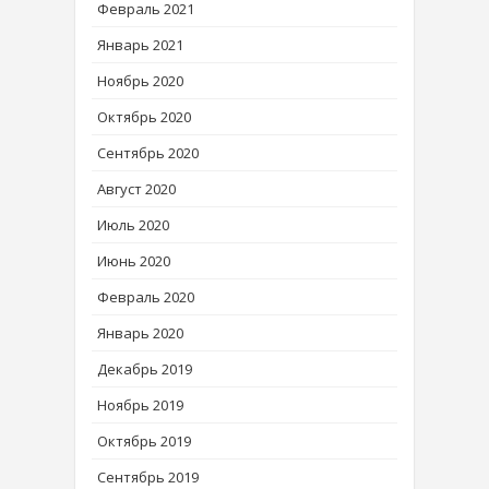
Февраль 2021
Январь 2021
Ноябрь 2020
Октябрь 2020
Сентябрь 2020
Август 2020
Июль 2020
Июнь 2020
Февраль 2020
Январь 2020
Декабрь 2019
Ноябрь 2019
Октябрь 2019
Сентябрь 2019