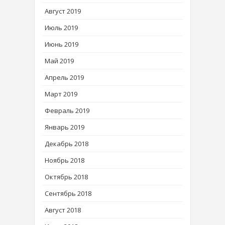
Август 2019
Июль 2019
Июнь 2019
Май 2019
Апрель 2019
Март 2019
Февраль 2019
Январь 2019
Декабрь 2018
Ноябрь 2018
Октябрь 2018
Сентябрь 2018
Август 2018