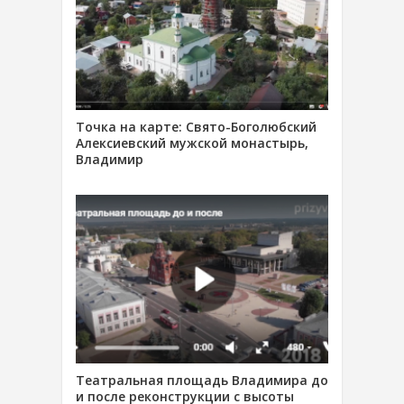
Точка на карте: Свято-Боголюбский
Алексиевский мужской монастырь,
Владимир
Театральная площадь Владимира до
и после реконструкции с высоты