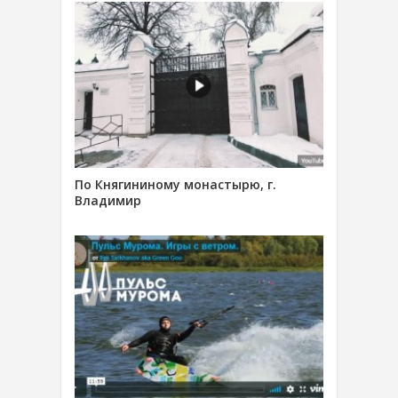
По Княгининому монастырю, г.
Владимир