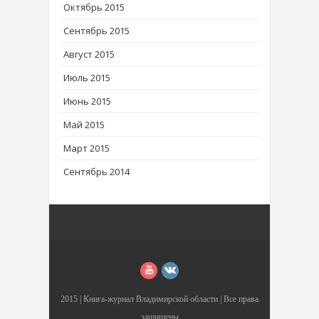
Октябрь 2015
Сентябрь 2015
Август 2015
Июль 2015
Июнь 2015
Май 2015
Март 2015
Сентябрь 2014
2015 |
Книга-журнал Владимирской области
| Все права
защищены