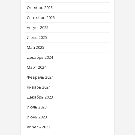
Октябрь 2025
Сентябрь 2025
Август 2025
Июнь 2025
Май 2025
Декабрь 2024
Март 2024
Февраль 2024
Январь 2024
Декабрь 2023
Июль 2023
Июнь 2023
Апрель 2023