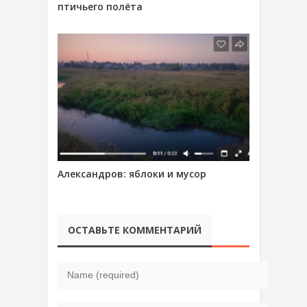
птичьего полёта
Александров: яблоки и мусор
ОСТАВЬТЕ КОММЕНТАРИЙ