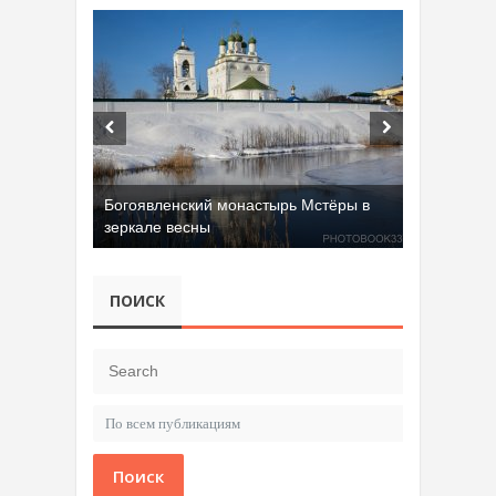
Богоявленский монастырь Мстёры в
зеркале весны
ПОИСК
Поиск