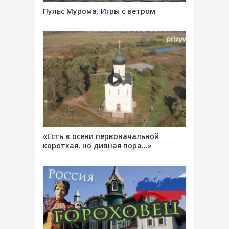
Пульс Мурома. Игры с ветром
«Есть в осени первоначальной
короткая, но дивная пора…»