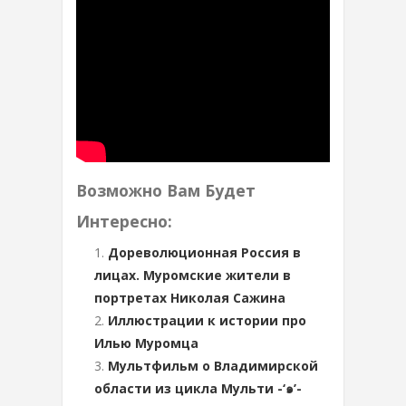
Возможно Вам Будет
Интересно:
Дореволюционная Россия в
лицах. Муромские жители в
портретах Николая Сажина
Иллюстрации к истории про
Илью Муромца
Мультфильм о Владимирской
области из цикла Мульти -‘๑’-