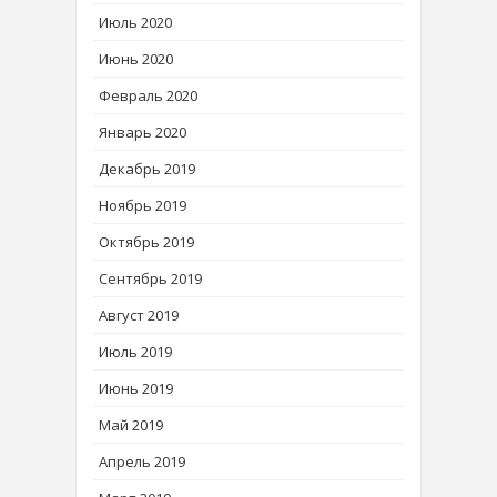
Июль 2020
Июнь 2020
Февраль 2020
Январь 2020
Декабрь 2019
Ноябрь 2019
Октябрь 2019
Сентябрь 2019
Август 2019
Июль 2019
Июнь 2019
Май 2019
Апрель 2019