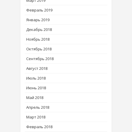
Март 2019
Февраль 2019
Январь 2019
Декабрь 2018
Ноябрь 2018
Октябрь 2018
Сентябрь 2018
Август 2018
Июль 2018
Июнь 2018
Май 2018
Апрель 2018
Март 2018
Февраль 2018