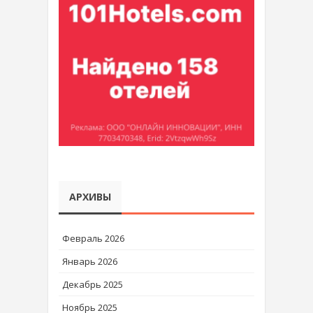
АРХИВЫ
Февраль 2026
Январь 2026
Декабрь 2025
Ноябрь 2025