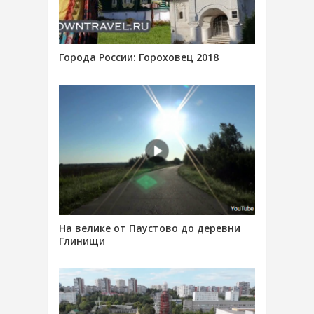
Города России: Гороховец 2018
На велике от Паустово до деревни
Глинищи