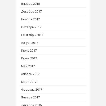
Январь 2018
Декабрь 2017
Ноябрь 2017
Октябрь 2017
Сентябрь 2017
Август 2017
Июль 2017
Июнь 2017
Май 2017
Апрель 2017
Март 2017
Февраль 2017
Январь 2017
Декабрь 2016