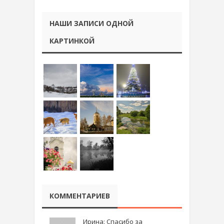
НАШИ ЗАПИСИ ОДНОЙ
КАРТИНКОЙ
КОММЕНТАРИЕВ
Ирина: Спасибо за