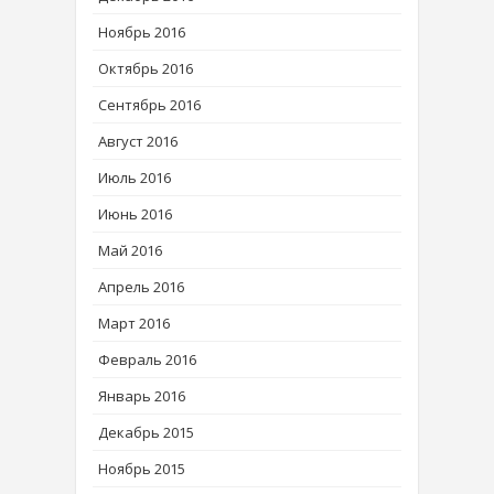
Ноябрь 2016
Октябрь 2016
Сентябрь 2016
Август 2016
Июль 2016
Июнь 2016
Май 2016
Апрель 2016
Март 2016
Февраль 2016
Январь 2016
Декабрь 2015
Ноябрь 2015