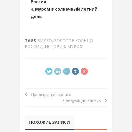
Россия
Муром в солнечный летний
день
TAGS
ВИДЕО
,
ЗОЛОТОЕ КОЛЬЦО
РОССИИ
,
ИСТОРИЯ
,
МУРОМ
Предыдущая запись
Следующая запись
ПОХОЖИЕ ЗАПИСИ