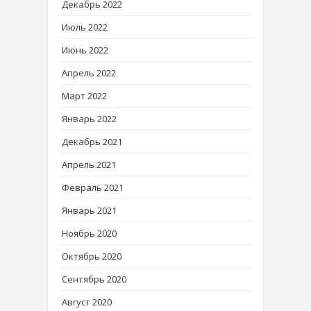
Декабрь 2022
Июль 2022
Июнь 2022
Апрель 2022
Март 2022
Январь 2022
Декабрь 2021
Апрель 2021
Февраль 2021
Январь 2021
Ноябрь 2020
Октябрь 2020
Сентябрь 2020
Август 2020