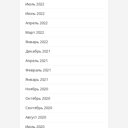
Июль 2022
Июнь 2022
Апрель 2022
Март 2022
Январь 2022
Декабрь 2021
Апрель 2021
Февраль 2021
Январь 2021
Ноябрь 2020
Октябрь 2020
Сентябрь 2020
Август 2020
Июль 2020