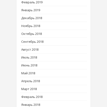
Февраль 2019
Январь 2019
Декабрь 2018
Ноябрь 2018
Октябрь 2018
Сентябрь 2018
Август 2018
Июль 2018
Июнь 2018
Май 2018
Апрель 2018
Март 2018
Февраль 2018
Январь 2018