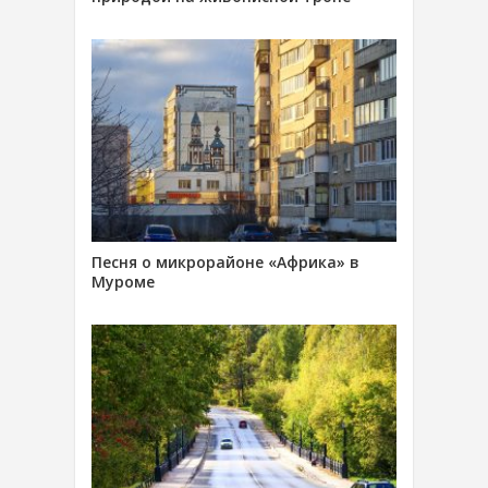
Песня о микрорайоне «Африка» в
Муроме