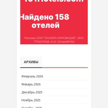
АРХИВЫ
Февраль 2026
Январь 2026
Декабрь 2025
Ноябрь 2025
Октябрь 2025