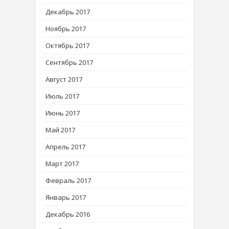
Декабрь 2017
Ноябрь 2017
Октябрь 2017
Сентябрь 2017
Август 2017
Июль 2017
Июнь 2017
Май 2017
Апрель 2017
Март 2017
Февраль 2017
Январь 2017
Декабрь 2016