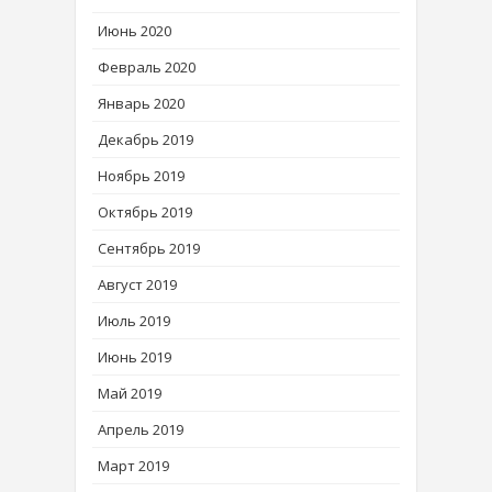
Июнь 2020
Февраль 2020
Январь 2020
Декабрь 2019
Ноябрь 2019
Октябрь 2019
Сентябрь 2019
Август 2019
Июль 2019
Июнь 2019
Май 2019
Апрель 2019
Март 2019