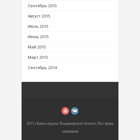
Сентябрь 2015
Август 2015
Июль 2015
Июнь 2015
Май 2015
Март 2015
Сентябрь 2014
2015 |
Книга-журнал Владимирской области
| Все права
защищены