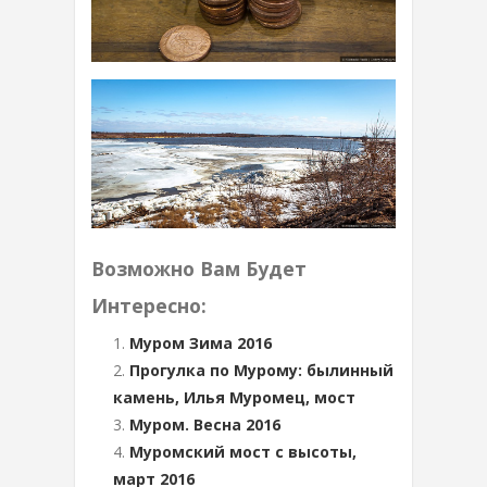
Возможно Вам Будет
Интересно:
Муром Зима 2016
Прогулка по Мурому: былинный
камень, Илья Муромец, мост
Муром. Весна 2016
Муромский мост с высоты,
март 2016