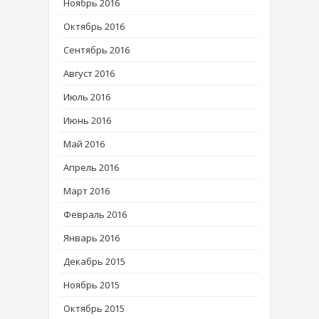
Ноябрь 2016
Октябрь 2016
Сентябрь 2016
Август 2016
Июль 2016
Июнь 2016
Май 2016
Апрель 2016
Март 2016
Февраль 2016
Январь 2016
Декабрь 2015
Ноябрь 2015
Октябрь 2015