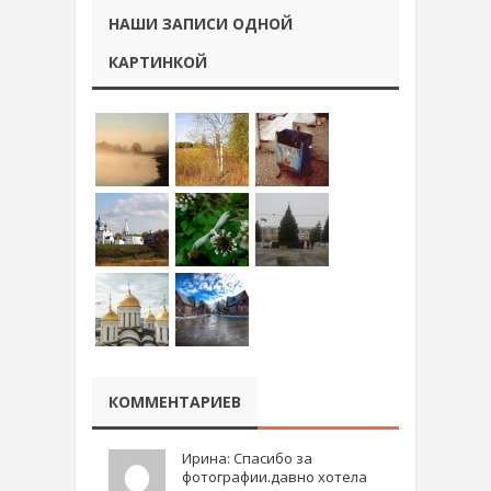
НАШИ ЗАПИСИ ОДНОЙ
КАРТИНКОЙ
КОММЕНТАРИЕВ
Ирина: Спасибо за
фотографии.давно хотела