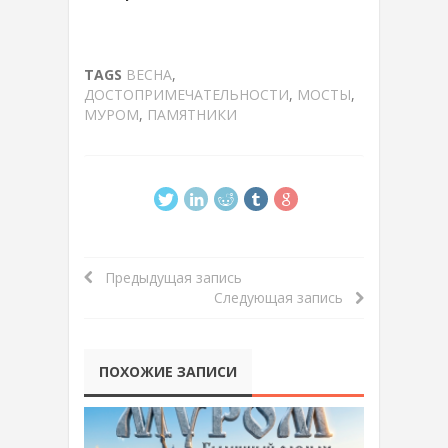
TAGS
ВЕСНА
,
ДОСТОПРИМЕЧАТЕЛЬНОСТИ
,
МОСТЫ
,
МУРОМ
,
ПАМЯТНИКИ
Предыдущая запись
Следующая запись
ПОХОЖИЕ ЗАПИСИ