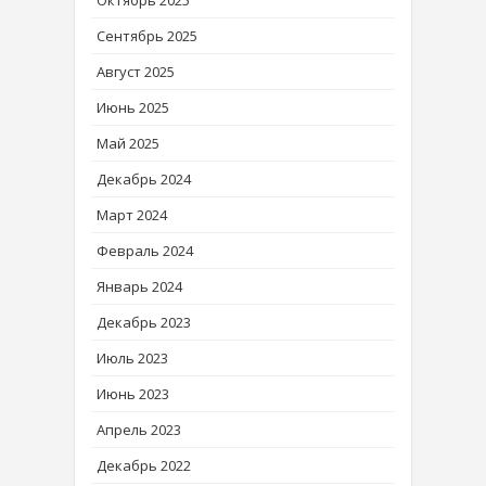
Сентябрь 2025
Август 2025
Июнь 2025
Май 2025
Декабрь 2024
Март 2024
Февраль 2024
Январь 2024
Декабрь 2023
Июль 2023
Июнь 2023
Апрель 2023
Декабрь 2022