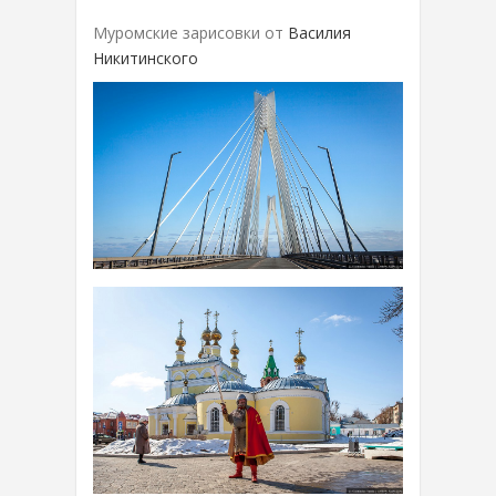
Муромские зарисовки от
Василия
Никитинского