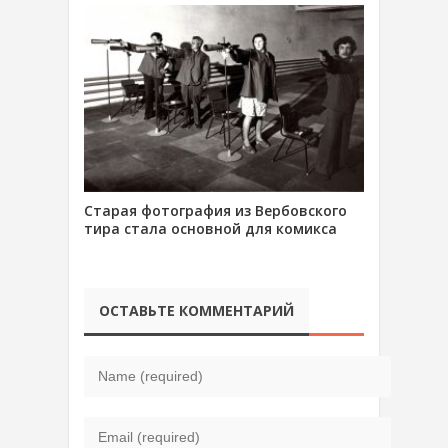
Старая фотография из Вербовского
тира стала основной для комикса
ОСТАВЬТЕ КОММЕНТАРИЙ