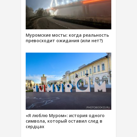
Муромские мосты: когда реальность
превосходит ожидания (или нет?)
«Я люблю Муром»: история одного
символа, который оставил след в
сердцах