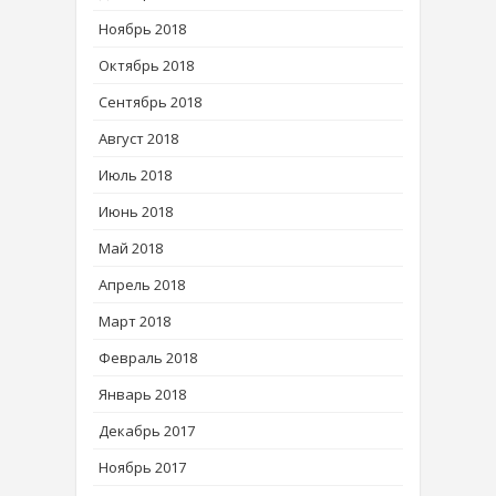
Ноябрь 2018
Октябрь 2018
Сентябрь 2018
Август 2018
Июль 2018
Июнь 2018
Май 2018
Апрель 2018
Март 2018
Февраль 2018
Январь 2018
Декабрь 2017
Ноябрь 2017