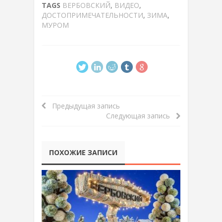
TAGS
ВЕРБОВСКИЙ
,
ВИДЕО
,
ДОСТОПРИМЕЧАТЕЛЬНОСТИ
,
ЗИМА
,
МУРОМ
Предыдущая запись
Следующая запись
ПОХОЖИЕ ЗАПИСИ