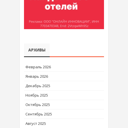
АРХИВЫ
Февраль 2026
Январь 2026
Декабрь 2025
Ноябрь 2025
Октябрь 2025
Сентябрь 2025
Август 2025