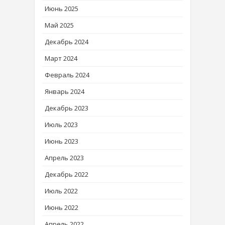
Июнь 2025
Май 2025
Декабрь 2024
Март 2024
Февраль 2024
Январь 2024
Декабрь 2023
Июль 2023
Июнь 2023
Апрель 2023
Декабрь 2022
Июль 2022
Июнь 2022
Апрель 2022