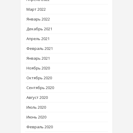
Март 2022
Январь 2022
Декабрь 2021
Апрель 2021
Февраль 2021
Январь 2021
Ноябрь 2020
Октябрь 2020
Сентябрь 2020
Август 2020
Июль 2020
Июнь 2020
Февраль 2020