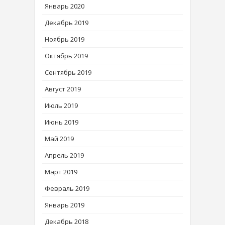
Январь 2020
Декабрь 2019
Ноябрь 2019
Октябрь 2019
Сентябрь 2019
Август 2019
Июль 2019
Июнь 2019
Май 2019
Апрель 2019
Март 2019
Февраль 2019
Январь 2019
Декабрь 2018