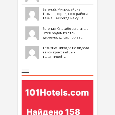
Евгений: Микрорайона
Текмаш, городского района
Текмаш никогда не суще ..
Евгения: Спасибо за статью!
Отец родом из этой
деревни, до сих пор ез ..
Татьяна: Никогда не видела
такой красоты! Вы -
талантище!!! ..