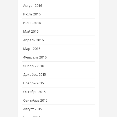
Август 2016
Июль 2016
Июнь 2016
Май 2016
Апрель 2016
Март 2016
Февраль 2016
Январь 2016
Декабрь 2015
Ноябрь 2015
Октябрь 2015
Сентябрь 2015
Август 2015