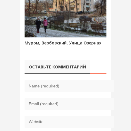
Муром, Вербовский, Улица Озерная
ОСТАВЬТЕ КОММЕНТАРИЙ