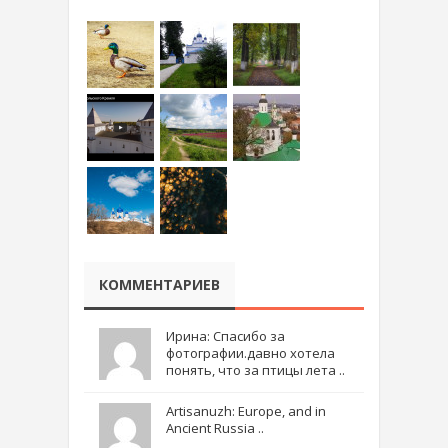
КОММЕНТАРИЕВ
Ирина: Спасибо за
фотографии.давно хотела
понять, что за птицы лета ..
Artisanuzh: Europe, and in
Ancient Russia ..