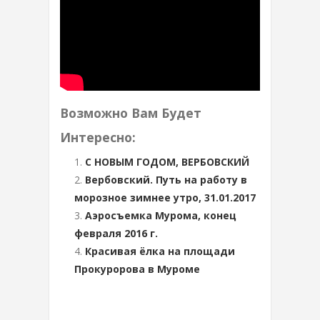
Возможно Вам Будет
Интересно:
С НОВЫМ ГОДОМ, ВЕРБОВСКИЙ
Вербовский. Путь на работу в
морозное зимнее утро, 31.01.2017
Аэросъемка Мурома, конец
февраля 2016 г.
Красивая ёлка на площади
Прокуророва в Муроме