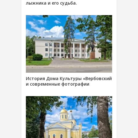
лыжника и его судьба.
История Дома Культуры «Вербовский
и современные фотографии