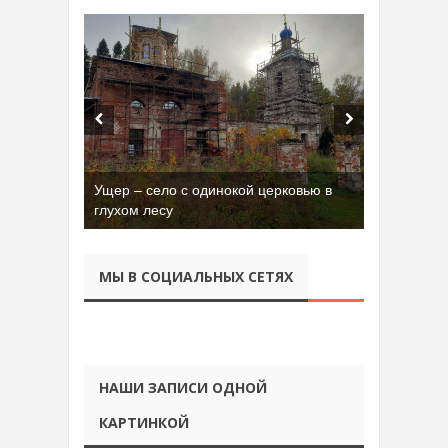
Ущер – село с одинокой церковью в
глухом лесу
МЫ В СОЦИАЛЬНЫХ СЕТЯХ
НАШИ ЗАПИСИ ОДНОЙ
КАРТИНКОЙ