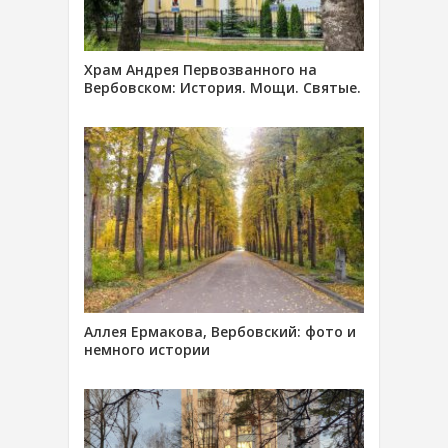
Храм Андрея Первозванного на
Вербовском: История. Мощи. Святые.
Аллея Ермакова, Вербовский: фото и
немного истории