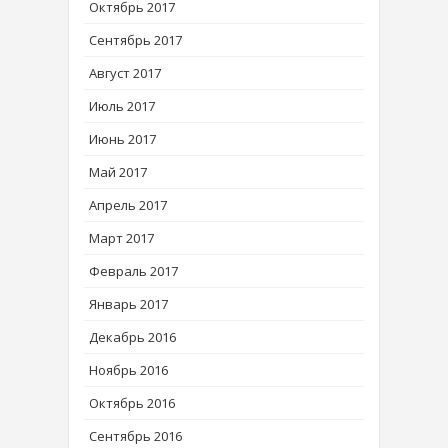
Октябрь 2017
Сентябрь 2017
Август 2017
Июль 2017
Июнь 2017
Май 2017
Апрель 2017
Март 2017
Февраль 2017
Январь 2017
Декабрь 2016
Ноябрь 2016
Октябрь 2016
Сентябрь 2016