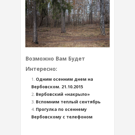
Возможно Вам Будет
Интересно:
Одним осенним днем на
Вербовском. 21.10.2015
Вербовский «накрыло»
Вспомним теплый сентябрь
Прогулка по осеннему
Вербовскому с телефоном