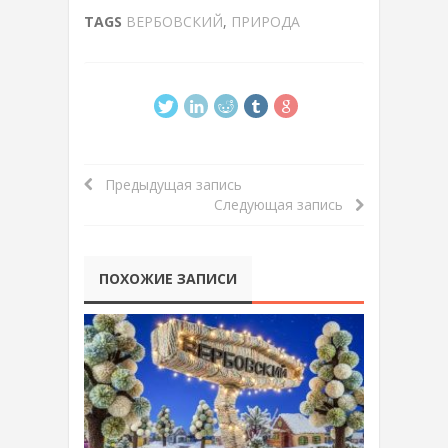
TAGS
ВЕРБОВСКИЙ
,
ПРИРОДА
Предыдущая запись
Следующая запись
ПОХОЖИЕ ЗАПИСИ