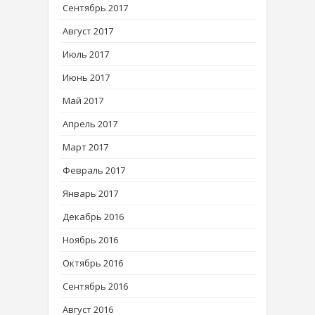
Сентябрь 2017
Август 2017
Июль 2017
Июнь 2017
Май 2017
Апрель 2017
Март 2017
Февраль 2017
Январь 2017
Декабрь 2016
Ноябрь 2016
Октябрь 2016
Сентябрь 2016
Август 2016