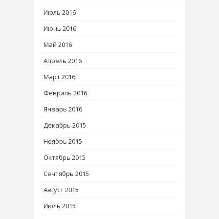
Июль 2016
Июнь 2016
Май 2016
Апрель 2016
Март 2016
Февраль 2016
Январь 2016
Декабрь 2015
Ноябрь 2015
Октябрь 2015
Сентябрь 2015
Август 2015
Июль 2015