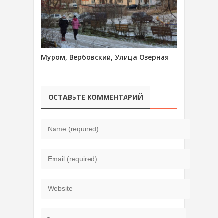
Муром, Вербовский, Улица Озерная
ОСТАВЬТЕ КОММЕНТАРИЙ