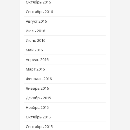
Октябрь 2016
Сентябрь 2016
Август 2016
Июль 2016
Июнь 2016
Май 2016
Апрель 2016
Март 2016
Февраль 2016
Январь 2016
Декабрь 2015
Ноябрь 2015
Октябрь 2015
Сентябрь 2015