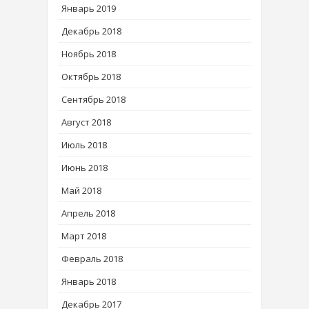
Январь 2019
Декабрь 2018
Ноябрь 2018
Октябрь 2018
Сентябрь 2018
Август 2018
Июль 2018
Июнь 2018
Май 2018
Апрель 2018
Март 2018
Февраль 2018
Январь 2018
Декабрь 2017