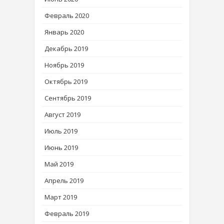
Февраль 2020
Январь 2020
Декабрь 2019
Ноябрь 2019
Октябрь 2019
Сентябрь 2019
Август 2019
Июль 2019
Июнь 2019
Май 2019
Апрель 2019
Март 2019
Февраль 2019