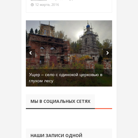
12 марта, 2016
Ущер – село с одинокой церковью в
глухом лесу
МЫ В СОЦИАЛЬНЫХ СЕТЯХ
НАШИ ЗАПИСИ ОДНОЙ