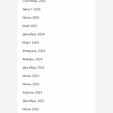
Сентябрь 2025
Август 2025
Июнь 2025
Май 2025
Декабрь 2024
Март 2024
Февраль 2024
Январь 2024
Декабрь 2023
Июль 2023
Июнь 2023
Апрель 2023
Декабрь 2022
Июль 2022