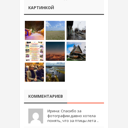
КАРТИНКОЙ
КОММЕНТАРИЕВ
Ирина: Спасибо за
фотографии.давно хотела
понять, что за птицы лета ..