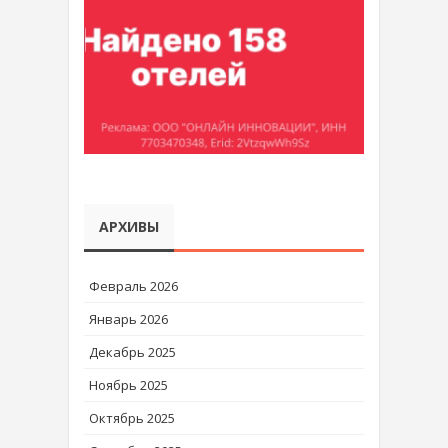
АРХИВЫ
Февраль 2026
Январь 2026
Декабрь 2025
Ноябрь 2025
Октябрь 2025