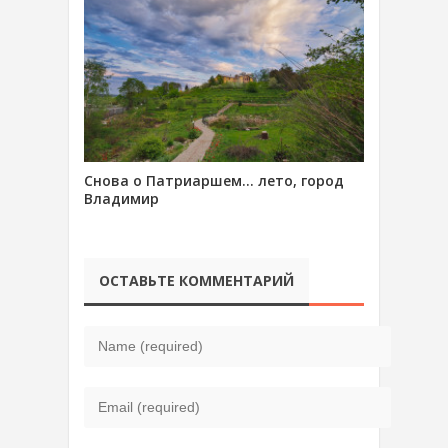
Снова о Патриаршем… лето, город
Владимир
ОСТАВЬТЕ КОММЕНТАРИЙ