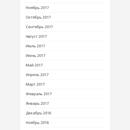
Ноябрь 2017
Октябрь 2017
Сентябрь 2017
Август 2017
Июль 2017
Июнь 2017
Май 2017
Апрель 2017
Март 2017
Февраль 2017
Январь 2017
Декабрь 2016
Ноябрь 2016