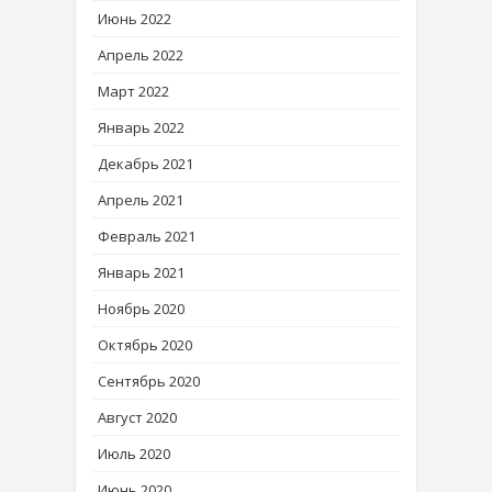
Июнь 2022
Апрель 2022
Март 2022
Январь 2022
Декабрь 2021
Апрель 2021
Февраль 2021
Январь 2021
Ноябрь 2020
Октябрь 2020
Сентябрь 2020
Август 2020
Июль 2020
Июнь 2020