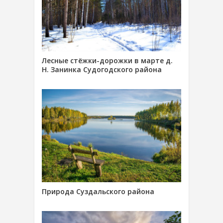
Лесные стёжки-дорожки в марте д.
Н. Занинка Судогодского района
Природа Суздальского района