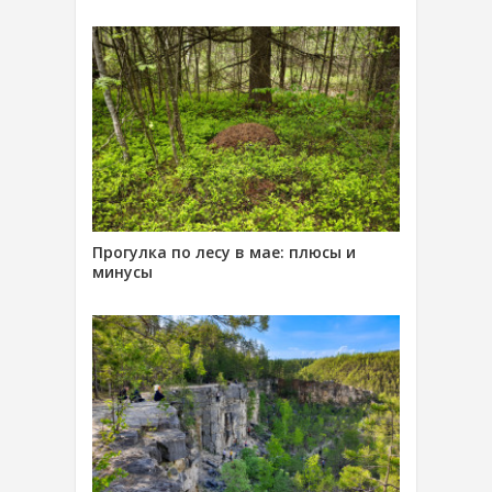
Прогулка по лесу в мае: плюсы и
минусы