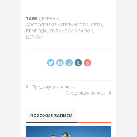
TAGS
ДЕРЕВНИ
,
ДОСТОПРИМЕЧАТЕЛЬНОСТИ
,
ЛЕТО
,
ПРИРОДА
,
СОБИНСКИЙ РАЙОН
,
ЦЕРКВИ
Предыдущая запись
Следующая запись
ПОХОЖИЕ ЗАПИСИ