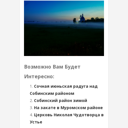
Возможно Вам Будет
Интересно:
Сочная июньская радуга над
Собинским районом
Собинский район зимой
На закате в Муромском районе
Церковь Николая Чудотворца в
Устье