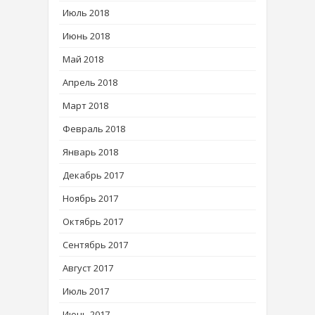
Июль 2018
Июнь 2018
Май 2018
Апрель 2018
Март 2018
Февраль 2018
Январь 2018
Декабрь 2017
Ноябрь 2017
Октябрь 2017
Сентябрь 2017
Август 2017
Июль 2017
Июнь 2017