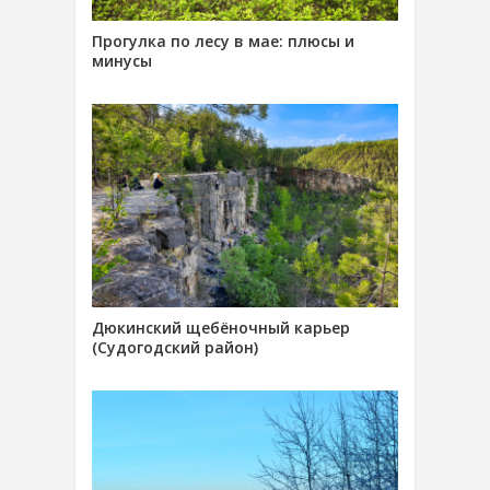
Прогулка по лесу в мае: плюсы и
минусы
Дюкинский щебёночный карьер
(Судогодский район)