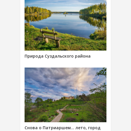
Природа Суздальского района
Снова о Патриаршем… лето, город