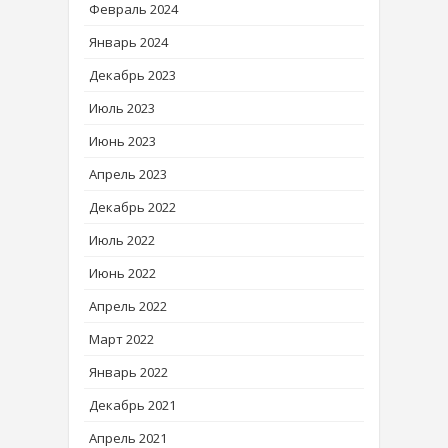
Февраль 2024
Январь 2024
Декабрь 2023
Июль 2023
Июнь 2023
Апрель 2023
Декабрь 2022
Июль 2022
Июнь 2022
Апрель 2022
Март 2022
Январь 2022
Декабрь 2021
Апрель 2021