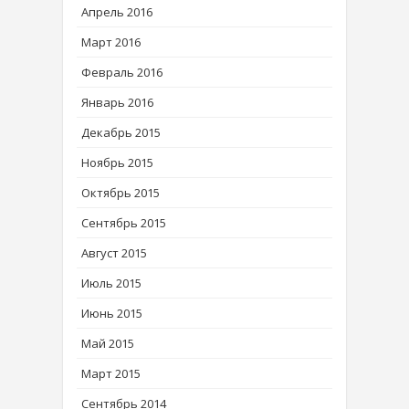
Апрель 2016
Март 2016
Февраль 2016
Январь 2016
Декабрь 2015
Ноябрь 2015
Октябрь 2015
Сентябрь 2015
Август 2015
Июль 2015
Июнь 2015
Май 2015
Март 2015
Сентябрь 2014