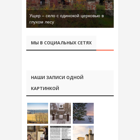
Ущер – село с одинокой церковью в
глухом лесу
МЫ В СОЦИАЛЬНЫХ СЕТЯХ
НАШИ ЗАПИСИ ОДНОЙ
КАРТИНКОЙ