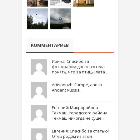
КОММЕНТАРИЕВ
Ирина: Спасибо за
фотографии.давно хотела
понять, что за птицы лета ..
Artisanuzh: Europe, and in
Ancient Russia ..
Евгений: Микрорайона
Текмаш, городского района
Текмаш никогда не суще ..
Евгения: Спасибо за статью!
Отец родом из этой