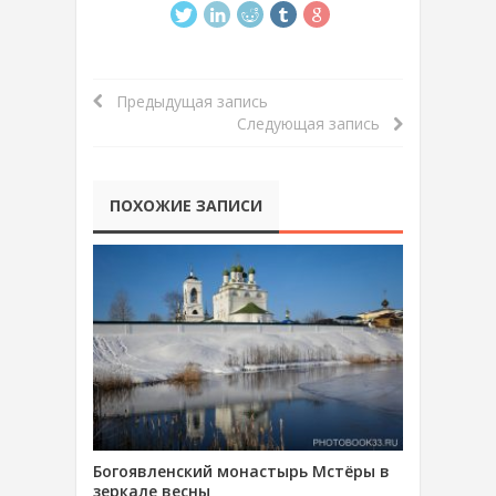
Предыдущая запись
Следующая запись
ПОХОЖИЕ ЗАПИСИ
Богоявленский монастырь Мстёры в
зеркале весны