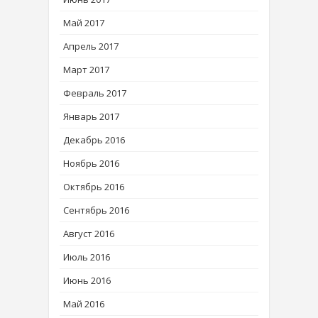
Май 2017
Апрель 2017
Март 2017
Февраль 2017
Январь 2017
Декабрь 2016
Ноябрь 2016
Октябрь 2016
Сентябрь 2016
Август 2016
Июль 2016
Июнь 2016
Май 2016