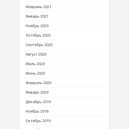
Февраль 2021
Январь 2021
Ноябрь 2020
Октябрь 2020
Сентябрь 2020
Август 2020
Июль 2020
Июнь 2020
Февраль 2020
Январь 2020
Декабрь 2019
Ноябрь 2019
Октябрь 2019