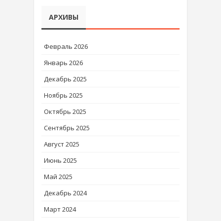
АРХИВЫ
Февраль 2026
Январь 2026
Декабрь 2025
Ноябрь 2025
Октябрь 2025
Сентябрь 2025
Август 2025
Июнь 2025
Май 2025
Декабрь 2024
Март 2024