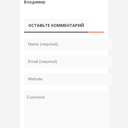
Владимир
ОСТАВЬТЕ КОММЕНТАРИЙ