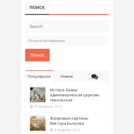
ПОИСК
Поиск
Популярное
Новое
Мстёра. Бывш.
единоверческая церковь
Никольская
19 февраля, 2016
Жанровые картины
Виктора Бычкова
4 февраля, 2016