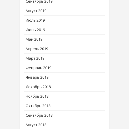
Сентябрь 2019
Август 2019
Июль 2019
Июнь 2019
Май 2019
Апрель 2019
Март 2019
Февраль 2019
Январь 2019
Декабрь 2018
Ноябрь 2018
Октябрь 2018
Сентябрь 2018
Август 2018