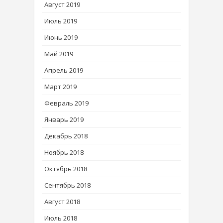
Август 2019
Июль 2019
Июнь 2019
Май 2019
Апрель 2019
Март 2019
Февраль 2019
Январь 2019
Декабрь 2018
Ноябрь 2018
Октябрь 2018
Сентябрь 2018
Август 2018
Июль 2018