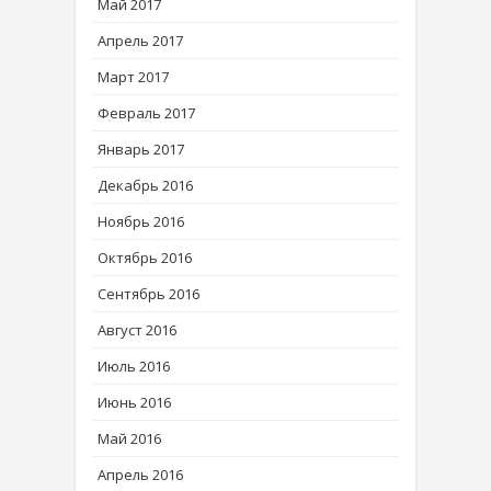
Май 2017
Апрель 2017
Март 2017
Февраль 2017
Январь 2017
Декабрь 2016
Ноябрь 2016
Октябрь 2016
Сентябрь 2016
Август 2016
Июль 2016
Июнь 2016
Май 2016
Апрель 2016