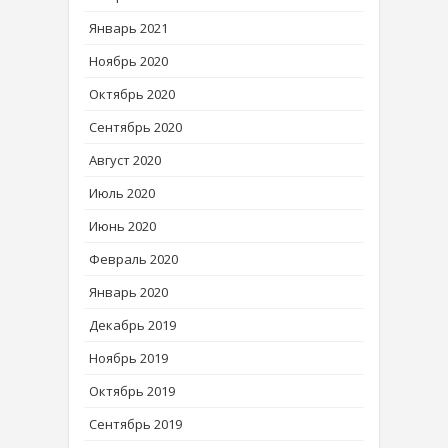
Январь 2021
Ноябрь 2020
Октябрь 2020
Сентябрь 2020
Август 2020
Июль 2020
Июнь 2020
Февраль 2020
Январь 2020
Декабрь 2019
Ноябрь 2019
Октябрь 2019
Сентябрь 2019