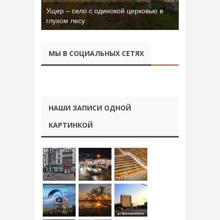
Ущер – село с одинокой церковью в
глухом лесу
МЫ В СОЦИАЛЬНЫХ СЕТЯХ
НАШИ ЗАПИСИ ОДНОЙ
КАРТИНКОЙ