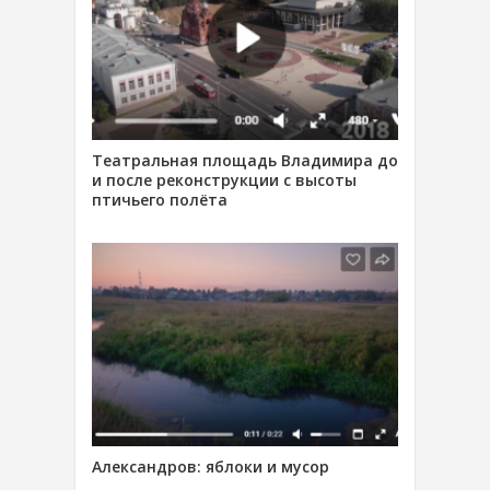
Театральная площадь Владимира до
и после реконструкции с высоты
птичьего полёта
Александров: яблоки и мусор