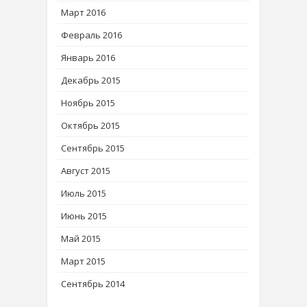
Март 2016
Февраль 2016
Январь 2016
Декабрь 2015
Ноябрь 2015
Октябрь 2015
Сентябрь 2015
Август 2015
Июль 2015
Июнь 2015
Май 2015
Март 2015
Сентябрь 2014