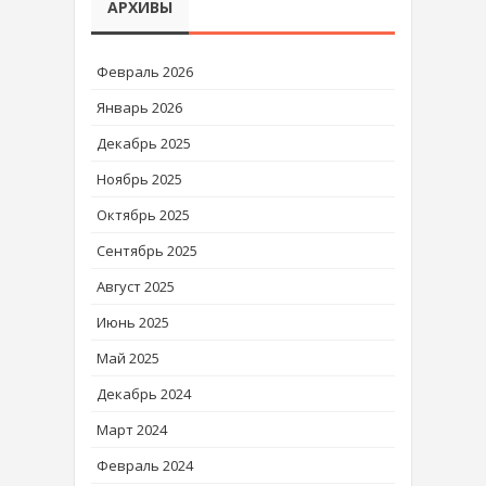
АРХИВЫ
Февраль 2026
Январь 2026
Декабрь 2025
Ноябрь 2025
Октябрь 2025
Сентябрь 2025
Август 2025
Июнь 2025
Май 2025
Декабрь 2024
Март 2024
Февраль 2024