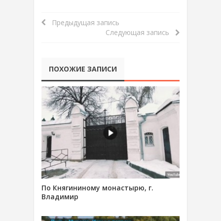
Предыдущая запись
Следующая запись
ПОХОЖИЕ ЗАПИСИ
По Княгининому монастырю, г.
Владимир