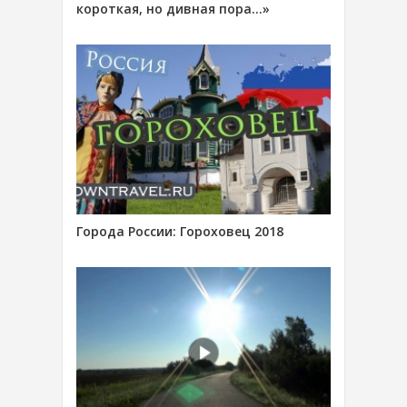
короткая, но дивная пора…»
Города России: Гороховец 2018