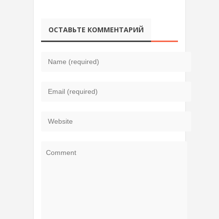
ОСТАВЬТЕ КОММЕНТАРИЙ