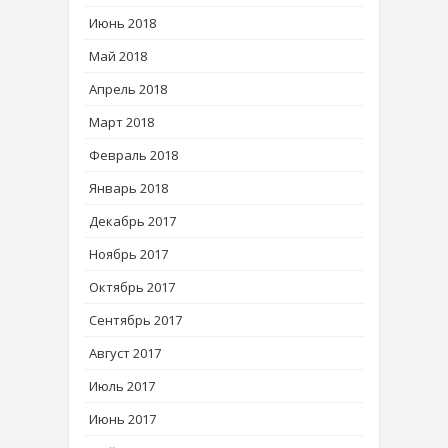
Июнь 2018
Май 2018
Апрель 2018
Март 2018
Февраль 2018
Январь 2018
Декабрь 2017
Ноябрь 2017
Октябрь 2017
Сентябрь 2017
Август 2017
Июль 2017
Июнь 2017