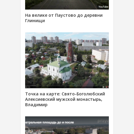
На велике от Паустово до деревни
Глинищи
Точка на карте: Свято-Боголюбский
Алексиевский мужской монастырь,
Владимир