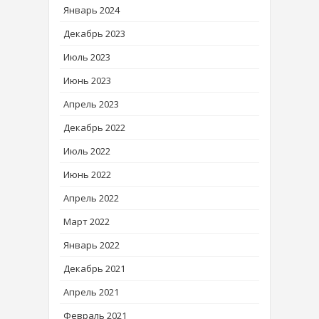
Январь 2024
Декабрь 2023
Июль 2023
Июнь 2023
Апрель 2023
Декабрь 2022
Июль 2022
Июнь 2022
Апрель 2022
Март 2022
Январь 2022
Декабрь 2021
Апрель 2021
Февраль 2021