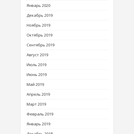
Январь 2020
Декабрь 2019
Ноябрь 2019
Октябрь 2019
Сентябрь 2019
Август 2019
Июль 2019
Июнь 2019
Май 2019
Апрель 2019
Март 2019
Февраль 2019
Январь 2019
Декабрь 2018