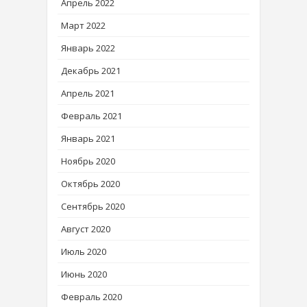
Апрель 2022
Март 2022
Январь 2022
Декабрь 2021
Апрель 2021
Февраль 2021
Январь 2021
Ноябрь 2020
Октябрь 2020
Сентябрь 2020
Август 2020
Июль 2020
Июнь 2020
Февраль 2020