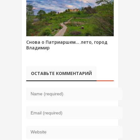
Снова о Патриаршем… лето, город
Владимир
ОСТАВЬТЕ КОММЕНТАРИЙ