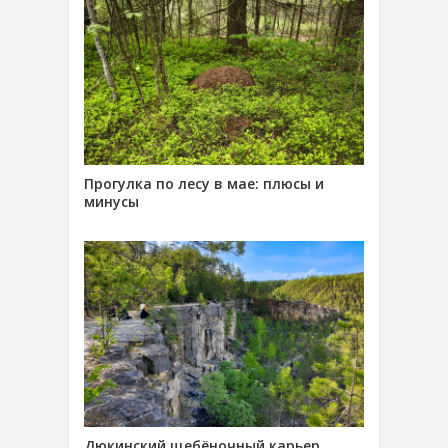
Прогулка по лесу в мае: плюсы и
минусы
Дюкинский щебёночный карьер