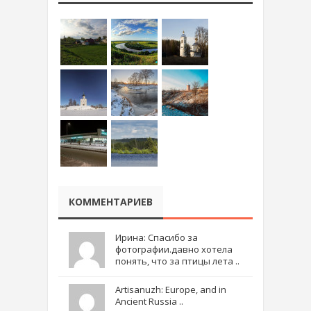
КОММЕНТАРИЕВ
Ирина: Спасибо за
фотографии.давно хотела
понять, что за птицы лета ..
Artisanuzh: Europe, and in
Ancient Russia ..