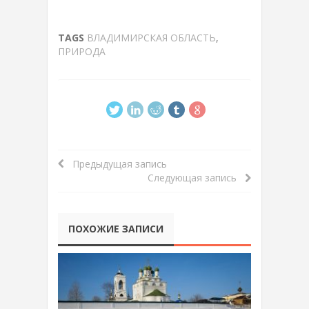
TAGS
ВЛАДИМИРСКАЯ ОБЛАСТЬ
,
ПРИРОДА
Предыдущая запись
Следующая запись
ПОХОЖИЕ ЗАПИСИ