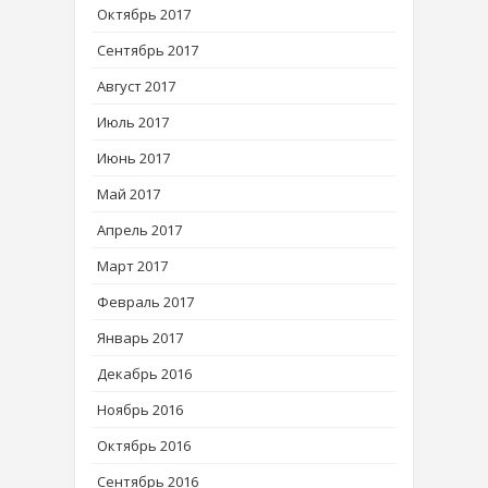
Октябрь 2017
Сентябрь 2017
Август 2017
Июль 2017
Июнь 2017
Май 2017
Апрель 2017
Март 2017
Февраль 2017
Январь 2017
Декабрь 2016
Ноябрь 2016
Октябрь 2016
Сентябрь 2016