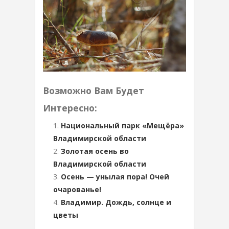
Возможно Вам Будет
Интересно:
Национальный парк «Мещёра»
Владимирской области
Золотая осень во
Владимирской области
Осень — унылая пора! Очей
очарованье!
Владимир. Дождь, солнце и
цветы