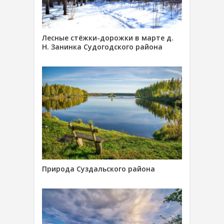
Лесные стёжки-дорожки в марте д.
Н. Занинка Судогодского района
Природа Суздальского района