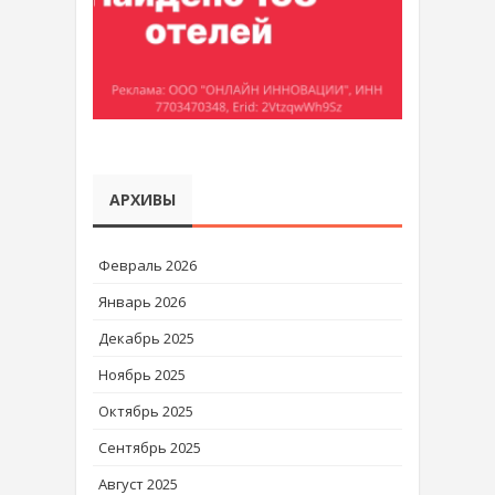
АРХИВЫ
Февраль 2026
Январь 2026
Декабрь 2025
Ноябрь 2025
Октябрь 2025
Сентябрь 2025
Август 2025