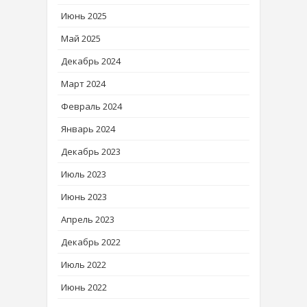
Июнь 2025
Май 2025
Декабрь 2024
Март 2024
Февраль 2024
Январь 2024
Декабрь 2023
Июль 2023
Июнь 2023
Апрель 2023
Декабрь 2022
Июль 2022
Июнь 2022