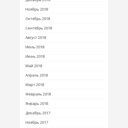
Ноябрь 2018
Октябрь 2018
Сентябрь 2018
Август 2018
Июль 2018
Июнь 2018
Май 2018
Апрель 2018
Март 2018
Февраль 2018
Январь 2018
Декабрь 2017
Ноябрь 2017