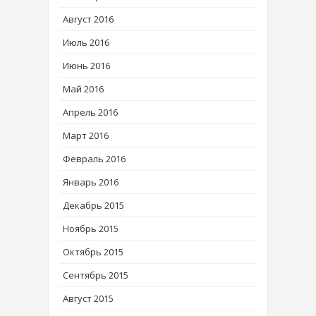
Август 2016
Июль 2016
Июнь 2016
Май 2016
Апрель 2016
Март 2016
Февраль 2016
Январь 2016
Декабрь 2015
Ноябрь 2015
Октябрь 2015
Сентябрь 2015
Август 2015