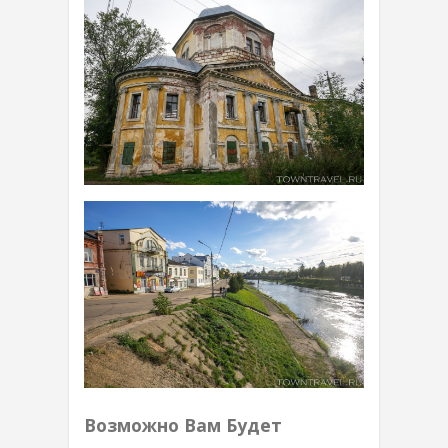
Возможно Вам Будет