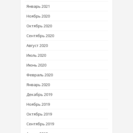
Январь 2021
Ноябрь 2020
Октябрь 2020
Сентябрь 2020
Август 2020
Июль 2020
Июнь 2020
Февраль 2020
Январь 2020
Декабрь 2019
Ноябрь 2019
Октябрь 2019
Сентябрь 2019