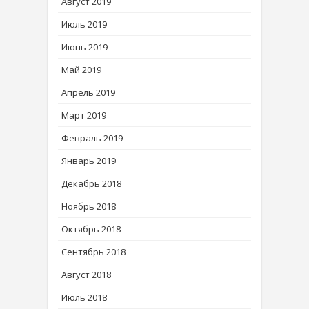
Август 2019
Июль 2019
Июнь 2019
Май 2019
Апрель 2019
Март 2019
Февраль 2019
Январь 2019
Декабрь 2018
Ноябрь 2018
Октябрь 2018
Сентябрь 2018
Август 2018
Июль 2018