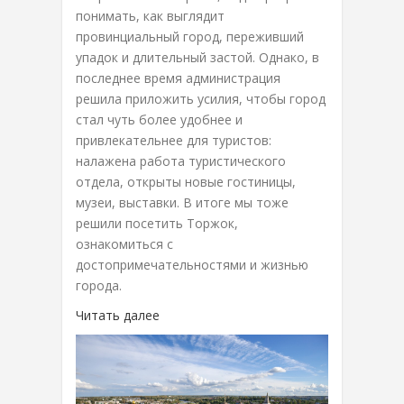
понимать, как выглядит
провинциальный город, переживший
упадок и длительный застой. Однако, в
последнее время администрация
решила приложить усилия, чтобы город
стал чуть более удобнее и
привлекательнее для туристов:
налажена работа туристического
отдела, открыты новые гостиницы,
музеи, выставки. В итоге мы тоже
решили посетить Торжок,
ознакомиться с
достопримечательностями и жизнью
города.
Читать далее