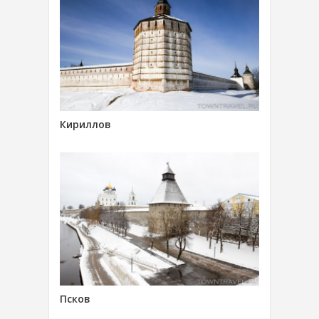
Кириллов
Псков