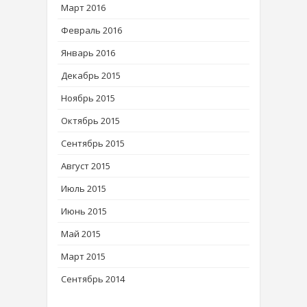
Март 2016
Февраль 2016
Январь 2016
Декабрь 2015
Ноябрь 2015
Октябрь 2015
Сентябрь 2015
Август 2015
Июль 2015
Июнь 2015
Май 2015
Март 2015
Сентябрь 2014