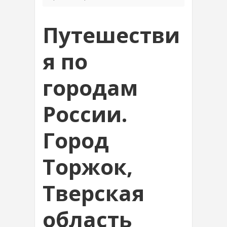
Путешестви
я по
городам
России.
Город
Торжок,
Тверская
область