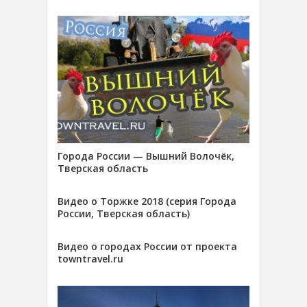
Города России — Вышний Волочёк,
Тверская область
Видео о Торжке 2018 (серия Города
России, Тверская область)
Видео о городах России от проекта
towntravel.ru