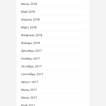
Июнь 2018
Май 2018
Апрель 2018
Март 2018
Февраль 2018
Январь 2018
Декабрь 2017
Ноябрь 2017
Октябрь 2017
Сентябрь 2017
Август 2017
Июль 2017
Июнь 2017
Май 2017