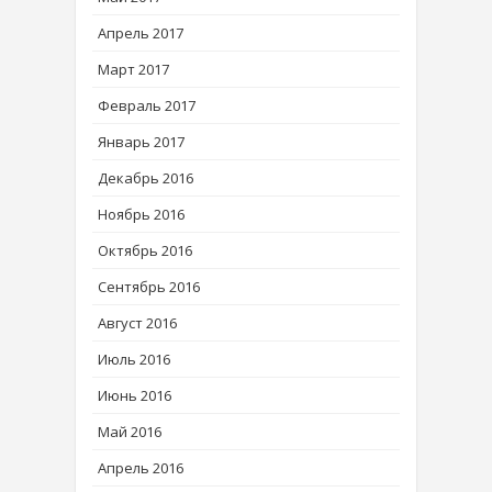
Апрель 2017
Март 2017
Февраль 2017
Январь 2017
Декабрь 2016
Ноябрь 2016
Октябрь 2016
Сентябрь 2016
Август 2016
Июль 2016
Июнь 2016
Май 2016
Апрель 2016