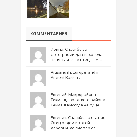
КОММЕНТАРИЕВ
Ирина: Спасибо за
фотографии.давно хотела
понять, что за птицы лета ..
Artisanuzh: Europe, and in
Ancient Russia ..
Евгений: Микрорайона
Текмаш, городского района
Текмаш никогда не суще ..
Евгения: Спасибо за статью!
Отец родом из этой
деревни, до сих пор ез ..