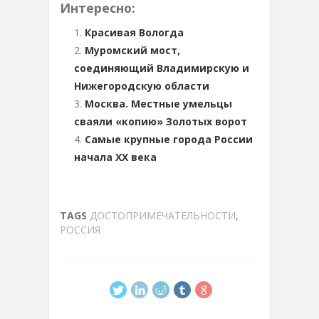
Интересно:
Красивая Вологда
Муромский мост,
соединяющий Владимирскую и
Нижегородскую области
Москва. Местные умельцы
сваяли «копию» Золотых ворот
Самые крупные города России
начала XX века
TAGS
ДОСТОПРИМЕЧАТЕЛЬНОСТИ
,
РОССИЯ