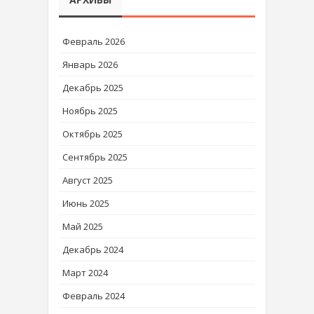
Февраль 2026
Январь 2026
Декабрь 2025
Ноябрь 2025
Октябрь 2025
Сентябрь 2025
Август 2025
Июнь 2025
Май 2025
Декабрь 2024
Март 2024
Февраль 2024