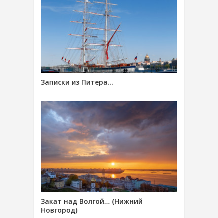
Записки из Питера…
Закат над Волгой… (Нижний
Новгород)