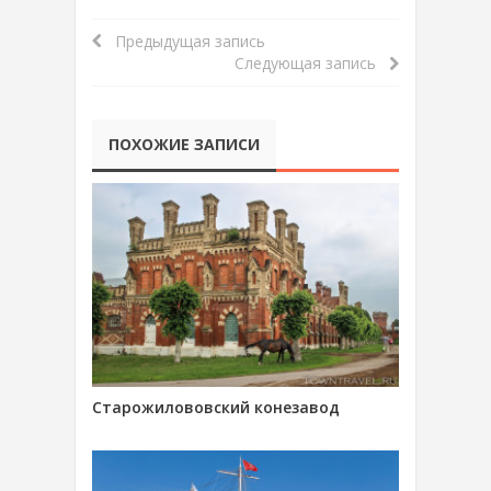
Предыдущая запись
Следующая запись
ПОХОЖИЕ ЗАПИСИ
Старожилововский конезавод