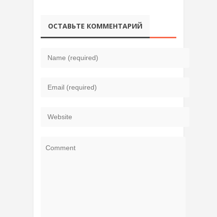
ОСТАВЬТЕ КОММЕНТАРИЙ