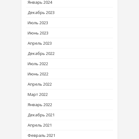
Январь 2024
Декабрь 2023
Июль 2023
Июнь 2023
Апрель 2023
Декабрь 2022
Июль 2022
Июнь 2022
Апрель 2022
Март 2022
Январь 2022
Декабрь 2021
Апрель 2021
Февраль 2021