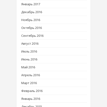
Январь 2017
Декабрь 2016
Ноябрь 2016
Октябрь 2016
Сентябрь 2016
Август 2016
Июль 2016
Июнь 2016
Май 2016
Апрель 2016
Март 2016
Февраль 2016
Январь 2016
Декабрь 2015