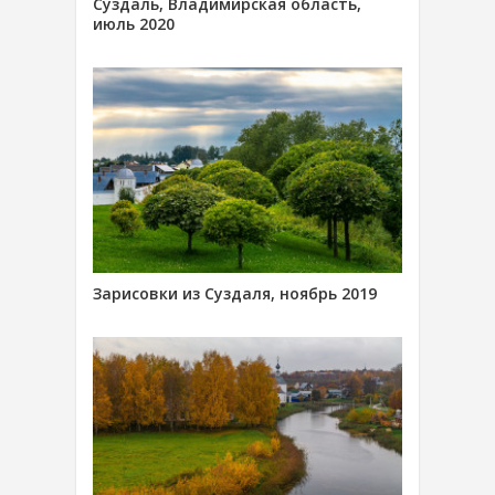
Суздаль, Владимирская область,
июль 2020
Зарисовки из Суздаля, ноябрь 2019