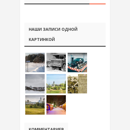
НАШИ ЗАПИСИ ОДНОЙ
КАРТИНКОЙ
КОММЕНТАРИЕВ