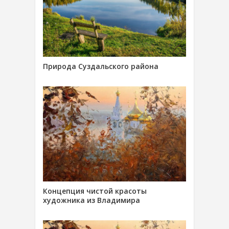
Природа Суздальского района
Концепция чистой красоты
художника из Владимира