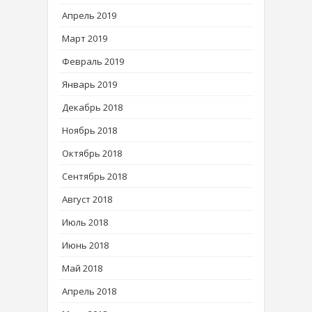
Апрель 2019
Март 2019
Февраль 2019
Январь 2019
Декабрь 2018
Ноябрь 2018
Октябрь 2018
Сентябрь 2018
Август 2018
Июль 2018
Июнь 2018
Май 2018
Апрель 2018