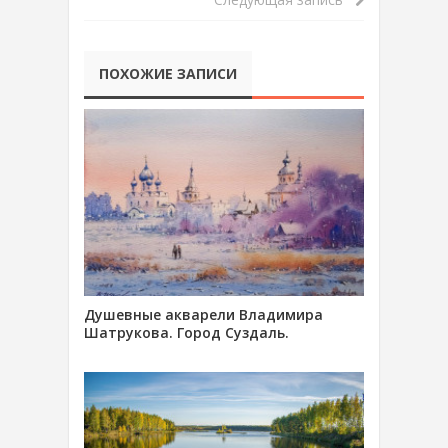
ПОХОЖИЕ ЗАПИСИ
Душевные акварели Владимира
Шатрукова. Город Суздаль.