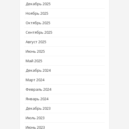
Декабрь 2025
Ноябрь 2025
Октябрь 2025
Сентябрь 2025
Август 2025
Июнь 2025
Май 2025
Декабрь 2024
Март 2024
Февраль 2024
Январь 2024
Декабрь 2023
Июль 2023
Июнь 2023