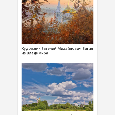
Художник Евгений Михайлович Вагин
из Владимира