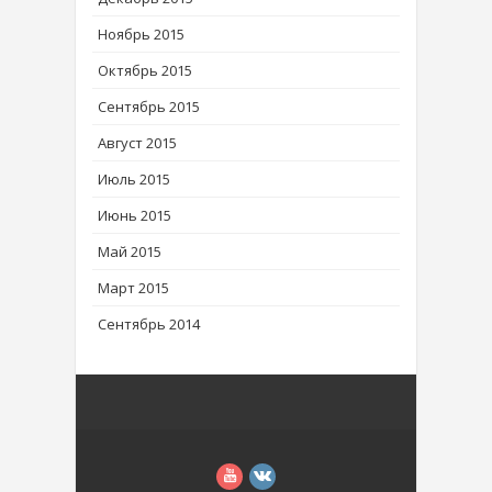
Ноябрь 2015
Октябрь 2015
Сентябрь 2015
Август 2015
Июль 2015
Июнь 2015
Май 2015
Март 2015
Сентябрь 2014