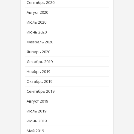
Сентябрь 2020
Август 2020
Июль 2020
Июнь 2020
Февраль 2020
Январь 2020
Декабрь 2019
Ноябрь 2019
Октябрь 2019
Сентябрь 2019
Август 2019
Июль 2019
Июнь 2019
Май 2019