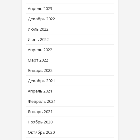
Апрель 2023
Декабрь 2022
Июль 2022
Июнь 2022
Апрель 2022
Март 2022
Январь 2022
Декабрь 2021
Апрель 2021
Февраль 2021
Январь 2021
Ноябрь 2020
Октябрь 2020