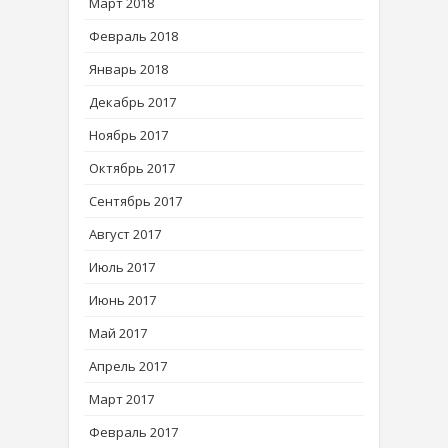
Март 2018
Февраль 2018
Январь 2018
Декабрь 2017
Ноябрь 2017
Октябрь 2017
Сентябрь 2017
Август 2017
Июль 2017
Июнь 2017
Май 2017
Апрель 2017
Март 2017
Февраль 2017