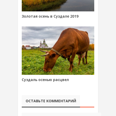
Золотая осень в Суздале 2019
Суздаль осенью расцвел
ОСТАВЬТЕ КОММЕНТАРИЙ