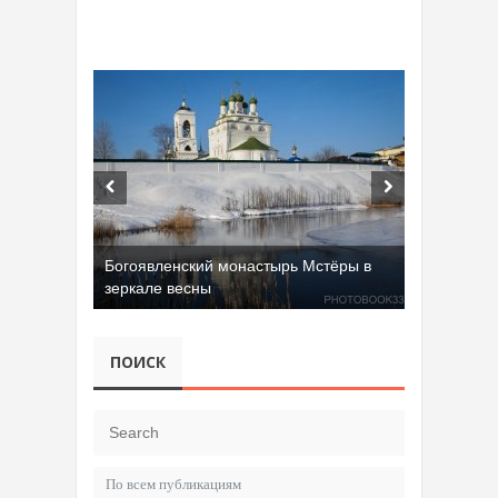
Богоявленский монастырь Мстёры в
зеркале весны
ПОИСК