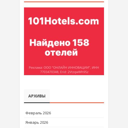
АРХИВЫ
Февраль 2026
Январь 2026