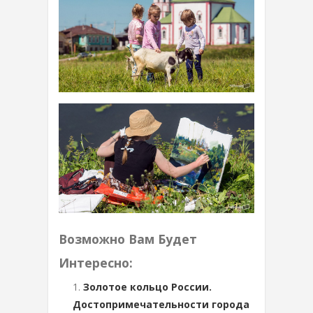
Возможно Вам Будет
Интересно:
Золотое кольцо России.
Достопримечательности города