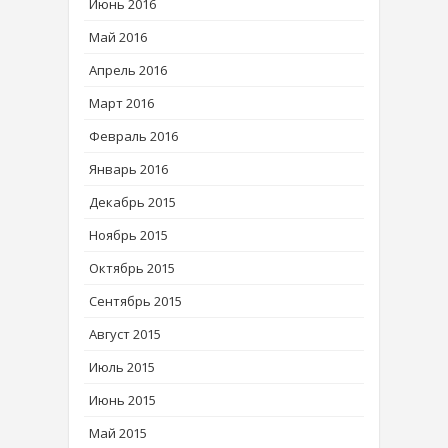
Июнь 2016
Май 2016
Апрель 2016
Март 2016
Февраль 2016
Январь 2016
Декабрь 2015
Ноябрь 2015
Октябрь 2015
Сентябрь 2015
Август 2015
Июль 2015
Июнь 2015
Май 2015