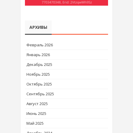
АРХИВЫ
Февраль 2026
Январь 2026
Декабрь 2025
Ноябрь 2025
Октябрь 2025
Сентябрь 2025
Август 2025
Июнь 2025
Май 2025