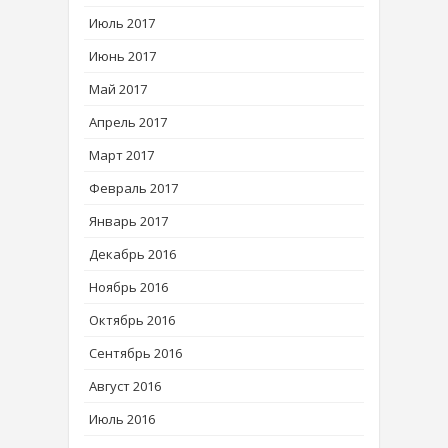
Июль 2017
Июнь 2017
Май 2017
Апрель 2017
Март 2017
Февраль 2017
Январь 2017
Декабрь 2016
Ноябрь 2016
Октябрь 2016
Сентябрь 2016
Август 2016
Июль 2016