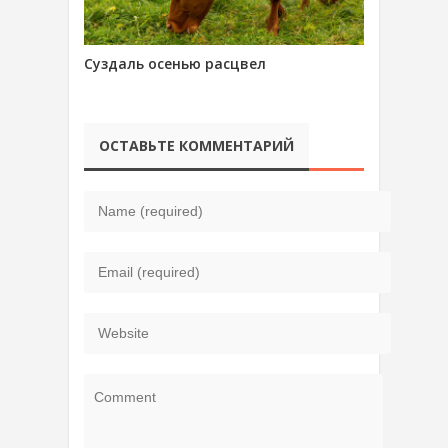
Суздаль осенью расцвел
ОСТАВЬТЕ КОММЕНТАРИЙ