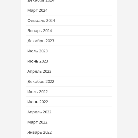
Декабрь 2024
Март 2024
Февраль 2024
Январь 2024
Декабрь 2023
Июль 2023
Июнь 2023
Апрель 2023
Декабрь 2022
Июль 2022
Июнь 2022
Апрель 2022
Март 2022
Январь 2022