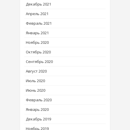
Декабрь 2021
Апрель 2021
Февраль 2021
Январь 2021
Ноябрь 2020
Октябрь 2020
Сентябрь 2020
Август 2020
Июль 2020
Июнь 2020
Февраль 2020
Январь 2020
Декабрь 2019
Ноябрь 2019