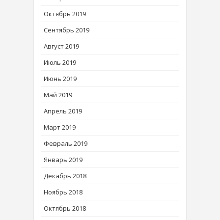
Октябрь 2019
Сентябрь 2019
Август 2019
Июль 2019
Июнь 2019
Май 2019
Апрель 2019
Март 2019
Февраль 2019
Январь 2019
Декабрь 2018
Ноябрь 2018
Октябрь 2018