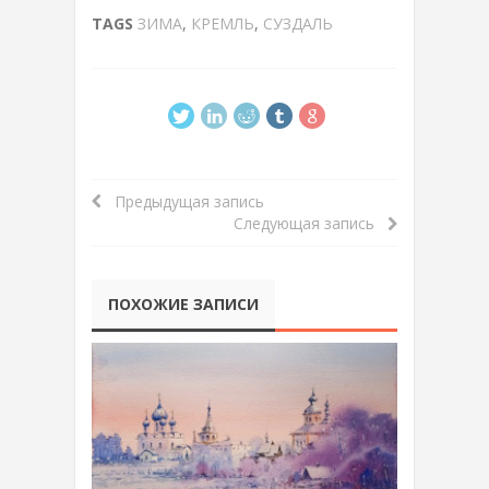
TAGS
ЗИМА
,
КРЕМЛЬ
,
СУЗДАЛЬ
Предыдущая запись
Следующая запись
ПОХОЖИЕ ЗАПИСИ