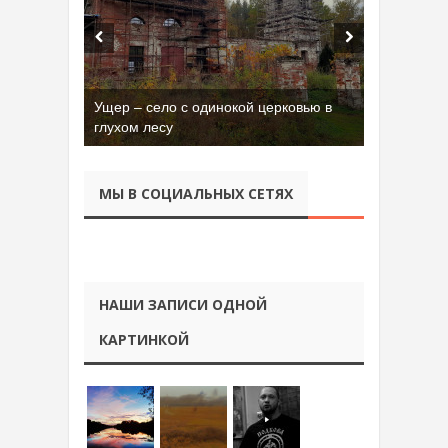
Ущер – село с одинокой церковью в
глухом лесу
МЫ В СОЦИАЛЬНЫХ СЕТЯХ
НАШИ ЗАПИСИ ОДНОЙ
КАРТИНКОЙ