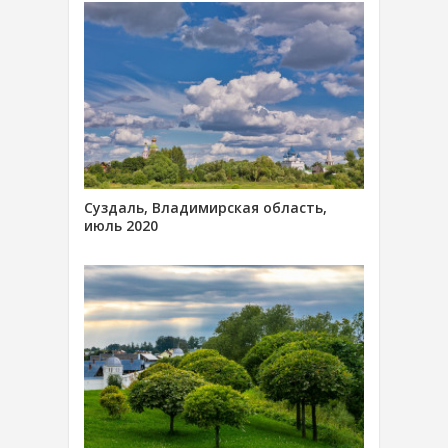
Суздаль, Владимирская область,
июль 2020