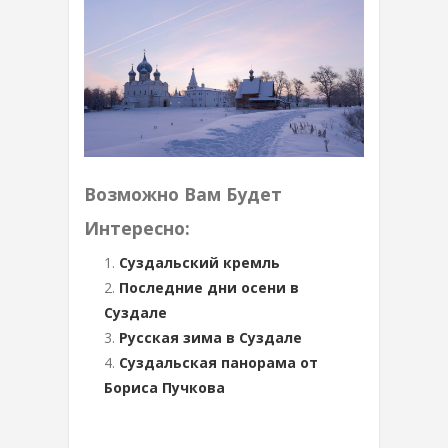
Возможно Вам Будет
Интересно:
Суздальский кремль
Последние дни осени в
Суздале
Русская зима в Суздале
Суздальская панорама от
Бориса Пучкова