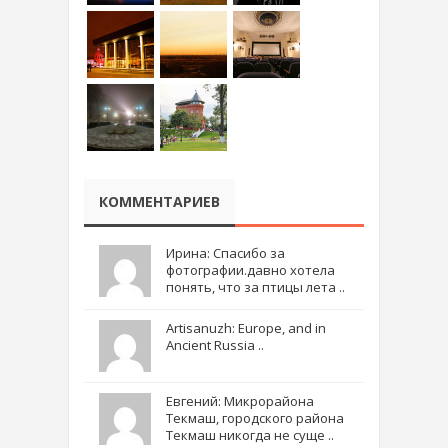
КОММЕНТАРИЕВ
Ирина: Спасибо за
фотографии.давно хотела
понять, что за птицы лета ..
Artisanuzh: Europe, and in
Ancient Russia ..
Евгений: Микрорайона
Текмаш, городского района
Текмаш никогда не суще ..