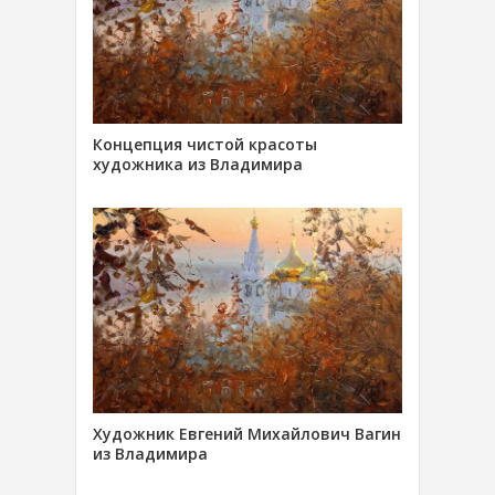
Концепция чистой красоты
художника из Владимира
Художник Евгений Михайлович Вагин
из Владимира