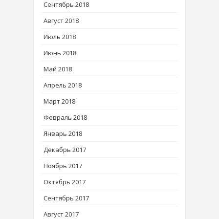
Сентябрь 2018
Август 2018
Июль 2018
Июнь 2018
Май 2018
Апрель 2018
Март 2018
Февраль 2018
Январь 2018
Декабрь 2017
Ноябрь 2017
Октябрь 2017
Сентябрь 2017
Август 2017