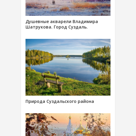
Душевные акварели Владимира
Шатрукова. Город Суздаль.
Природа Суздальского района