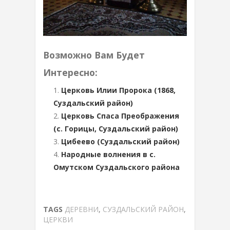
Возможно Вам Будет
Интересно:
Церковь Илии Пророка (1868,
Суздальский район)
Церковь Спаса Преображения
(с. Горицы, Суздальский район)
Цибеево (Суздальский район)
Народные волнения в с.
Омутском Суздальского района
TAGS
ДЕРЕВНИ
,
СУЗДАЛЬСКИЙ РАЙОН
,
ЦЕРКВИ