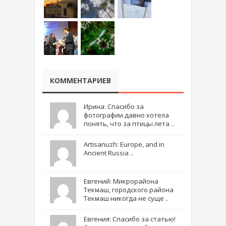
КОММЕНТАРИЕВ
Ирина: Спасибо за
фотографии.давно хотела
понять, что за птицы лета ..
Artisanuzh: Europe, and in
Ancient Russia ..
Евгений: Микрорайона
Текмаш, городского района
Текмаш никогда не суще ..
Евгения: Спасибо за статью!