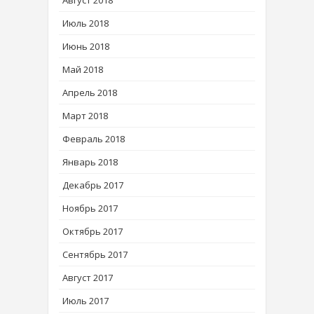
Июль 2018
Июнь 2018
Май 2018
Апрель 2018
Март 2018
Февраль 2018
Январь 2018
Декабрь 2017
Ноябрь 2017
Октябрь 2017
Сентябрь 2017
Август 2017
Июль 2017