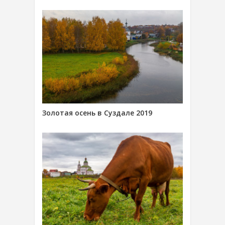
Золотая осень в Суздале 2019