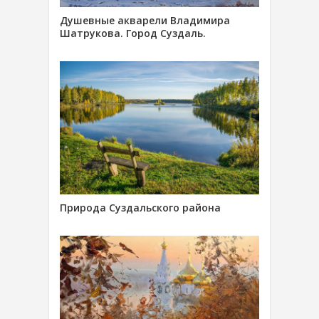
Душевные акварели Владимира
Шатрукова. Город Суздаль.
Природа Суздальского района