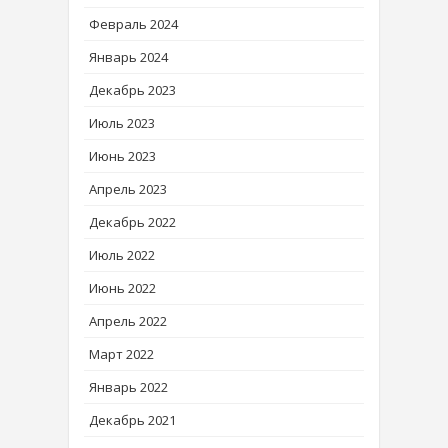
Февраль 2024
Январь 2024
Декабрь 2023
Июль 2023
Июнь 2023
Апрель 2023
Декабрь 2022
Июль 2022
Июнь 2022
Апрель 2022
Март 2022
Январь 2022
Декабрь 2021