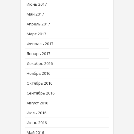
Июнь 2017
Май 2017
Апрель 2017
Март 2017
Февраль 2017
Январь 2017
Декабрь 2016
Ноябрь 2016
Октябрь 2016
Сентябрь 2016
Август 2016
Июль 2016
Июнь 2016
Май 2016