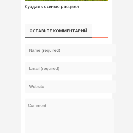
Суздаль осенью расцвел
ОСТАВЬТЕ КОММЕНТАРИЙ