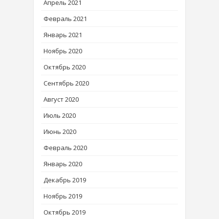
Апрель 2021
Февраль 2021
Январь 2021
Ноябрь 2020
Октябрь 2020
Сентябрь 2020
Август 2020
Июль 2020
Июнь 2020
Февраль 2020
Январь 2020
Декабрь 2019
Ноябрь 2019
Октябрь 2019