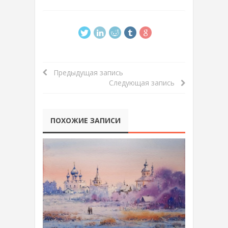
Предыдущая запись
Следующая запись
ПОХОЖИЕ ЗАПИСИ