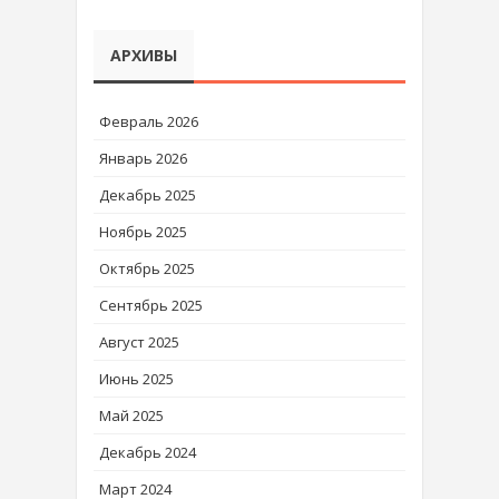
АРХИВЫ
Февраль 2026
Январь 2026
Декабрь 2025
Ноябрь 2025
Октябрь 2025
Сентябрь 2025
Август 2025
Июнь 2025
Май 2025
Декабрь 2024
Март 2024