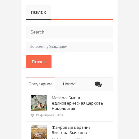
ПОИСК
Поиск
Популярное
Новое
Мстёра. Бывш.
единоверческая церковь
Никольская
19 февраля, 2016
Жанровые картины
Виктора Бычкова