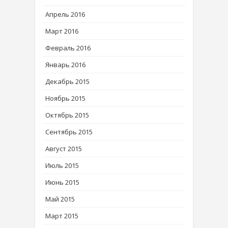
Апрель 2016
Март 2016
Февраль 2016
Январь 2016
Декабрь 2015
Ноябрь 2015
Октябрь 2015
Сентябрь 2015
Август 2015
Июль 2015
Июнь 2015
Май 2015
Март 2015