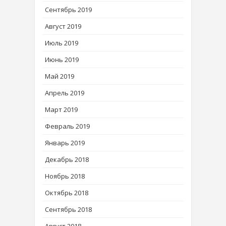
Сентябрь 2019
Август 2019
Июль 2019
Июнь 2019
Май 2019
Апрель 2019
Март 2019
Февраль 2019
Январь 2019
Декабрь 2018
Ноябрь 2018
Октябрь 2018
Сентябрь 2018
Август 2018