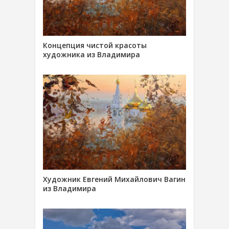
Концепция чистой красоты
художника из Владимира
Художник Евгений Михайлович Вагин
из Владимира