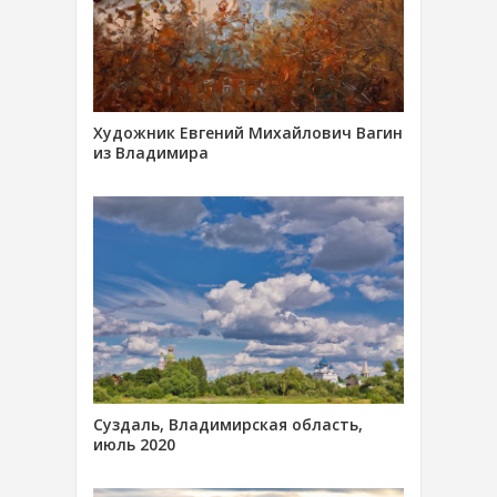
Художник Евгений Михайлович Вагин
из Владимира
Суздаль, Владимирская область,
июль 2020