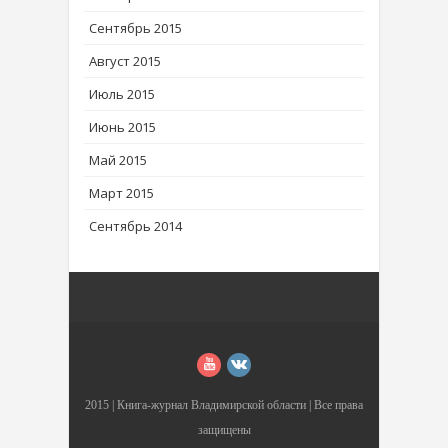
Сентябрь 2015
Август 2015
Июль 2015
Июнь 2015
Май 2015
Март 2015
Сентябрь 2014
2015 |
Книга-журнал Владимирской области
| Все права
защищены