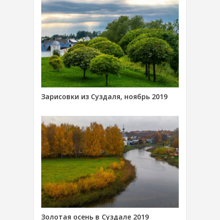
Зарисовки из Суздаля, ноябрь 2019
Золотая осень в Суздале 2019