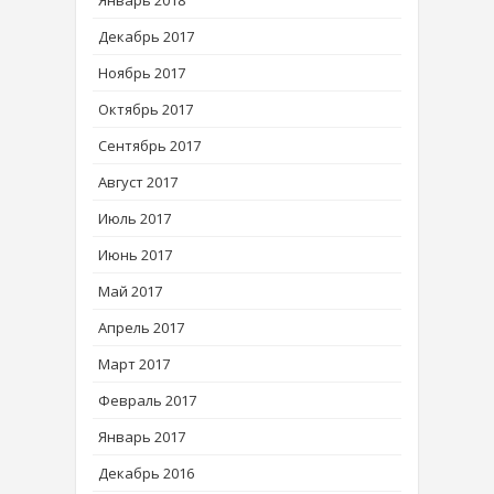
Декабрь 2017
Ноябрь 2017
Октябрь 2017
Сентябрь 2017
Август 2017
Июль 2017
Июнь 2017
Май 2017
Апрель 2017
Март 2017
Февраль 2017
Январь 2017
Декабрь 2016