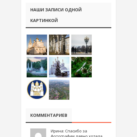
НАШИ ЗАПИСИ ОДНОЙ
КАРТИНКОЙ
КОММЕНТАРИЕВ
Ирина: Спасибо за
фотографии.давно хотела