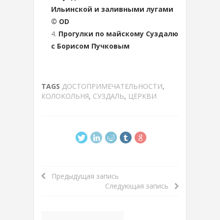
Ильинской и заливными лугами
© OD
Прогулки по майскому Суздалю
с Борисом Пучковым
TAGS
ДОСТОПРИМЕЧАТЕЛЬНОСТИ
,
КОЛОКОЛЬНЯ
,
СУЗДАЛЬ
,
ЦЕРКВИ
Предыдущая запись
Следующая запись