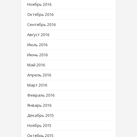
Ноябрь 2016
Октябрь 2016
Сентябрь 2016
Август 2016
Июль 2016
Июнь 2016
Май 2016
Апрель 2016
Март 2016
Февраль 2016
Январь 2016
Декабрь 2015
Ноябрь 2015
Октябрь 2015