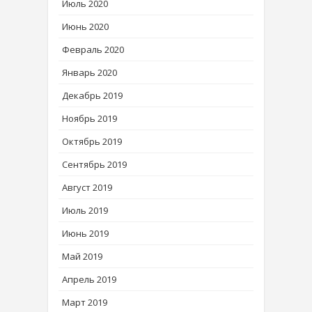
Июль 2020
Июнь 2020
Февраль 2020
Январь 2020
Декабрь 2019
Ноябрь 2019
Октябрь 2019
Сентябрь 2019
Август 2019
Июль 2019
Июнь 2019
Май 2019
Апрель 2019
Март 2019