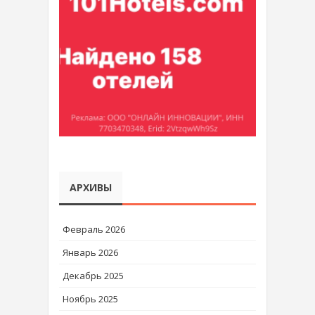
АРХИВЫ
Февраль 2026
Январь 2026
Декабрь 2025
Ноябрь 2025