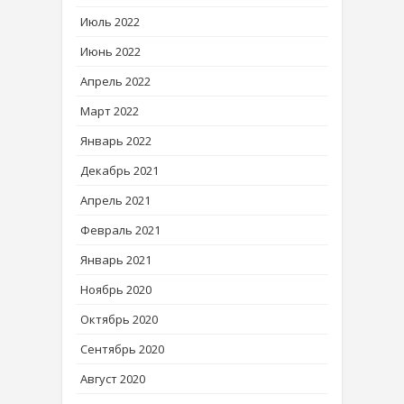
Июль 2022
Июнь 2022
Апрель 2022
Март 2022
Январь 2022
Декабрь 2021
Апрель 2021
Февраль 2021
Январь 2021
Ноябрь 2020
Октябрь 2020
Сентябрь 2020
Август 2020