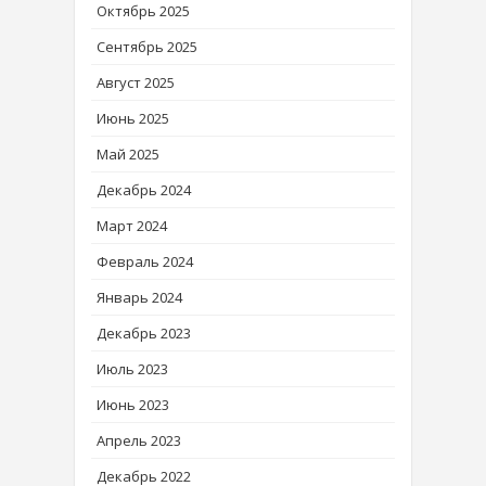
Октябрь 2025
Сентябрь 2025
Август 2025
Июнь 2025
Май 2025
Декабрь 2024
Март 2024
Февраль 2024
Январь 2024
Декабрь 2023
Июль 2023
Июнь 2023
Апрель 2023
Декабрь 2022