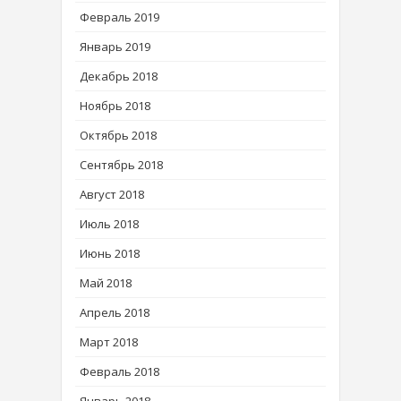
Февраль 2019
Январь 2019
Декабрь 2018
Ноябрь 2018
Октябрь 2018
Сентябрь 2018
Август 2018
Июль 2018
Июнь 2018
Май 2018
Апрель 2018
Март 2018
Февраль 2018
Январь 2018