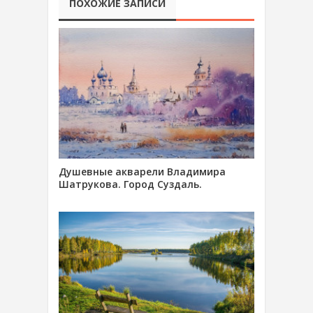
ПОХОЖИЕ ЗАПИСИ
Душевные акварели Владимира
Шатрукова. Город Суздаль.