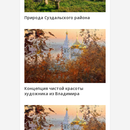
Природа Суздальского района
Концепция чистой красоты
художника из Владимира