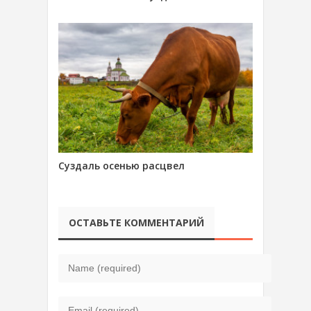
Суздаль осенью расцвел
ОСТАВЬТЕ КОММЕНТАРИЙ