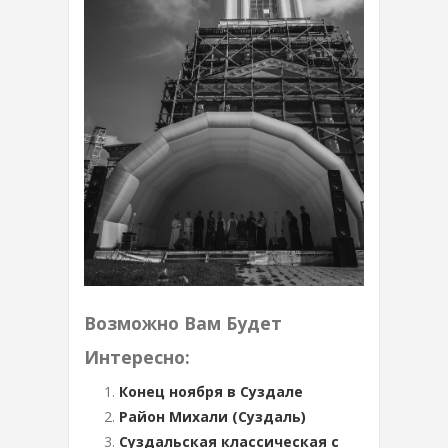
Возможно Вам Будет
Интересно:
Конец ноября в Суздале
Район Михали (Суздаль)
Суздальская классическая с