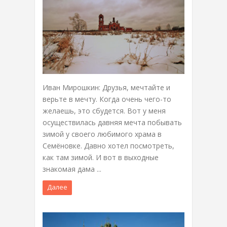
Иван Мирошкин: Друзья, мечтайте и
верьте в мечту. Когда очень чего-то
желаешь, это сбудется. Вот у меня
осуществилась давняя мечта побывать
зимой у своего любимого храма в
Семёновке. Давно хотел посмотреть,
как там зимой. И вот в выходные
знакомая дама ...
Далее