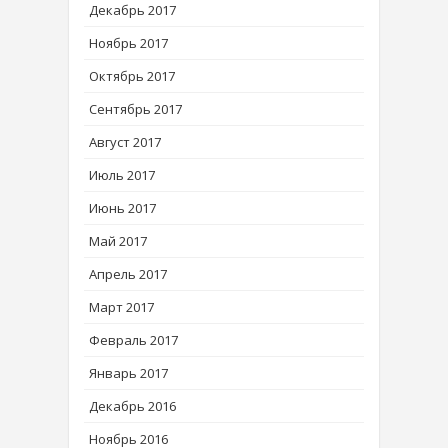
Декабрь 2017
Ноябрь 2017
Октябрь 2017
Сентябрь 2017
Август 2017
Июль 2017
Июнь 2017
Май 2017
Апрель 2017
Март 2017
Февраль 2017
Январь 2017
Декабрь 2016
Ноябрь 2016