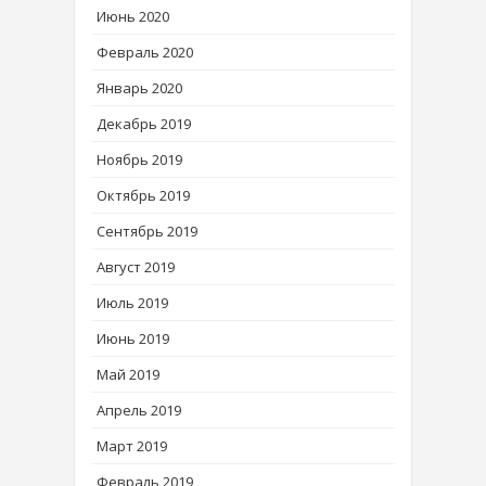
Июнь 2020
Февраль 2020
Январь 2020
Декабрь 2019
Ноябрь 2019
Октябрь 2019
Сентябрь 2019
Август 2019
Июль 2019
Июнь 2019
Май 2019
Апрель 2019
Март 2019
Февраль 2019