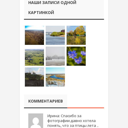
НАШИ ЗАПИСИ ОДНОЙ
КАРТИНКОЙ
КОММЕНТАРИЕВ
Ирина: Спасибо за
фотографии.давно хотела
понять, что за птицы лета ..