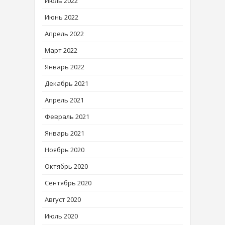
Июль 2022
Июнь 2022
Апрель 2022
Март 2022
Январь 2022
Декабрь 2021
Апрель 2021
Февраль 2021
Январь 2021
Ноябрь 2020
Октябрь 2020
Сентябрь 2020
Август 2020
Июль 2020