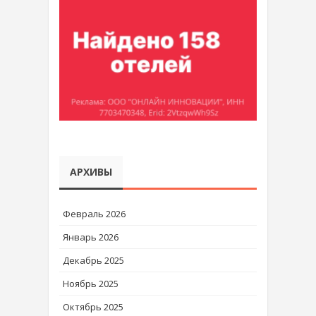
АРХИВЫ
Февраль 2026
Январь 2026
Декабрь 2025
Ноябрь 2025
Октябрь 2025