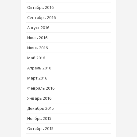
Октябрь 2016
Сентябрь 2016
Август 2016
Июль 2016
Июнь 2016
Май 2016
Апрель 2016
Март 2016
Февраль 2016
Январь 2016
Декабрь 2015
Ноябрь 2015
Октябрь 2015