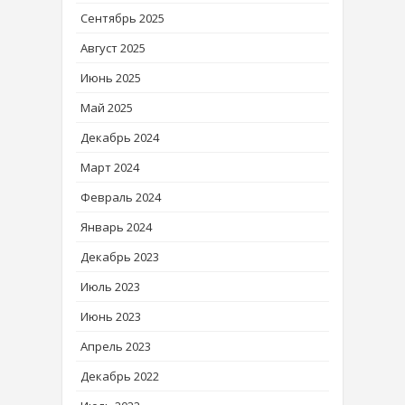
Сентябрь 2025
Август 2025
Июнь 2025
Май 2025
Декабрь 2024
Март 2024
Февраль 2024
Январь 2024
Декабрь 2023
Июль 2023
Июнь 2023
Апрель 2023
Декабрь 2022