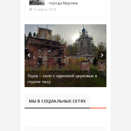
города Мурома
12 марта, 2016
Ущер – село с одинокой церковью в
глухом лесу
МЫ В СОЦИАЛЬНЫХ СЕТЯХ