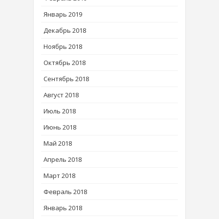
Январь 2019
Декабрь 2018
Ноябрь 2018
Октябрь 2018
Сентябрь 2018
Август 2018
Июль 2018
Июнь 2018
Май 2018
Апрель 2018
Март 2018
Февраль 2018
Январь 2018