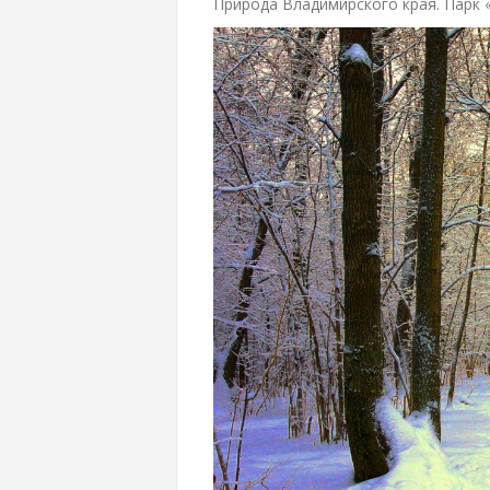
Природа Владимирского края. Парк 