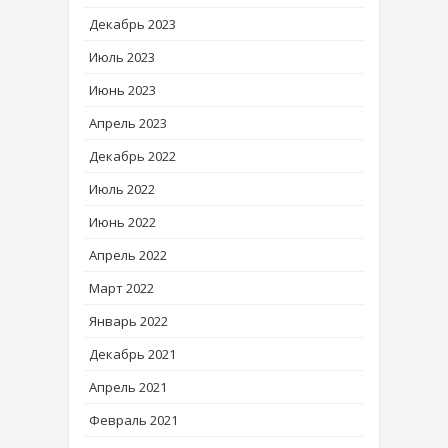
Декабрь 2023
Июль 2023
Июнь 2023
Апрель 2023
Декабрь 2022
Июль 2022
Июнь 2022
Апрель 2022
Март 2022
Январь 2022
Декабрь 2021
Апрель 2021
Февраль 2021