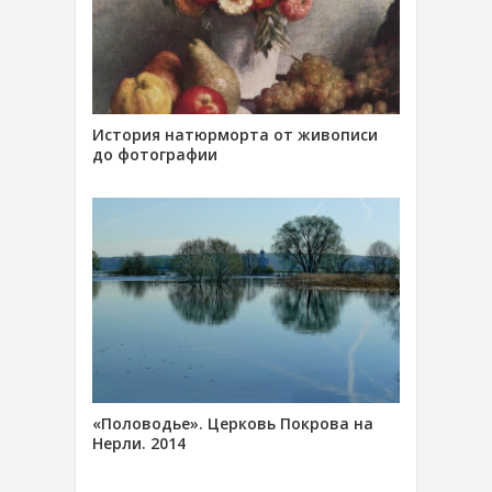
История натюрморта от живописи
до фотографии
«Половодье». Церковь Покрова на
Нерли. 2014