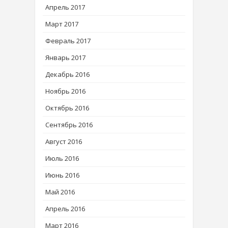
Апрель 2017
Март 2017
Февраль 2017
Январь 2017
Декабрь 2016
Ноябрь 2016
Октябрь 2016
Сентябрь 2016
Август 2016
Июль 2016
Июнь 2016
Май 2016
Апрель 2016
Март 2016