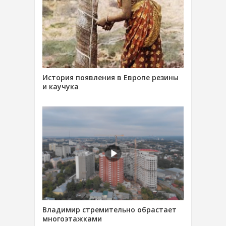
История появления в Европе резины
и каучука
Владимир стремительно обрастает
многоэтажками