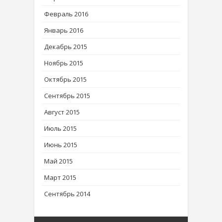
Февраль 2016
Январь 2016
Декабрь 2015
Ноябрь 2015
Октябрь 2015
Сентябрь 2015
Август 2015
Июль 2015
Июнь 2015
Май 2015
Март 2015
Сентябрь 2014