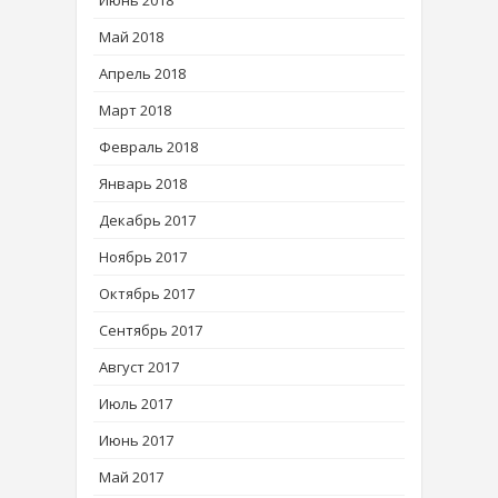
Май 2018
Апрель 2018
Март 2018
Февраль 2018
Январь 2018
Декабрь 2017
Ноябрь 2017
Октябрь 2017
Сентябрь 2017
Август 2017
Июль 2017
Июнь 2017
Май 2017