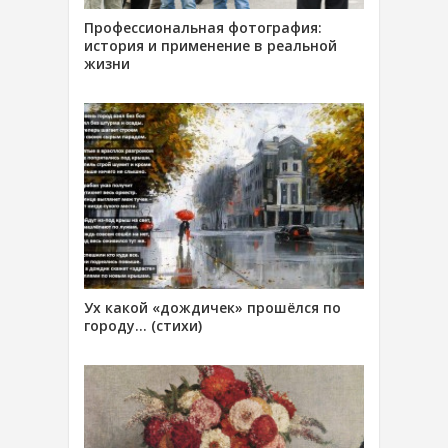
Профессиональная фотография:
история и применение в реальной
жизни
Ух какой «дождичек» прошёлся по
городу… (стихи)