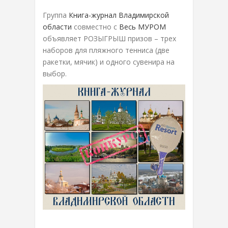
Группа
Книга-журнал Владимирской
области
совместно с
Весь МУРОМ
объявляет РОЗЫГРЫШ призов – трех
наборов для пляжного тенниса (две
ракетки, мячик) и одного сувенира на
выбор.