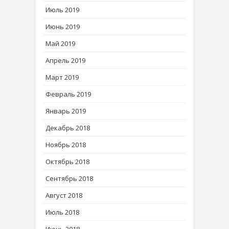
Июль 2019
Июнь 2019
Май 2019
Апрель 2019
Март 2019
Февраль 2019
Январь 2019
Декабрь 2018
Ноябрь 2018
Октябрь 2018
Сентябрь 2018
Август 2018
Июль 2018
Июнь 2018