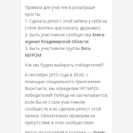
Правила для участия в розыгрыше
просты:
1. Сделать репост этой записи у себя на
стене (кнопка «рассказать друзьям»).
2. Быть участником сообщества
Книга-
журнал Владимирской области
3. Быть участником группы
Весь
МУРОМ
Как мы будем выбирать победителей?
6 сентября 2015 года в 20.00, с
помощью специального приложения
Вконтакте, мы определим ЧЕТЫРЕХ
победителей! Победа не засчитывается,
если Вы не стали участником
сообществ и не сделали репост этой
записи. Обязательно проверим на
присутствие в этих сообществах!
Автор фотографий в коллаже —
Борис