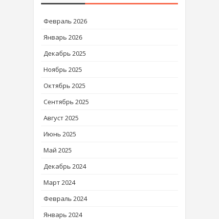
Февраль 2026
Январь 2026
Декабрь 2025
Ноябрь 2025
Октябрь 2025
Сентябрь 2025
Август 2025
Июнь 2025
Май 2025
Декабрь 2024
Март 2024
Февраль 2024
Январь 2024