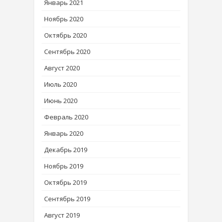
Январь 2021
Ноябрь 2020
Октябрь 2020
Сентябрь 2020
Август 2020
Июль 2020
Июнь 2020
Февраль 2020
Январь 2020
Декабрь 2019
Ноябрь 2019
Октябрь 2019
Сентябрь 2019
Август 2019