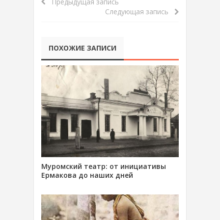
Предыдущая запись
Следующая запись
ПОХОЖИЕ ЗАПИСИ
Муромский театр: от инициативы
Ермакова до наших дней