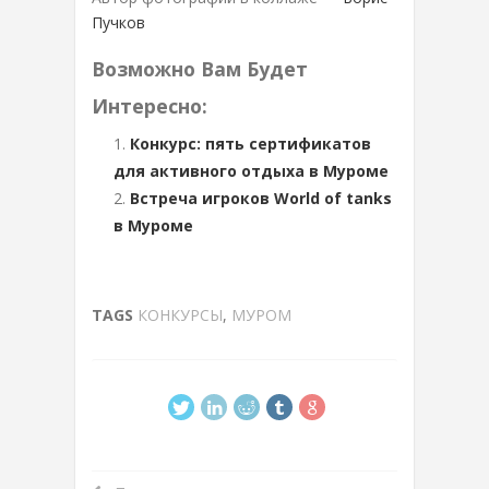
Пучков
Возможно Вам Будет
Интересно:
Конкурс: пять сертификатов
для активного отдыха в Муроме
Встреча игроков World of tanks
в Муроме
TAGS
КОНКУРСЫ
,
МУРОМ