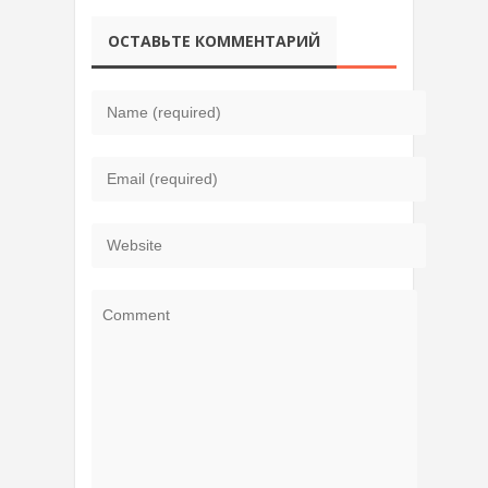
ОСТАВЬТЕ КОММЕНТАРИЙ