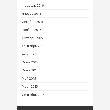
Февраль 2016
Январь 2016
Декабрь 2015
Ноябрь 2015
Октябрь 2015
Сентябрь 2015
Август 2015
Июль 2015
Июнь 2015
Май 2015
Март 2015
Сентябрь 2014