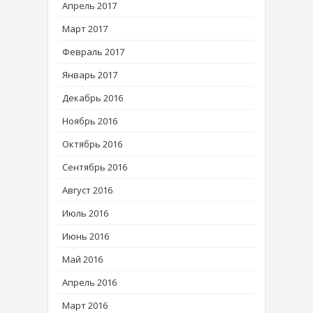
Апрель 2017
Март 2017
Февраль 2017
Январь 2017
Декабрь 2016
Ноябрь 2016
Октябрь 2016
Сентябрь 2016
Август 2016
Июль 2016
Июнь 2016
Май 2016
Апрель 2016
Март 2016