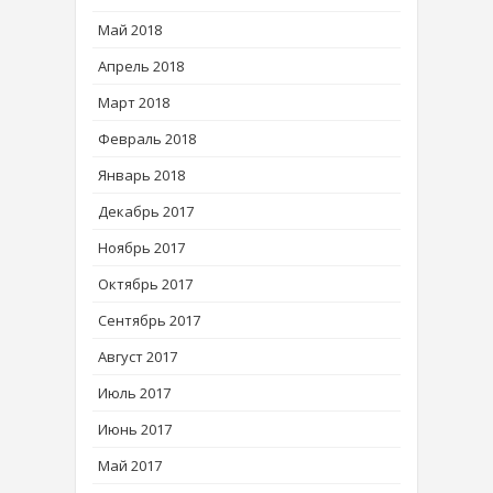
Май 2018
Апрель 2018
Март 2018
Февраль 2018
Январь 2018
Декабрь 2017
Ноябрь 2017
Октябрь 2017
Сентябрь 2017
Август 2017
Июль 2017
Июнь 2017
Май 2017