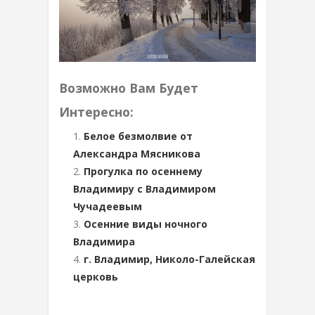
Возможно Вам Будет
Интересно:
Белое безмолвие от
Александра Мясникова
Прогулка по осеннему
Владимиру с Владимиром
Чучадеевым
Осенние виды ночного
Владимира
г. Владимир, Николо-Галейская
церковь