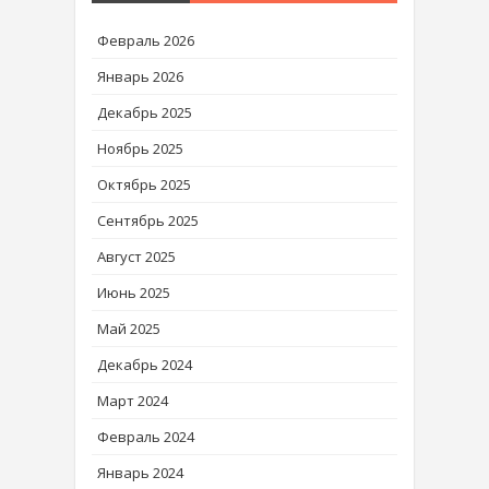
Февраль 2026
Январь 2026
Декабрь 2025
Ноябрь 2025
Октябрь 2025
Сентябрь 2025
Август 2025
Июнь 2025
Май 2025
Декабрь 2024
Март 2024
Февраль 2024
Январь 2024