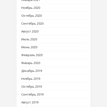
Ноябрь 2020
Октябрь 2020
Сентябрь 2020
Август 2020
Июль 2020
Июнь 2020
Февраль 2020
Январь 2020
Декабрь 2019
Ноябрь 2019
Октябрь 2019
Сентябрь 2019
Август 2019