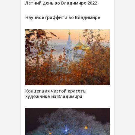
Летний день во Владимире 2022
Научное граффити во Владимире
Концепция чистой красоты
художника из Владимира