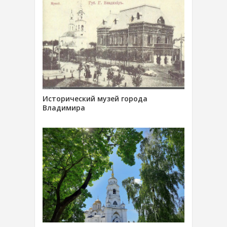
Исторический музей города
Владимира