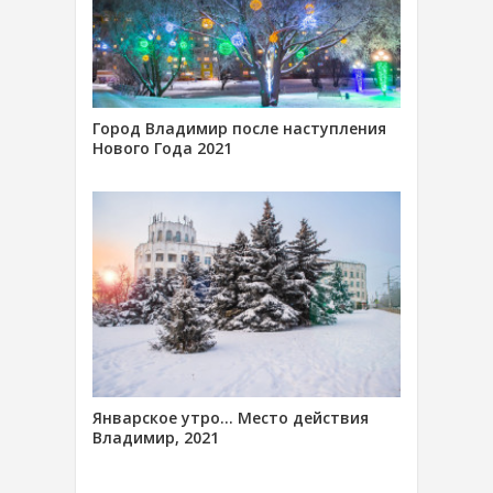
Город Владимир после наступления
Нового Года 2021
Январское утро… Место действия
Владимир, 2021