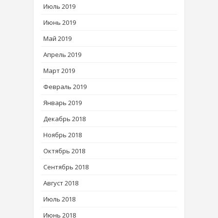
Июль 2019
Июнь 2019
Май 2019
Апрель 2019
Март 2019
Февраль 2019
Январь 2019
Декабрь 2018
Ноябрь 2018
Октябрь 2018
Сентябрь 2018
Август 2018
Июль 2018
Июнь 2018