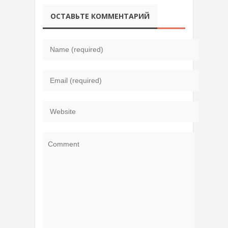
ОСТАВЬТЕ КОММЕНТАРИЙ