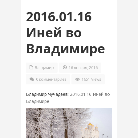
2016.01.16
Иней во
Владимире
Владимир
16 января, 2016
0 комментариев
1651 Views
Владимир Чучадеев
: 2016.01.16 Иней во
Владимире