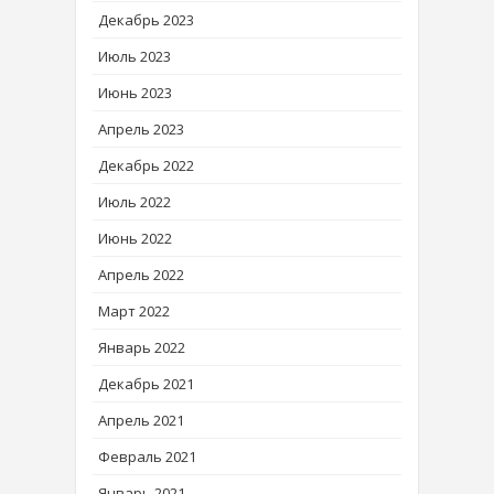
Декабрь 2023
Июль 2023
Июнь 2023
Апрель 2023
Декабрь 2022
Июль 2022
Июнь 2022
Апрель 2022
Март 2022
Январь 2022
Декабрь 2021
Апрель 2021
Февраль 2021
Январь 2021