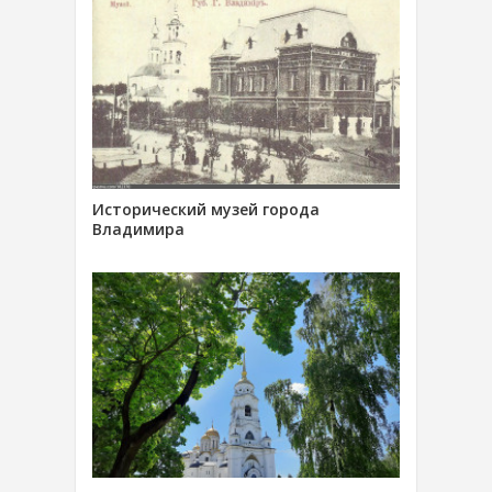
Исторический музей города
Владимира