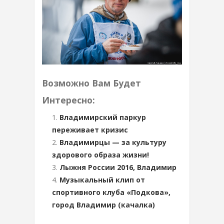
Возможно Вам Будет
Интересно:
Владимирский паркур
переживает кризис
Владимирцы — за культуру
здорового образа жизни!
Лыжня России 2016, Владимир
Музыкальный клип от
спортивного клуба «Подкова»,
город Владимир (качалка)