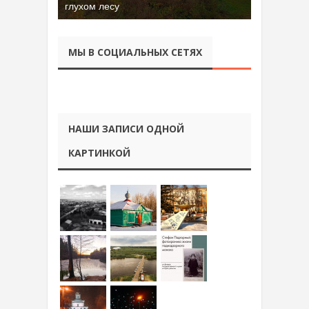
Батора во Владимире
МЫ В СОЦИАЛЬНЫХ СЕТЯХ
НАШИ ЗАПИСИ ОДНОЙ
КАРТИНКОЙ