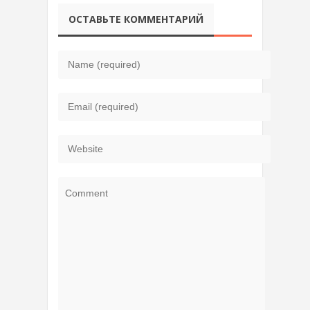
ОСТАВЬТЕ КОММЕНТАРИЙ