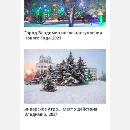
Город Владимир после наступления
Нового Года 2021
Январское утро… Место действия
Владимир, 2021