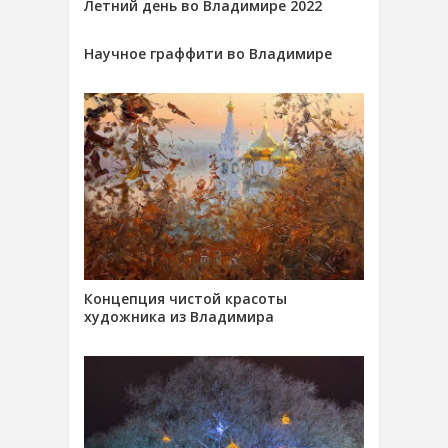
Летний день во Владимире 2022
Научное граффити во Владимире
Концепция чистой красоты
художника из Владимира