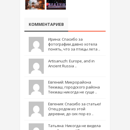
КОММЕНТАРИЕВ
Ирина: Спасибо за
фотографии.давно хотела
понять, что за птицы лета ..
Artisanuzh: Europe, and in
Ancient Russia ..
Евгений: Микрорайона
Текмаш, городского района
Текмаш никогда не суще ..
Евгения: Спасибо за статью!
Отец родом из этой
деревни, до сих пор ез ..
Татьяна: Никогда не видела