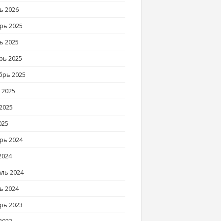
ь 2026
рь 2025
ь 2025
рь 2025
брь 2025
 2025
2025
025
рь 2024
2024
ль 2024
ь 2024
рь 2023