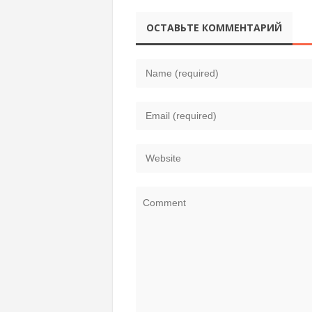
ОСТАВЬТЕ КОММЕНТАРИЙ