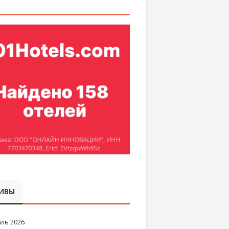
ИВЫ
ль 2026