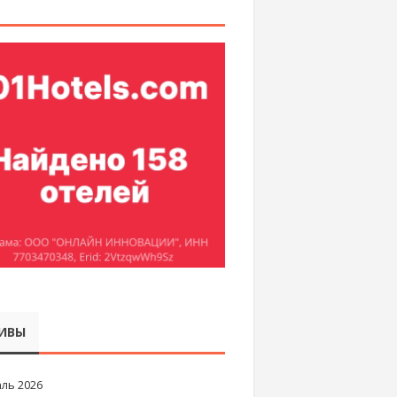
ИВЫ
ль 2026