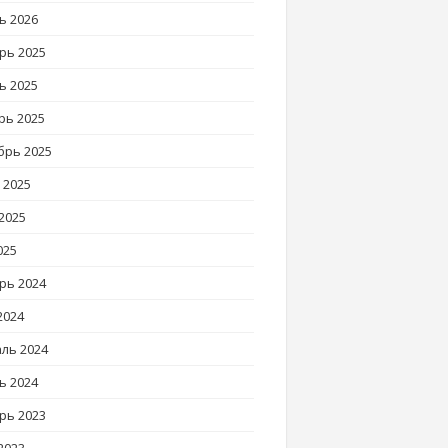
ь 2026
рь 2025
ь 2025
рь 2025
брь 2025
 2025
2025
025
рь 2024
2024
ль 2024
ь 2024
рь 2023