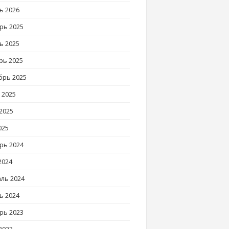
ь 2026
рь 2025
ь 2025
рь 2025
брь 2025
 2025
2025
025
рь 2024
2024
ль 2024
ь 2024
рь 2023