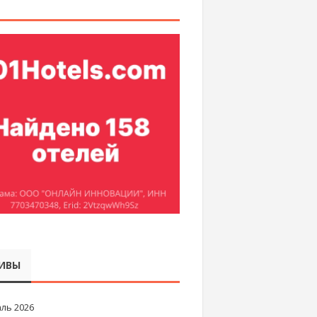
ИВЫ
ль 2026