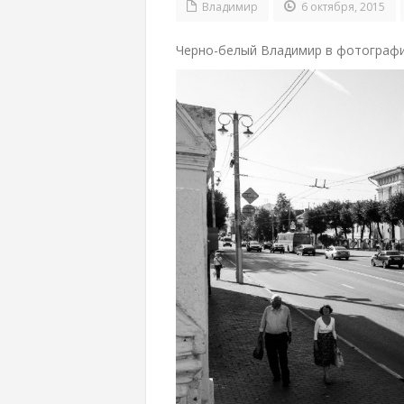
Владимир
6 октября, 2015
Черно-белый Владимир в фотограф