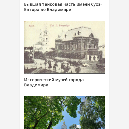
Бывшая танковая часть имени Сухэ-
Батора во Владимире
Исторический музей города
Владимира