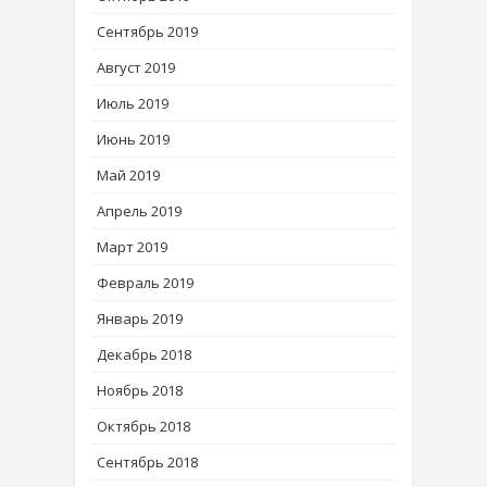
Сентябрь 2019
Август 2019
Июль 2019
Июнь 2019
Май 2019
Апрель 2019
Март 2019
Февраль 2019
Январь 2019
Декабрь 2018
Ноябрь 2018
Октябрь 2018
Сентябрь 2018