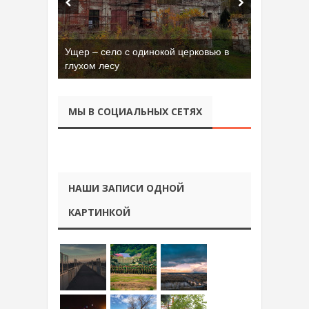
Ущер – село с одинокой церковью в
глухом лесу
МЫ В СОЦИАЛЬНЫХ СЕТЯХ
НАШИ ЗАПИСИ ОДНОЙ
КАРТИНКОЙ