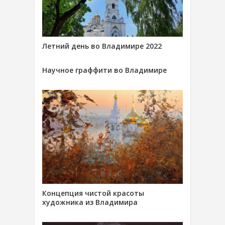
Летний день во Владимире 2022
Научное граффити во Владимире
Концепция чистой красоты
художника из Владимира