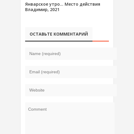
Январское утро… Место действия
Владимир, 2021
ОСТАВЬТЕ КОММЕНТАРИЙ