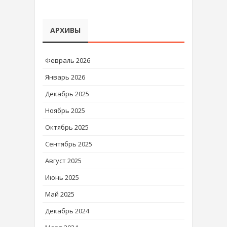
АРХИВЫ
Февраль 2026
Январь 2026
Декабрь 2025
Ноябрь 2025
Октябрь 2025
Сентябрь 2025
Август 2025
Июнь 2025
Май 2025
Декабрь 2024