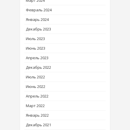
Март 2024
Февраль 2024
Январь 2024
Декабрь 2023
Июль 2023
Июнь 2023
Апрель 2023
Декабрь 2022
Июль 2022
Июнь 2022
Апрель 2022
Март 2022
Январь 2022
Декабрь 2021