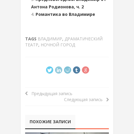
Антона Родионова, ч. 2
Романтика во Владимире
TAGS
ВЛАДИМИР
,
ДРАМАТИЧЕСКИЙ
ТЕАТР
,
НОЧНОЙ ГОРОД
Предыдущая запись
Следующая запись
ПОХОЖИЕ ЗАПИСИ