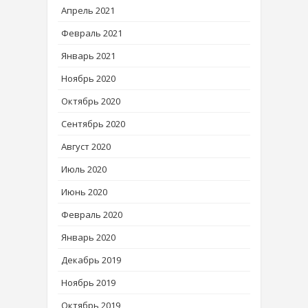
Апрель 2021
Февраль 2021
Январь 2021
Ноябрь 2020
Октябрь 2020
Сентябрь 2020
Август 2020
Июль 2020
Июнь 2020
Февраль 2020
Январь 2020
Декабрь 2019
Ноябрь 2019
Октябрь 2019