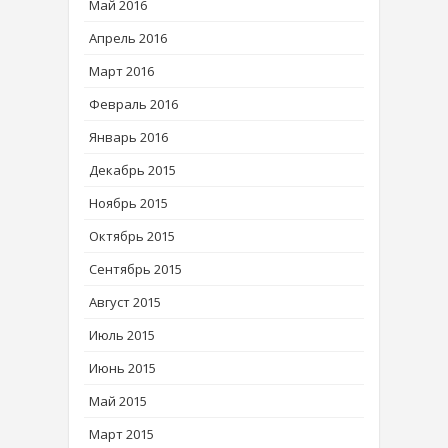
Май 2016
Апрель 2016
Март 2016
Февраль 2016
Январь 2016
Декабрь 2015
Ноябрь 2015
Октябрь 2015
Сентябрь 2015
Август 2015
Июль 2015
Июнь 2015
Май 2015
Март 2015