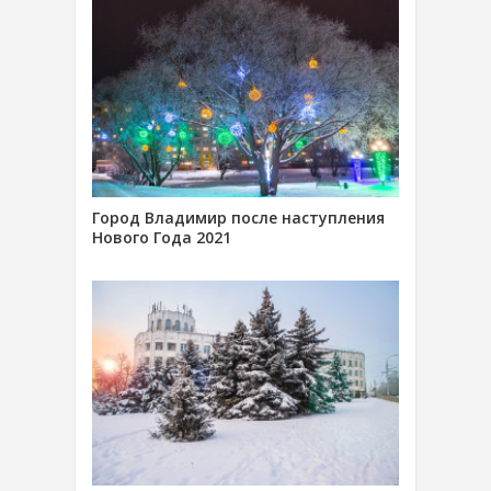
Город Владимир после наступления
Нового Года 2021