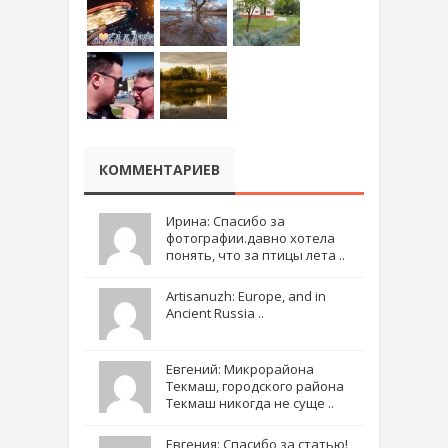
КОММЕНТАРИЕВ
Ирина: Спасибо за
фотографии.давно хотела
понять, что за птицы лета ..
Artisanuzh: Europe, and in
Ancient Russia ..
Евгений: Микрорайона
Текмаш, городского района
Текмаш никогда не суще ..
Евгения: Спасибо за статью!