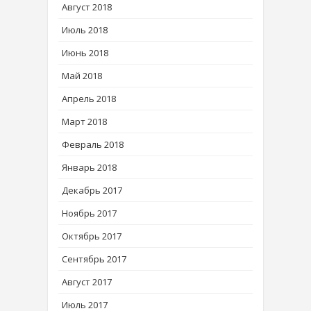
Август 2018
Июль 2018
Июнь 2018
Май 2018
Апрель 2018
Март 2018
Февраль 2018
Январь 2018
Декабрь 2017
Ноябрь 2017
Октябрь 2017
Сентябрь 2017
Август 2017
Июль 2017