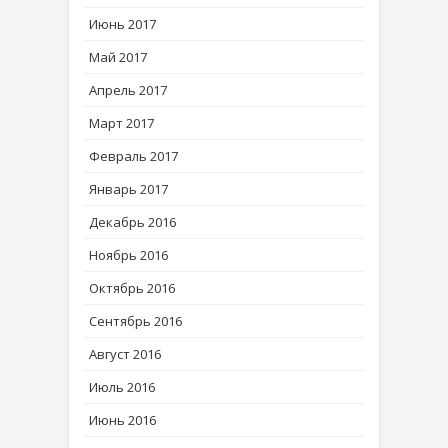
Июнь 2017
Май 2017
Апрель 2017
Март 2017
Февраль 2017
Январь 2017
Декабрь 2016
Ноябрь 2016
Октябрь 2016
Сентябрь 2016
Август 2016
Июль 2016
Июнь 2016