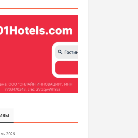
ИВЫ
ль 2026