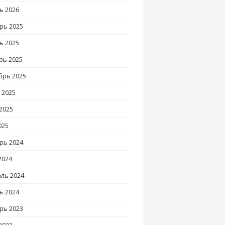
ь 2026
рь 2025
ь 2025
рь 2025
брь 2025
 2025
2025
025
рь 2024
2024
ль 2024
ь 2024
рь 2023