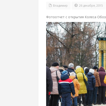
Владимир
26 декабря, 2015
Фотоотчет с открытия Колеса Обозр