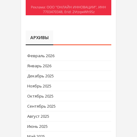
АРХИВЫ
Февраль 2026
Январь 2026
Декабрь 2025
Ноябрь 2025
Октябрь 2025
Сентябрь 2025
Август 2025
Июнь 2025
Май 2025