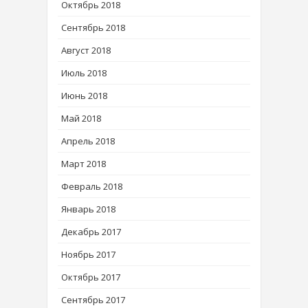
Октябрь 2018
Сентябрь 2018
Август 2018
Июль 2018
Июнь 2018
Май 2018
Апрель 2018
Март 2018
Февраль 2018
Январь 2018
Декабрь 2017
Ноябрь 2017
Октябрь 2017
Сентябрь 2017