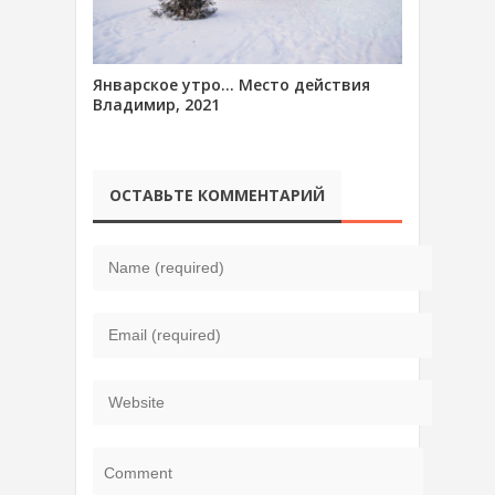
Январское утро… Место действия
Владимир, 2021
ОСТАВЬТЕ КОММЕНТАРИЙ