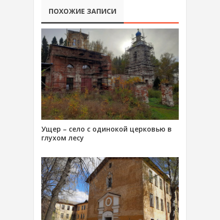
ПОХОЖИЕ ЗАПИСИ
Ущер – село с одинокой церковью в
глухом лесу