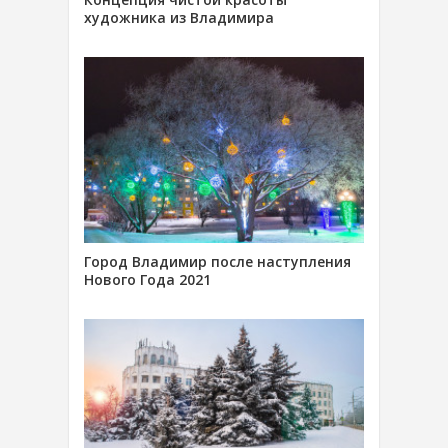
художника из Владимира
Город Владимир после наступления
Нового Года 2021