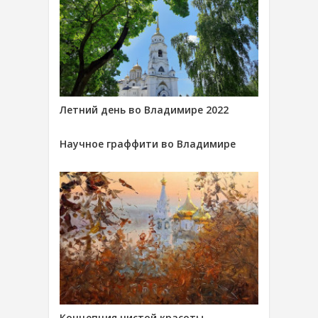
Летний день во Владимире 2022
Научное граффити во Владимире
Концепция чистой красоты