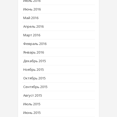
Июль 2016
Июнь 2016
Май 2016
Апрель 2016
Март 2016
Февраль 2016
Январь 2016
Декабрь 2015
Ноябрь 2015
Октябрь 2015
Сентябрь 2015
Август 2015
Июль 2015
Июнь 2015