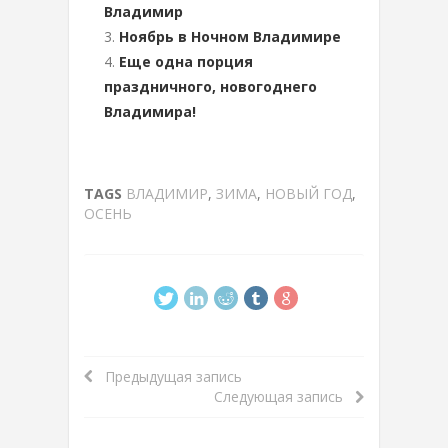
Владимир
Ноябрь в Ночном Владимире
Еще одна порция
праздничного, новогоднего
Владимира!
TAGS
ВЛАДИМИР
,
ЗИМА
,
НОВЫЙ ГОД
,
ОСЕНЬ
Предыдущая запись
Следующая запись