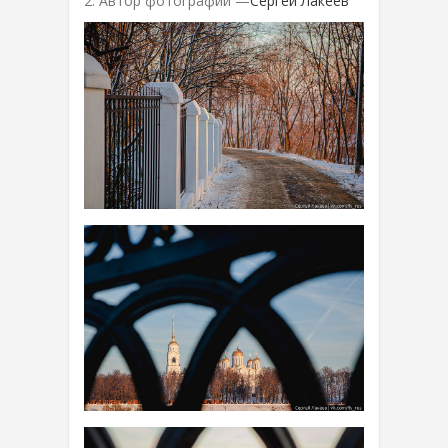
2. Автор фотографий —
Сергей Лакеев