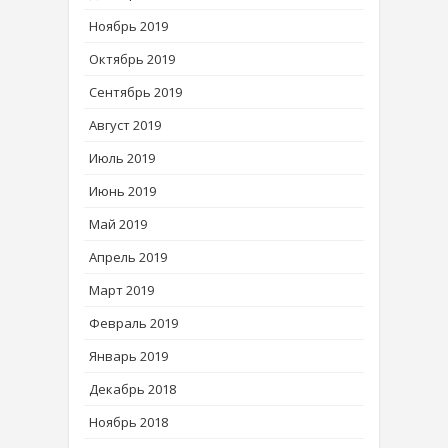
Ноябрь 2019
Октябрь 2019
Сентябрь 2019
Август 2019
Июль 2019
Июнь 2019
Май 2019
Апрель 2019
Март 2019
Февраль 2019
Январь 2019
Декабрь 2018
Ноябрь 2018