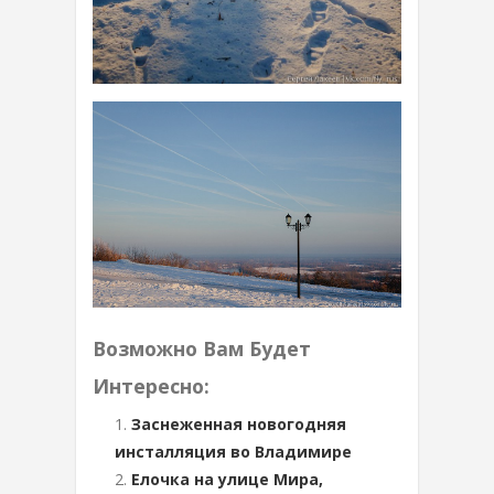
Возможно Вам Будет
Интересно:
Заснеженная новогодняя
инсталляция во Владимире
Елочка на улице Мира,