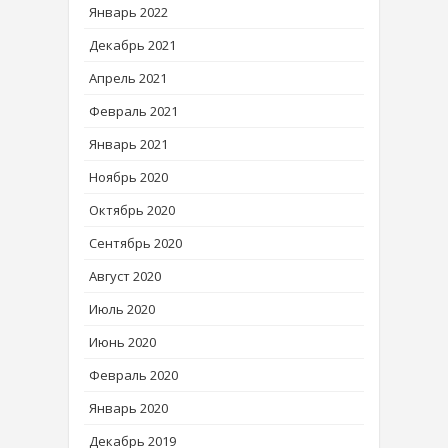
Январь 2022
Декабрь 2021
Апрель 2021
Февраль 2021
Январь 2021
Ноябрь 2020
Октябрь 2020
Сентябрь 2020
Август 2020
Июль 2020
Июнь 2020
Февраль 2020
Январь 2020
Декабрь 2019