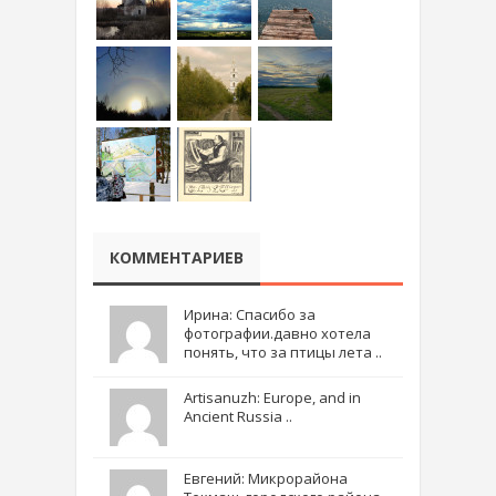
КОММЕНТАРИЕВ
Ирина: Спасибо за
фотографии.давно хотела
понять, что за птицы лета ..
Artisanuzh: Europe, and in
Ancient Russia ..
Евгений: Микрорайона