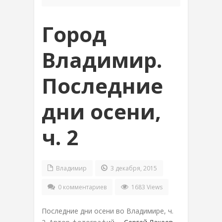
Город
Владимир.
Последние
дни осени,
ч. 2
Владимир
3 декабря, 2015
0 комментариев
1683 Views
Последние дни осени во Владимире, ч.