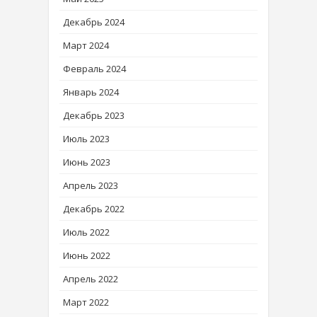
Декабрь 2024
Март 2024
Февраль 2024
Январь 2024
Декабрь 2023
Июль 2023
Июнь 2023
Апрель 2023
Декабрь 2022
Июль 2022
Июнь 2022
Апрель 2022
Март 2022