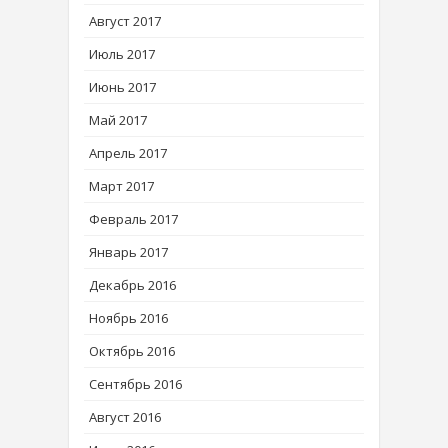
Август 2017
Июль 2017
Июнь 2017
Май 2017
Апрель 2017
Март 2017
Февраль 2017
Январь 2017
Декабрь 2016
Ноябрь 2016
Октябрь 2016
Сентябрь 2016
Август 2016