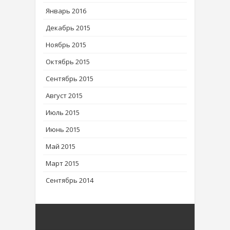
Январь 2016
Декабрь 2015
Ноябрь 2015
Октябрь 2015
Сентябрь 2015
Август 2015
Июль 2015
Июнь 2015
Май 2015
Март 2015
Сентябрь 2014