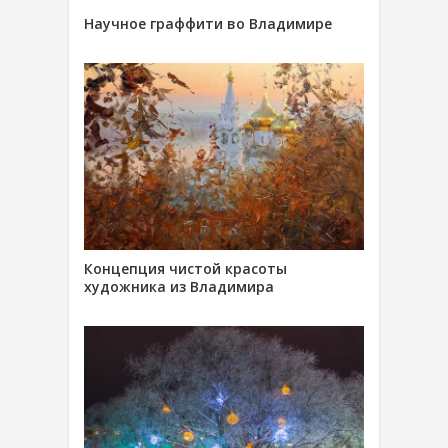
Научное граффити во Владимире
Концепция чистой красоты
художника из Владимира