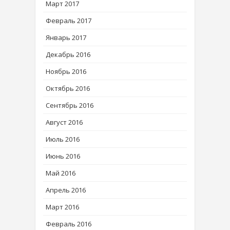
Март 2017
Февраль 2017
Январь 2017
Декабрь 2016
Ноябрь 2016
Октябрь 2016
Сентябрь 2016
Август 2016
Июль 2016
Июнь 2016
Май 2016
Апрель 2016
Март 2016
Февраль 2016