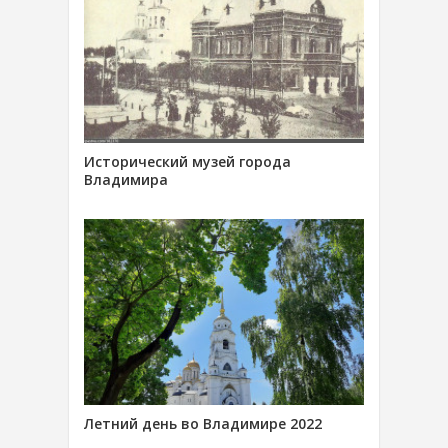
Исторический музей города
Владимира
Летний день во Владимире 2022