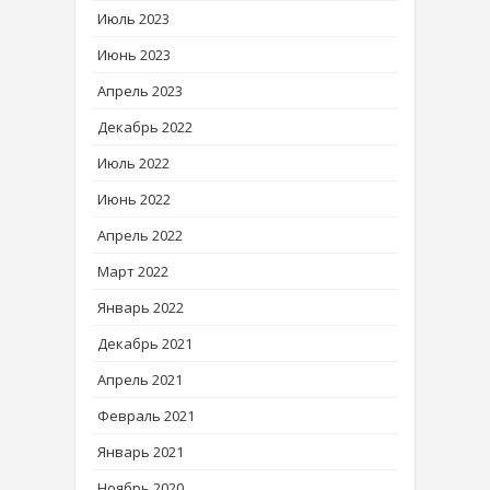
Июль 2023
Июнь 2023
Апрель 2023
Декабрь 2022
Июль 2022
Июнь 2022
Апрель 2022
Март 2022
Январь 2022
Декабрь 2021
Апрель 2021
Февраль 2021
Январь 2021
Ноябрь 2020