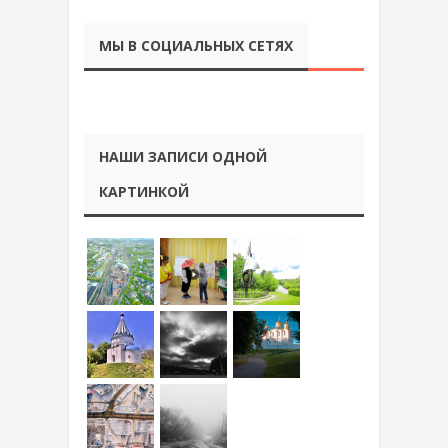
МЫ В СОЦИАЛЬНЫХ СЕТЯХ
НАШИ ЗАПИСИ ОДНОЙ
КАРТИНКОЙ