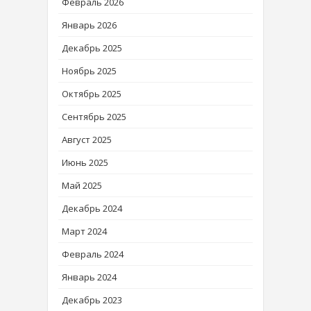
Февраль 2026
Январь 2026
Декабрь 2025
Ноябрь 2025
Октябрь 2025
Сентябрь 2025
Август 2025
Июнь 2025
Май 2025
Декабрь 2024
Март 2024
Февраль 2024
Январь 2024
Декабрь 2023