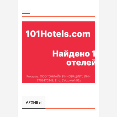
АРХИВЫ