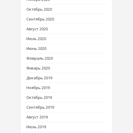
Октябрь 2020
Сентябрь 2020
Август 2020
Июль 2020
Июнь 2020
Февраль 2020
Январь 2020
Декабрь 2019
Ноябрь 2019
Октябрь 2019
Сентябрь 2019
Август 2019
Июль 2019