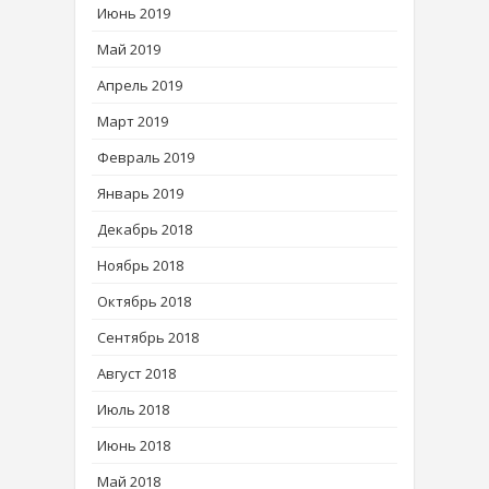
Июнь 2019
Май 2019
Апрель 2019
Март 2019
Февраль 2019
Январь 2019
Декабрь 2018
Ноябрь 2018
Октябрь 2018
Сентябрь 2018
Август 2018
Июль 2018
Июнь 2018
Май 2018