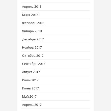
Апрель 2018
Март 2018
Февраль 2018
Январь 2018
Декабрь 2017
Ноябрь 2017
Октябрь 2017
Сентябрь 2017
Август 2017
Июль 2017
Июнь 2017
Май 2017
Апрель 2017