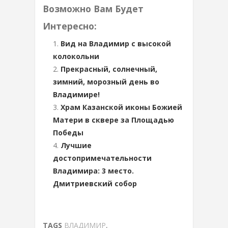
Возможно Вам Будет
Интересно:
Вид на Владимир с высокой
колокольни
Прекрасный, солнечный,
зимний, морозный день во
Владимире!
Храм Казанской иконы Божией
Матери в сквере за Площадью
Победы
Лучшие
достопримечательности
Владимира: 3 место.
Дмитриевский собор
TAGS
ВЛАДИМИР
,