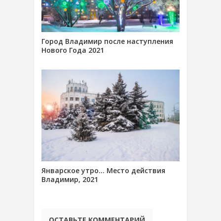
Город Владимир после наступления
Нового Года 2021
Январское утро… Место действия
Владимир, 2021
ОСТАВЬТЕ КОММЕНТАРИЙ