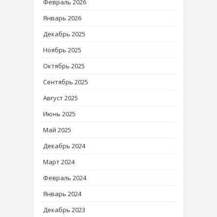
Февраль 2026
Январь 2026
Декабрь 2025
Ноябрь 2025
Октябрь 2025
Сентябрь 2025
Август 2025
Июнь 2025
Май 2025
Декабрь 2024
Март 2024
Февраль 2024
Январь 2024
Декабрь 2023