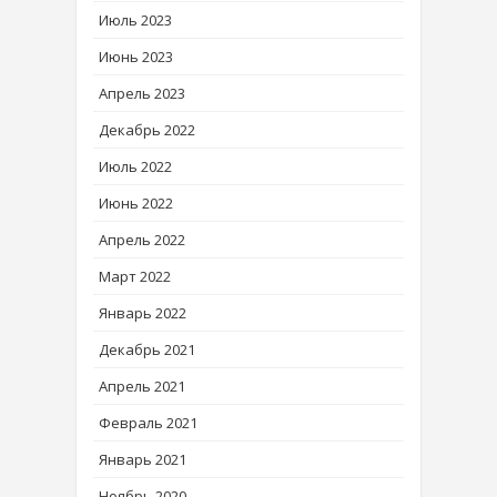
Июль 2023
Июнь 2023
Апрель 2023
Декабрь 2022
Июль 2022
Июнь 2022
Апрель 2022
Март 2022
Январь 2022
Декабрь 2021
Апрель 2021
Февраль 2021
Январь 2021
Ноябрь 2020