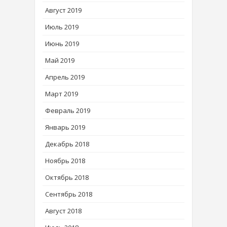
Август 2019
Июль 2019
Июнь 2019
Май 2019
Апрель 2019
Март 2019
Февраль 2019
Январь 2019
Декабрь 2018
Ноябрь 2018
Октябрь 2018
Сентябрь 2018
Август 2018