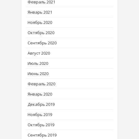
Февраль 2021
Январь 2021
Ноябрь 2020
Октябрь 2020
Сентябрь 2020
Август 2020
Июль 2020
Июнь 2020
Февраль 2020
Январь 2020
Декабрь 2019
Ноябрь 2019
Октябрь 2019
Сентябрь 2019