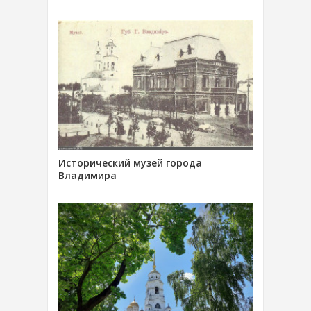
Исторический музей города
Владимира