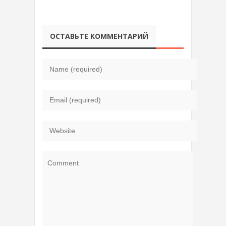
ОСТАВЬТЕ КОММЕНТАРИЙ