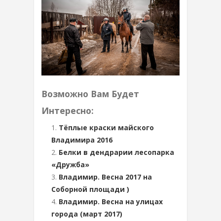
Возможно Вам Будет
Интересно:
Тёплые краски майского
Владимира 2016
Белки в дендрарии лесопарка
«Дружба»
Владимир. Весна 2017 на
Соборной площади )
Владимир. Весна на улицах
города (март 2017)