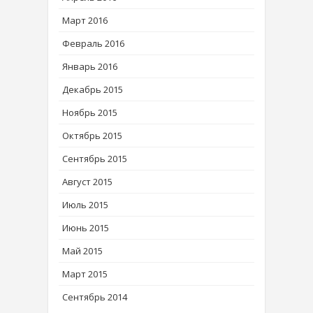
Март 2016
Февраль 2016
Январь 2016
Декабрь 2015
Ноябрь 2015
Октябрь 2015
Сентябрь 2015
Август 2015
Июль 2015
Июнь 2015
Май 2015
Март 2015
Сентябрь 2014