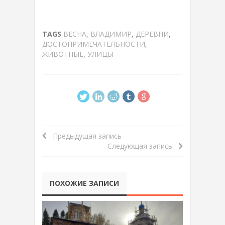
TAGS
ВЕСНА
,
ВЛАДИМИР
,
ДЕРЕВНИ
,
ДОСТОПРИМЕЧАТЕЛЬНОСТИ
,
ЖИВОТНЫЕ
,
УЛИЦЫ
Предыдущая запись
Следующая запись
ПОХОЖИЕ ЗАПИСИ