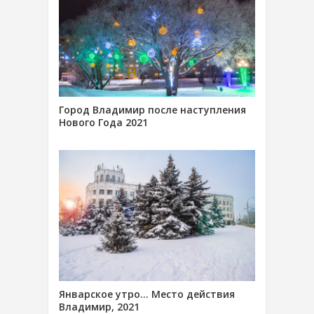
Город Владимир после наступления
Нового Года 2021
Январское утро… Место действия
Владимир, 2021