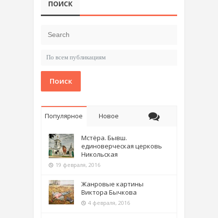
ПОИСК
Поиск
Популярное
Новое
Мстёра. Бывш.
единоверческая церковь
Никольская
19 февраля, 2016
Жанровые картины
Виктора Бычкова
4 февраля, 2016