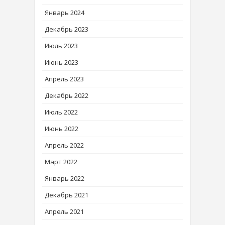
Январь 2024
Декабрь 2023
Июль 2023
Июнь 2023
Апрель 2023
Декабрь 2022
Июль 2022
Июнь 2022
Апрель 2022
Март 2022
Январь 2022
Декабрь 2021
Апрель 2021