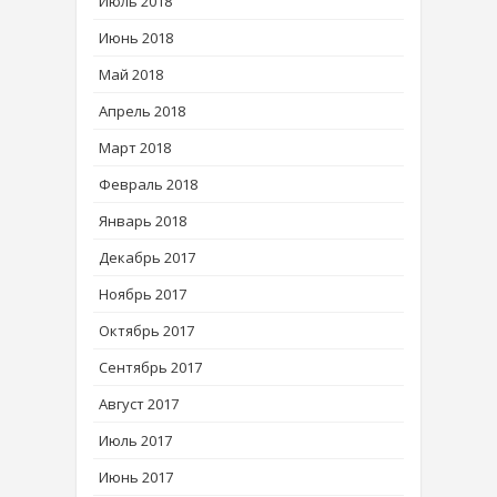
Июль 2018
Июнь 2018
Май 2018
Апрель 2018
Март 2018
Февраль 2018
Январь 2018
Декабрь 2017
Ноябрь 2017
Октябрь 2017
Сентябрь 2017
Август 2017
Июль 2017
Июнь 2017