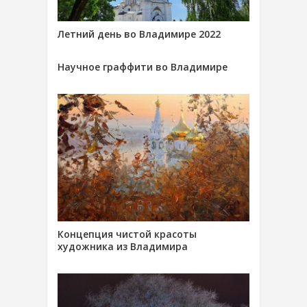
Летний день во Владимире 2022
Научное граффити во Владимире
Концепция чистой красоты
художника из Владимира