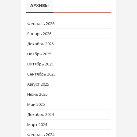
АРХИВЫ
Февраль 2026
Январь 2026
Декабрь 2025
Ноябрь 2025
Октябрь 2025
Сентябрь 2025
Август 2025
Июнь 2025
Май 2025
Декабрь 2024
Март 2024
Февраль 2024