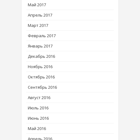
Май 2017
Апрель 2017
Март 2017
Февраль 2017
Январь 2017
Декабрь 2016
Ноябрь 2016
Октябрь 2016
Сентябрь 2016
Август 2016
Июль 2016
Июнь 2016
Май 2016
Апрель 2016