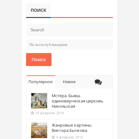
ПОИСК
Поиск
Популярное
Новое
Мстёра. Бывш.
единоверческая церковь
Никольская
19 февраля, 2016
Жанровые картины
Виктора Бычкова
4 февраля, 2016