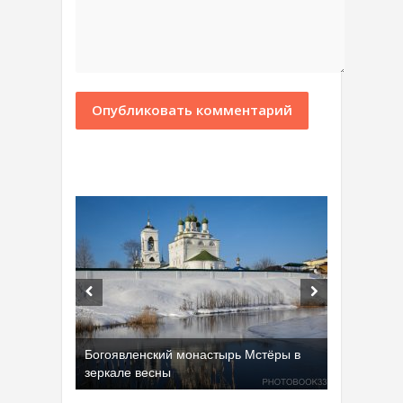
Богоявленский монастырь Мстёры в
зеркале весны