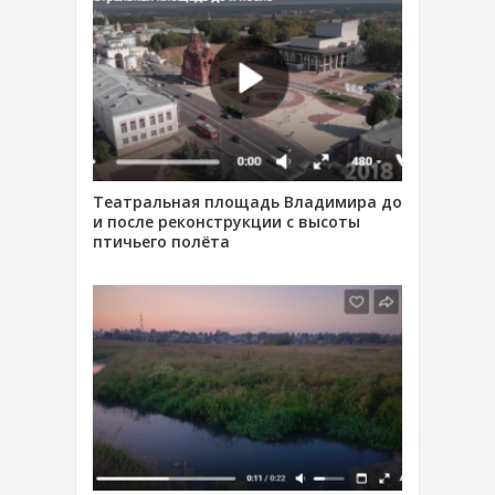
Театральная площадь Владимира до
и после реконструкции с высоты
птичьего полёта