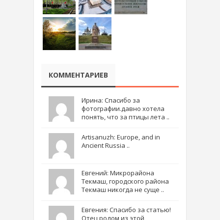
КОММЕНТАРИЕВ
Ирина: Спасибо за
фотографии.давно хотела
понять, что за птицы лета ..
Artisanuzh: Europe, and in
Ancient Russia ..
Евгений: Микрорайона
Текмаш, городского района
Текмаш никогда не суще ..
Евгения: Спасибо за статью!
Отец родом из этой