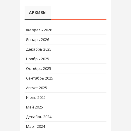
АРХИВЫ
Февраль 2026
Январь 2026
Декабрь 2025
Ноябрь 2025
Октябрь 2025
Сентябрь 2025
Август 2025
Июнь 2025
Май 2025
Декабрь 2024
Март 2024