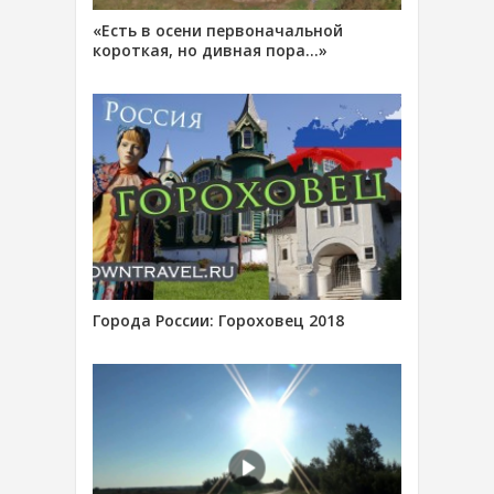
«Есть в осени первоначальной
короткая, но дивная пора…»
Города России: Гороховец 2018