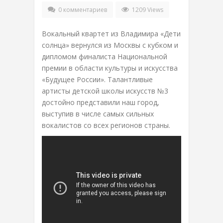
0 комментариев
1209 Views
Вокальный квартет из Владимира «Дети
солнца» вернулся из Москвы с кубком и
дипломом финалиста Национальной
премии в области культуры и искусства
«Будущее России». Талантливые
артисты детской школы искусств №3
достойно представили наш город,
выступив в числе самых сильных
вокалистов со всех регионов страны.