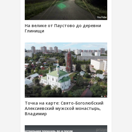
На велике от Паустово до деревни
Глинищи
Точка на карте: Свято-Боголюбский
Алексиевский мужской монастырь,
Владимир