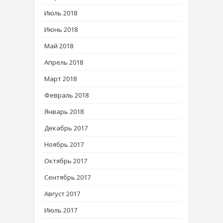
Июль 2018
Июнь 2018
Май 2018
Апрель 2018
Март 2018
Февраль 2018
Январь 2018
Декабрь 2017
Ноябрь 2017
Октябрь 2017
Сентябрь 2017
Август 2017
Июль 2017