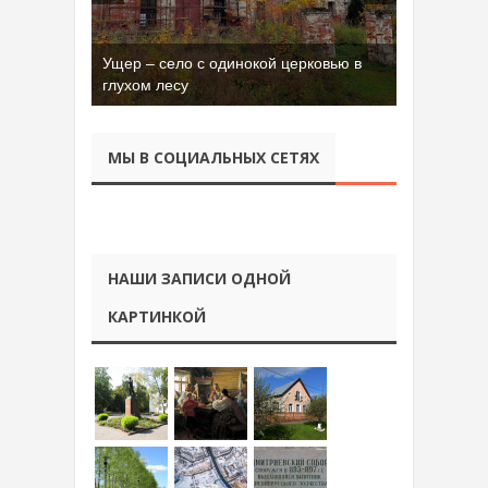
Ущер – село с одинокой церковью в
глухом лесу
МЫ В СОЦИАЛЬНЫХ СЕТЯХ
НАШИ ЗАПИСИ ОДНОЙ
КАРТИНКОЙ