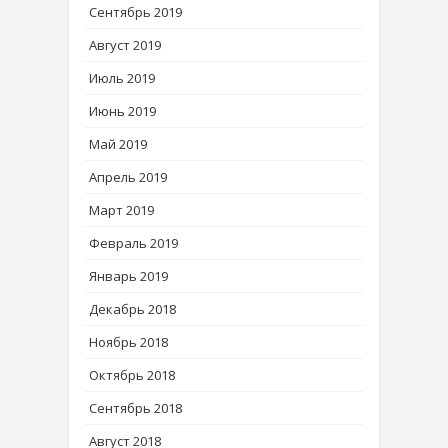
Сентябрь 2019
Август 2019
Июль 2019
Июнь 2019
Май 2019
Апрель 2019
Март 2019
Февраль 2019
Январь 2019
Декабрь 2018
Ноябрь 2018
Октябрь 2018
Сентябрь 2018
Август 2018