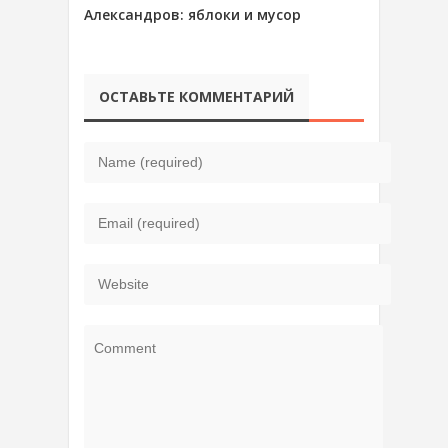
Александров: яблоки и мусор
ОСТАВЬТЕ КОММЕНТАРИЙ