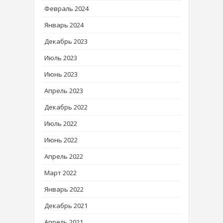
Февраль 2024
Январь 2024
Декабрь 2023
Июль 2023
Июнь 2023
Апрель 2023
Декабрь 2022
Июль 2022
Июнь 2022
Апрель 2022
Март 2022
Январь 2022
Декабрь 2021
Апрель 2021