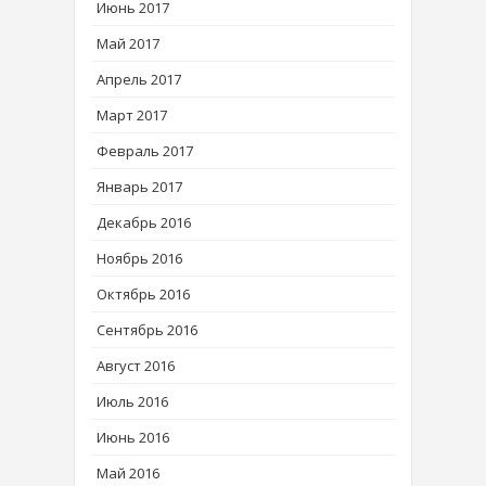
Июнь 2017
Май 2017
Апрель 2017
Март 2017
Февраль 2017
Январь 2017
Декабрь 2016
Ноябрь 2016
Октябрь 2016
Сентябрь 2016
Август 2016
Июль 2016
Июнь 2016
Май 2016