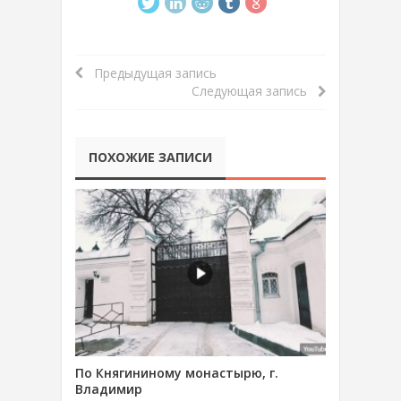
Предыдущая запись
Следующая запись
ПОХОЖИЕ ЗАПИСИ
По Княгининому монастырю, г.
Владимир