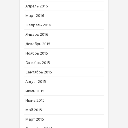
Апрель 2016
Март 2016
Февраль 2016
Январь 2016
Декабрь 2015
Ноябрь 2015
Октябрь 2015
Сентябрь 2015
Август 2015
Июль 2015
Июнь 2015
Май 2015
Март 2015