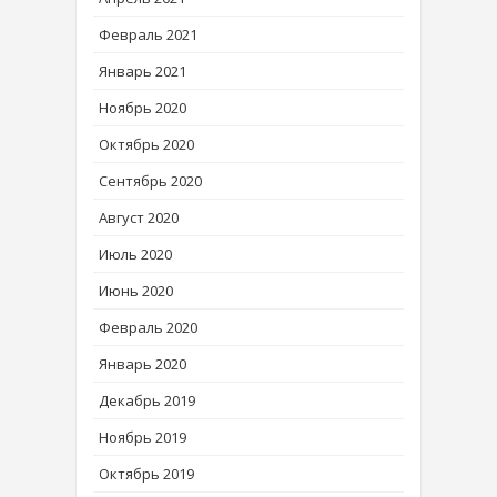
Февраль 2021
Январь 2021
Ноябрь 2020
Октябрь 2020
Сентябрь 2020
Август 2020
Июль 2020
Июнь 2020
Февраль 2020
Январь 2020
Декабрь 2019
Ноябрь 2019
Октябрь 2019