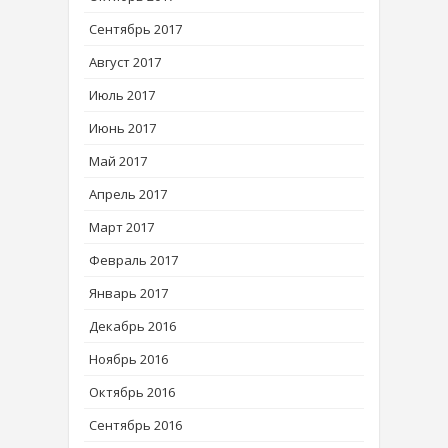
Сентябрь 2017
Август 2017
Июль 2017
Июнь 2017
Май 2017
Апрель 2017
Март 2017
Февраль 2017
Январь 2017
Декабрь 2016
Ноябрь 2016
Октябрь 2016
Сентябрь 2016