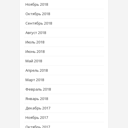
Ноябрь 2018
Октябрь 2018
Сентябрь 2018
Август 2018
Июль 2018
Июнь 2018
Май 2018
Апрель 2018
Март 2018
Февраль 2018
Январь 2018
Декабрь 2017
Ноябрь 2017
Октябрь 2017