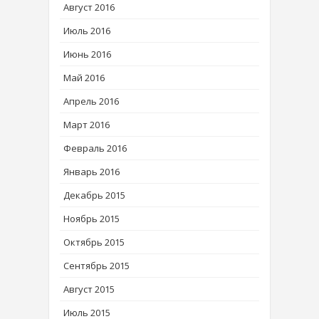
Август 2016
Июль 2016
Июнь 2016
Май 2016
Апрель 2016
Март 2016
Февраль 2016
Январь 2016
Декабрь 2015
Ноябрь 2015
Октябрь 2015
Сентябрь 2015
Август 2015
Июль 2015