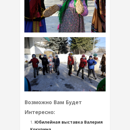
Возможно Вам Будет
Интересно:
Юбилейная выставка Валерия
Кокурина