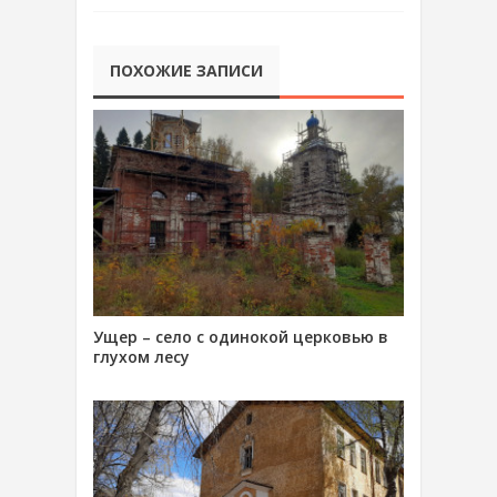
ПОХОЖИЕ ЗАПИСИ
Ущер – село с одинокой церковью в
глухом лесу