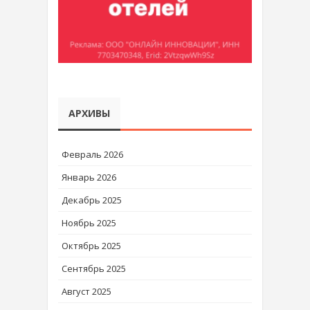
АРХИВЫ
Февраль 2026
Январь 2026
Декабрь 2025
Ноябрь 2025
Октябрь 2025
Сентябрь 2025
Август 2025