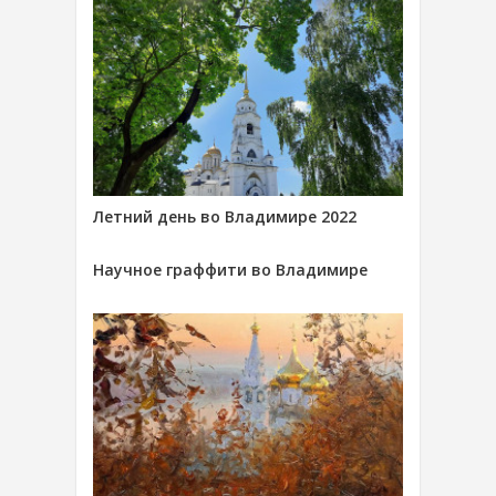
Летний день во Владимире 2022
Научное граффити во Владимире