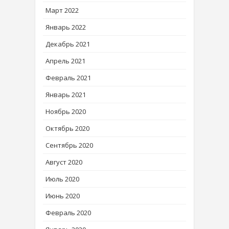
Март 2022
Январь 2022
Декабрь 2021
Апрель 2021
Февраль 2021
Январь 2021
Ноябрь 2020
Октябрь 2020
Сентябрь 2020
Август 2020
Июль 2020
Июнь 2020
Февраль 2020