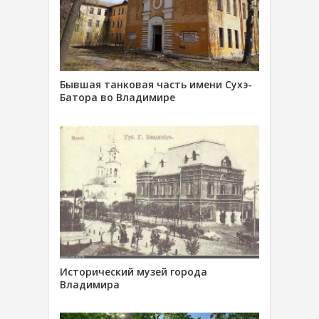
Бывшая танковая часть имени Сухэ-
Батора во Владимире
Исторический музей города
Владимира