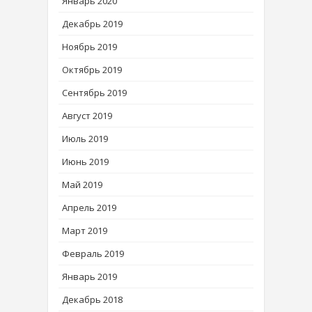
Январь 2020
Декабрь 2019
Ноябрь 2019
Октябрь 2019
Сентябрь 2019
Август 2019
Июль 2019
Июнь 2019
Май 2019
Апрель 2019
Март 2019
Февраль 2019
Январь 2019
Декабрь 2018