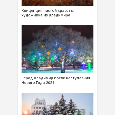
Концепция чистой красоты
художника из Владимира
Город Владимир после наступления
Нового Года 2021