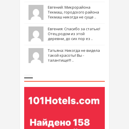
Евгений: Микрорайона
Текмаш, городского района
Текмаш никогда не суще ..
Евгения: Спасибо за статью!
Отец родом из этой
деревни, до сих пор ез ..
Татьяна: Никогда не видела
такой красоты! Вы -
талантище!!! ..