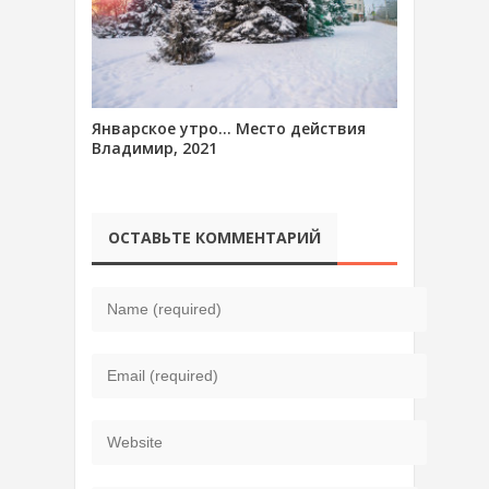
Январское утро… Место действия
Владимир, 2021
ОСТАВЬТЕ КОММЕНТАРИЙ