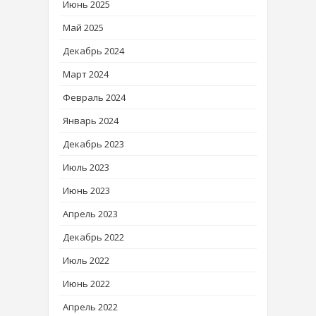
Июнь 2025
Май 2025
Декабрь 2024
Март 2024
Февраль 2024
Январь 2024
Декабрь 2023
Июль 2023
Июнь 2023
Апрель 2023
Декабрь 2022
Июль 2022
Июнь 2022
Апрель 2022