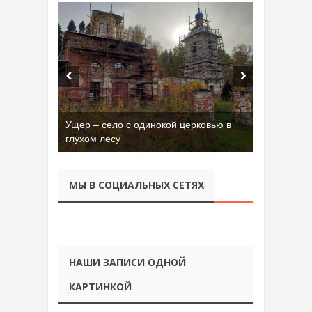
Ущер – село с одинокой церковью в
глухом лесу
МЫ В СОЦИАЛЬНЫХ СЕТЯХ
НАШИ ЗАПИСИ ОДНОЙ
КАРТИНКОЙ