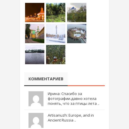
КОММЕНТАРИЕВ
Ирина: Спасибо за
фотографии.давно хотела
понять, что за птицы лета ..
Artisanuzh: Europe, and in
Ancient Russia ..