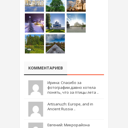
КОММЕНТАРИЕВ
Ирина: Спасибо за
фотографии.давно хотела
понять, что за птицы лета ..
Artisanuzh: Europe, and in
Ancient Russia ..
Евгений: Микрорайона