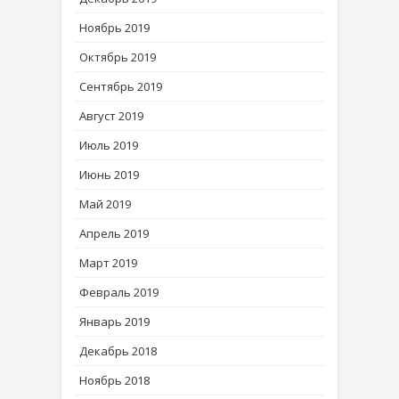
Ноябрь 2019
Октябрь 2019
Сентябрь 2019
Август 2019
Июль 2019
Июнь 2019
Май 2019
Апрель 2019
Март 2019
Февраль 2019
Январь 2019
Декабрь 2018
Ноябрь 2018