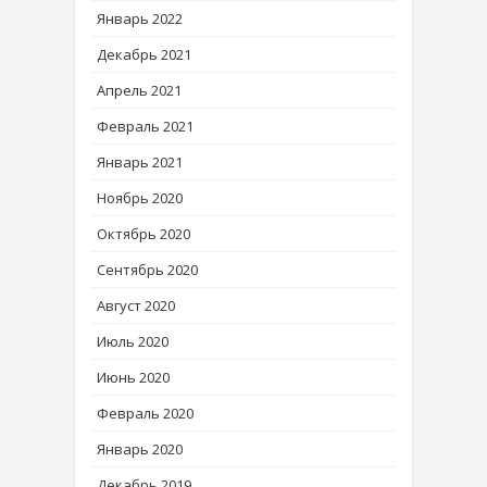
Январь 2022
Декабрь 2021
Апрель 2021
Февраль 2021
Январь 2021
Ноябрь 2020
Октябрь 2020
Сентябрь 2020
Август 2020
Июль 2020
Июнь 2020
Февраль 2020
Январь 2020
Декабрь 2019