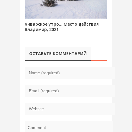
Январское утро… Место действия
Владимир, 2021
ОСТАВЬТЕ КОММЕНТАРИЙ