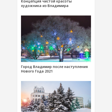
Концепция чистой красоты
художника из Владимира
Город Владимир после наступления
Нового Года 2021