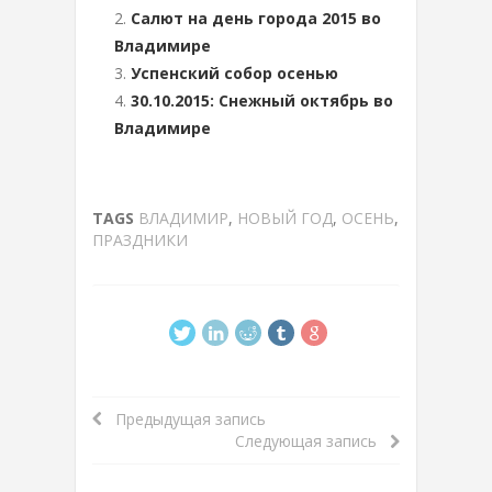
Салют на день города 2015 во
Владимире
Успенский собор осенью
30.10.2015: Снежный октябрь во
Владимире
TAGS
ВЛАДИМИР
,
НОВЫЙ ГОД
,
ОСЕНЬ
,
ПРАЗДНИКИ
Предыдущая запись
Следующая запись