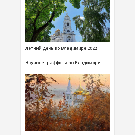
Летний день во Владимире 2022
Научное граффити во Владимире