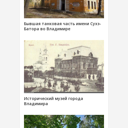
Бывшая танковая часть имени Сухэ-
Батора во Владимире
Исторический музей города
Владимира