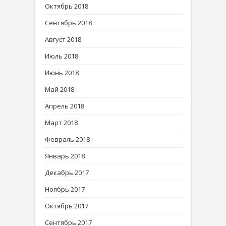
Октябрь 2018
Сентябрь 2018
Август 2018
Июль 2018
Июнь 2018
Май 2018
Апрель 2018
Март 2018
Февраль 2018
Январь 2018
Декабрь 2017
Ноябрь 2017
Октябрь 2017
Сентябрь 2017