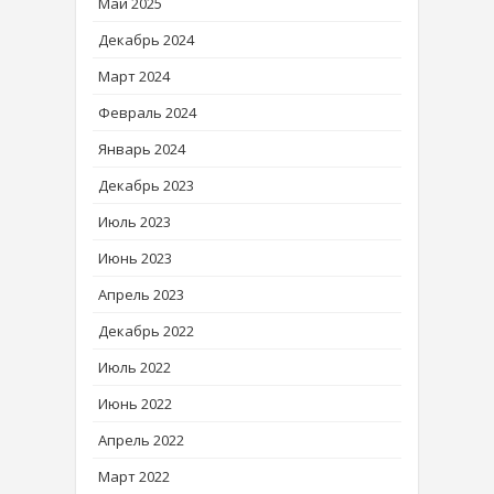
Май 2025
Декабрь 2024
Март 2024
Февраль 2024
Январь 2024
Декабрь 2023
Июль 2023
Июнь 2023
Апрель 2023
Декабрь 2022
Июль 2022
Июнь 2022
Апрель 2022
Март 2022