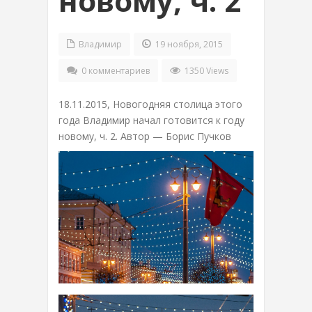
новому, ч. 2
Владимир
19 ноября, 2015
0 комментариев
1350 Views
18.11.2015, Новогодняя столица этого
года Владимир начал готовится к году
новому, ч. 2. Автор — Борис Пучков