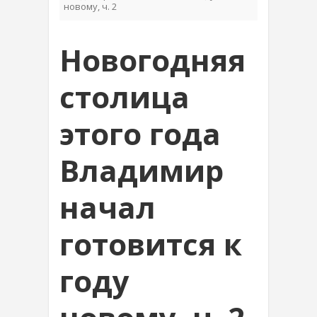
новому, ч. 2
Новогодняя
столица
этого года
Владимир
начал
готовится к
году