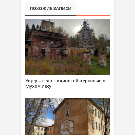
ПОХОЖИЕ ЗАПИСИ
Ущер – село с одинокой церковью в
глухом лесу