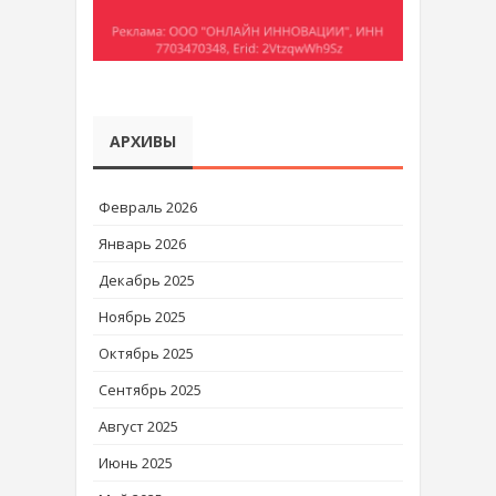
АРХИВЫ
Февраль 2026
Январь 2026
Декабрь 2025
Ноябрь 2025
Октябрь 2025
Сентябрь 2025
Август 2025
Июнь 2025