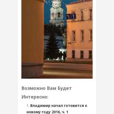
Возможно Вам Будет
Интересно:
Владимир начал готовится к
новому году 2016, ч. 1