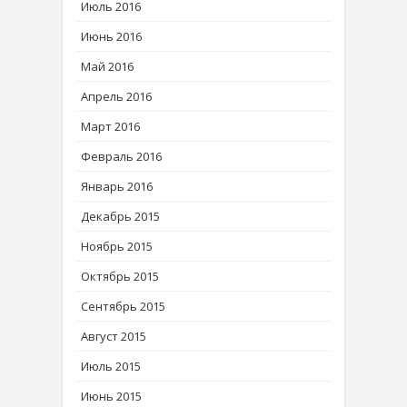
Июль 2016
Июнь 2016
Май 2016
Апрель 2016
Март 2016
Февраль 2016
Январь 2016
Декабрь 2015
Ноябрь 2015
Октябрь 2015
Сентябрь 2015
Август 2015
Июль 2015
Июнь 2015