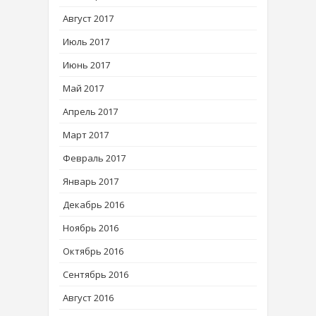
Август 2017
Июль 2017
Июнь 2017
Май 2017
Апрель 2017
Март 2017
Февраль 2017
Январь 2017
Декабрь 2016
Ноябрь 2016
Октябрь 2016
Сентябрь 2016
Август 2016