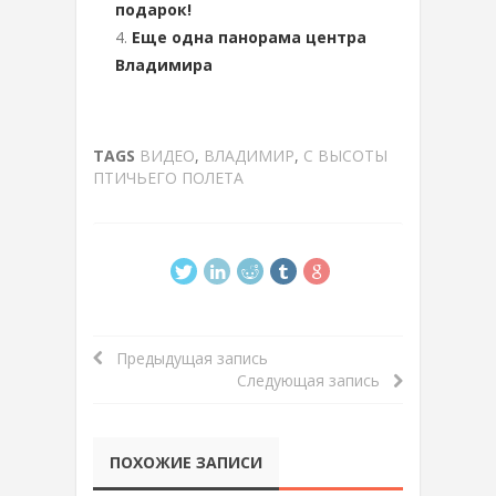
подарок!
Еще одна панорама центра
Владимира
TAGS
ВИДЕО
,
ВЛАДИМИР
,
С ВЫСОТЫ
ПТИЧЬЕГО ПОЛЕТА
Предыдущая запись
Следующая запись
ПОХОЖИЕ ЗАПИСИ