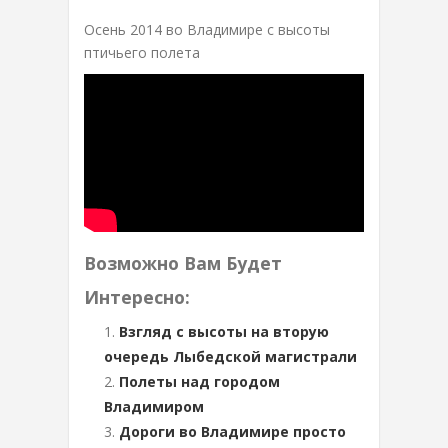
Осень 2014 во Владимире с высоты
птичьего полета
Возможно Вам Будет
Интересно:
Взгляд с высоты на вторую
очередь Лыбедской магистрали
Полеты над городом
Владимиром
Дороги во Владимире просто