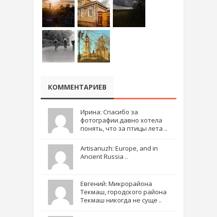
КОММЕНТАРИЕВ
Ирина: Спасибо за
фотографии.давно хотела
понять, что за птицы лета ..
Artisanuzh: Europe, and in
Ancient Russia ..
Евгений: Микрорайона
Текмаш, городского района
Текмаш никогда не суще ..