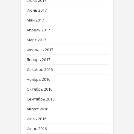
Июль 2017
Июнь 2017
Май 2017
Апрель 2017
Март 2017
Февраль 2017
Январь 2017
Декабрь 2016
Ноябрь 2016
Октябрь 2016
Сентябрь 2016
Август 2016
Июль 2016
Июнь 2016