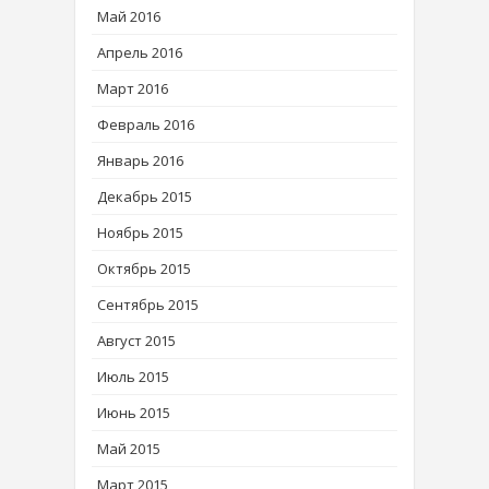
Май 2016
Апрель 2016
Март 2016
Февраль 2016
Январь 2016
Декабрь 2015
Ноябрь 2015
Октябрь 2015
Сентябрь 2015
Август 2015
Июль 2015
Июнь 2015
Май 2015
Март 2015