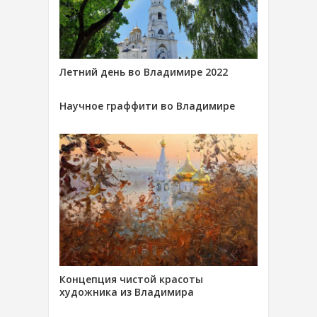
Летний день во Владимире 2022
Научное граффити во Владимире
Концепция чистой красоты
художника из Владимира