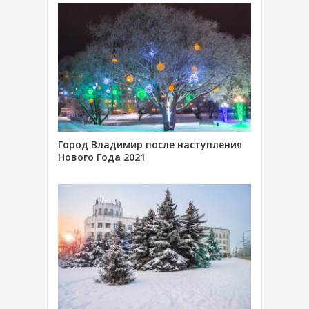
Город Владимир после наступления
Нового Года 2021