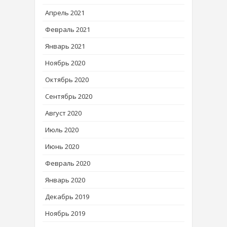
Апрель 2021
Февраль 2021
Январь 2021
Ноябрь 2020
Октябрь 2020
Сентябрь 2020
Август 2020
Июль 2020
Июнь 2020
Февраль 2020
Январь 2020
Декабрь 2019
Ноябрь 2019