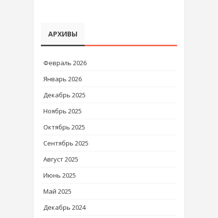
АРХИВЫ
Февраль 2026
Январь 2026
Декабрь 2025
Ноябрь 2025
Октябрь 2025
Сентябрь 2025
Август 2025
Июнь 2025
Май 2025
Декабрь 2024