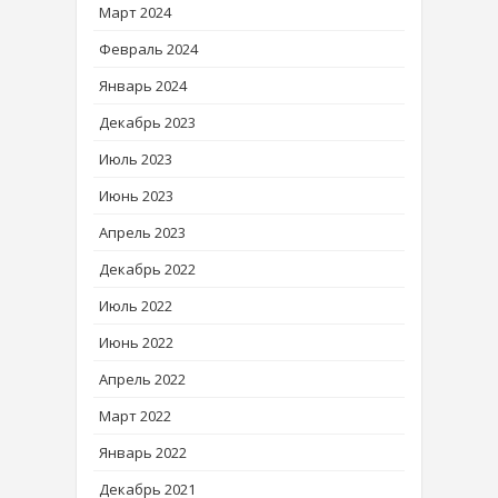
Март 2024
Февраль 2024
Январь 2024
Декабрь 2023
Июль 2023
Июнь 2023
Апрель 2023
Декабрь 2022
Июль 2022
Июнь 2022
Апрель 2022
Март 2022
Январь 2022
Декабрь 2021