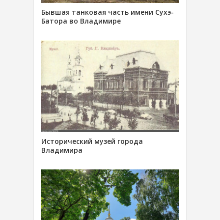
Бывшая танковая часть имени Сухэ-
Батора во Владимире
Исторический музей города
Владимира