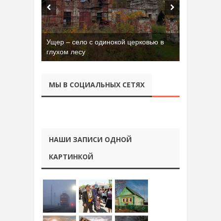
Ущер – село с одинокой церковью в
глухом лесу
МЫ В СОЦИАЛЬНЫХ СЕТЯХ
НАШИ ЗАПИСИ ОДНОЙ
КАРТИНКОЙ