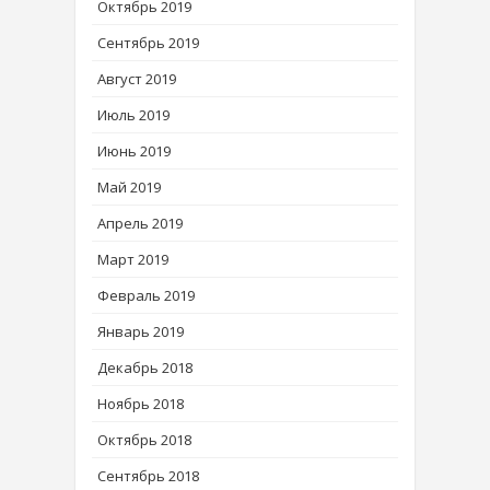
Октябрь 2019
Сентябрь 2019
Август 2019
Июль 2019
Июнь 2019
Май 2019
Апрель 2019
Март 2019
Февраль 2019
Январь 2019
Декабрь 2018
Ноябрь 2018
Октябрь 2018
Сентябрь 2018