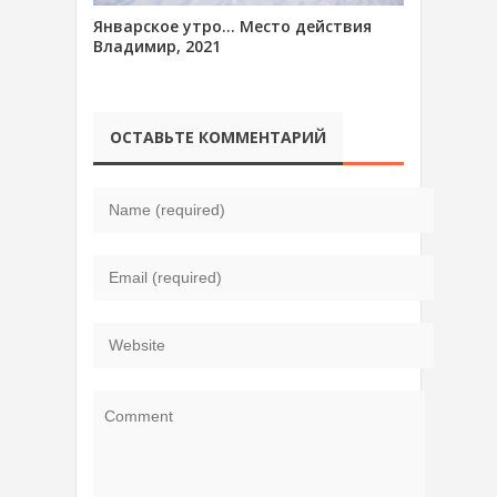
Январское утро… Место действия
Владимир, 2021
ОСТАВЬТЕ КОММЕНТАРИЙ