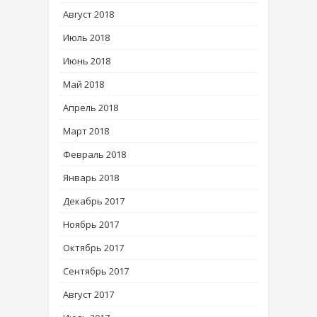
Август 2018
Июль 2018
Июнь 2018
Май 2018
Апрель 2018
Март 2018
Февраль 2018
Январь 2018
Декабрь 2017
Ноябрь 2017
Октябрь 2017
Сентябрь 2017
Август 2017