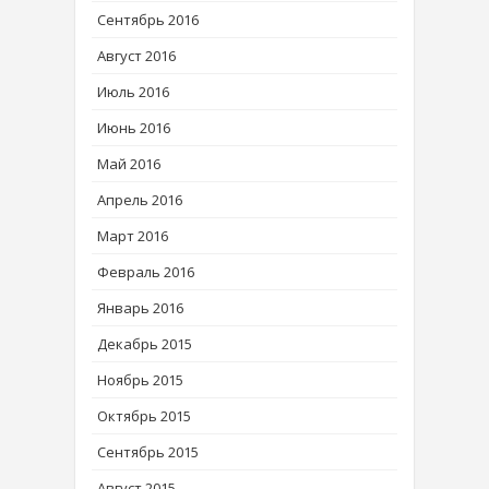
Сентябрь 2016
Август 2016
Июль 2016
Июнь 2016
Май 2016
Апрель 2016
Март 2016
Февраль 2016
Январь 2016
Декабрь 2015
Ноябрь 2015
Октябрь 2015
Сентябрь 2015
Август 2015