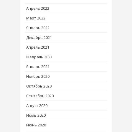
Апрель 2022
Март 2022
Январь 2022
Декабрь 2021
Апрель 2021
Февраль 2021
Январь 2021
Ноябрь 2020
Октябрь 2020
Сентябрь 2020
Август 2020
Июль 2020
Июнь 2020