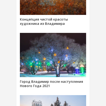
Концепция чистой красоты
художника из Владимира
Город Владимир после наступления
Нового Года 2021