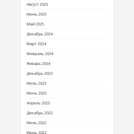
Август 2025
Июнь 2025
Май 2025
Декабрь 2024
Март 2024
Февраль 2024
Январь 2024
Декабрь 2023
Июль 2023
Июнь 2023
Апрель 2023
Декабрь 2022
Июль 2022
Июнь 2022