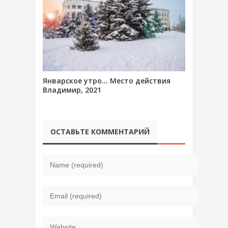
Январское утро… Место действия
Владимир, 2021
ОСТАВЬТЕ КОММЕНТАРИЙ