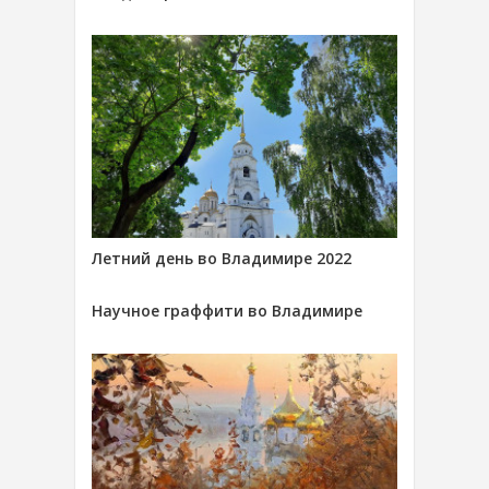
Летний день во Владимире 2022
Научное граффити во Владимире