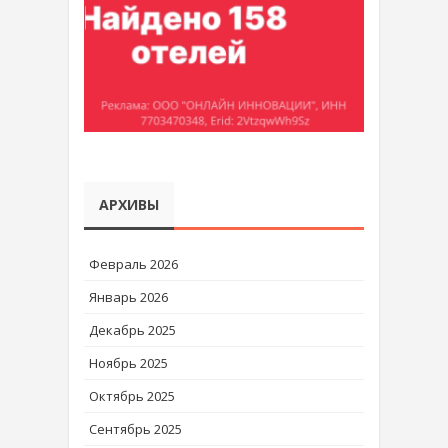
АРХИВЫ
Февраль 2026
Январь 2026
Декабрь 2025
Ноябрь 2025
Октябрь 2025
Сентябрь 2025