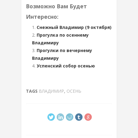
Возможно Вам Будет
Интересно:
Снежный Владимир (9 октября)
Прогулка по осеннему
Владимиру
Прогулки по вечернему
Владимиру
Успенский собор осенью
TAGS
ВЛАДИМИР
,
ОСЕНЬ