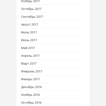
Ноябрь 2017
Октябрь 2017
Сентябрь 2017
Август 2017
Июль 2017
Июнь 2017
Май 2017
Апрель 2017
Март 2017
Февраль 2017
Январь 2017
Декабрь 2016
Ноябрь 2016
Октябрь 2016