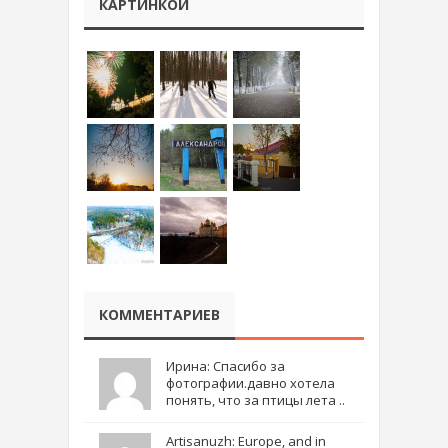
КАРТИНКОЙ
КОММЕНТАРИЕВ
Ирина: Спасибо за
фотографии.давно хотела
понять, что за птицы лета ..
Artisanuzh: Europe, and in