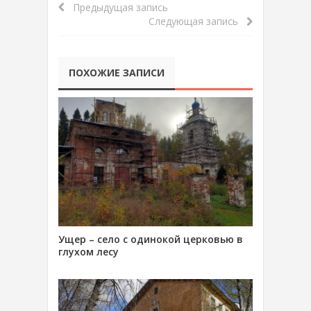
Предыдущая запись
Следующая запись
ПОХОЖИЕ ЗАПИСИ
Ущер – село с одинокой церковью в
глухом лесу