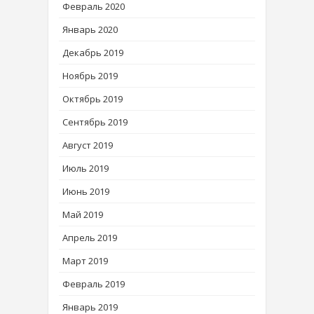
Февраль 2020
Январь 2020
Декабрь 2019
Ноябрь 2019
Октябрь 2019
Сентябрь 2019
Август 2019
Июль 2019
Июнь 2019
Май 2019
Апрель 2019
Март 2019
Февраль 2019
Январь 2019