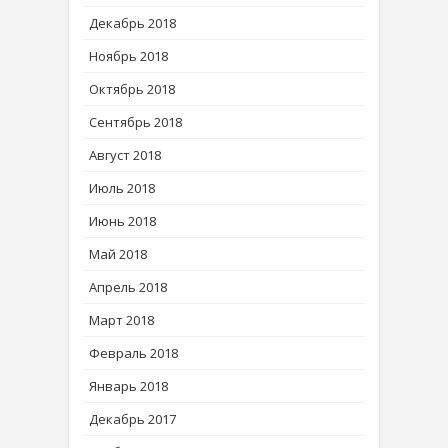
Декабрь 2018
Ноябрь 2018
Октябрь 2018
Сентябрь 2018
Август 2018
Июль 2018
Июнь 2018
Май 2018
Апрель 2018
Март 2018
Февраль 2018
Январь 2018
Декабрь 2017