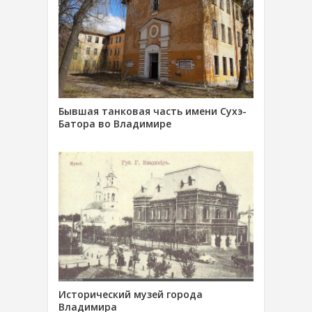
Бывшая танковая часть имени Сухэ-
Батора во Владимире
Исторический музей города
Владимира