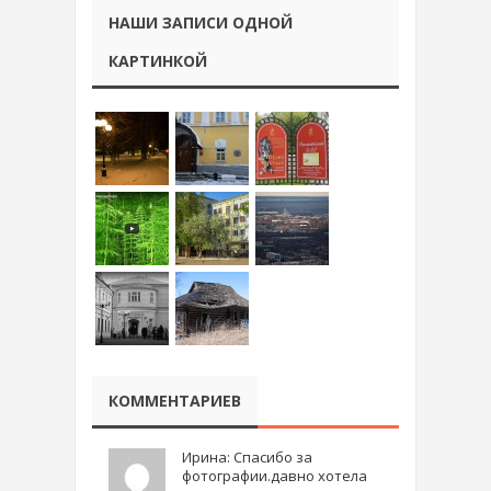
НАШИ ЗАПИСИ ОДНОЙ
КАРТИНКОЙ
КОММЕНТАРИЕВ
Ирина: Спасибо за
фотографии.давно хотела