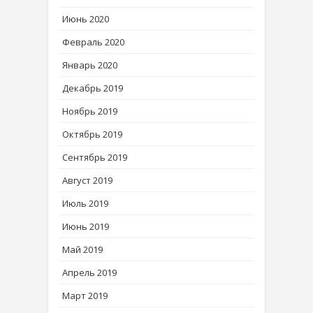
Июнь 2020
Февраль 2020
Январь 2020
Декабрь 2019
Ноябрь 2019
Октябрь 2019
Сентябрь 2019
Август 2019
Июль 2019
Июнь 2019
Май 2019
Апрель 2019
Март 2019