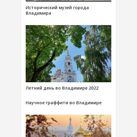
Исторический музей города
Владимира
Летний день во Владимире 2022
Научное граффити во Владимире