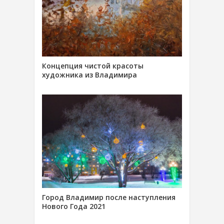
Концепция чистой красоты
художника из Владимира
Город Владимир после наступления
Нового Года 2021