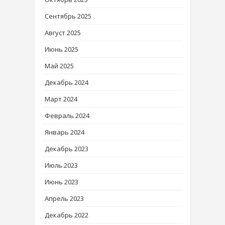
Сентябрь 2025
Август 2025
Июнь 2025
Май 2025
Декабрь 2024
Март 2024
Февраль 2024
Январь 2024
Декабрь 2023
Июль 2023
Июнь 2023
Апрель 2023
Декабрь 2022