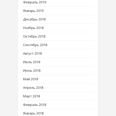
Февраль 2019
Январь 2019
Декабрь 2018
Ноябрь 2018
Октябрь 2018
Сентябрь 2018
Август 2018
Июль 2018
Июнь 2018
Май 2018
Апрель 2018
Март 2018
Февраль 2018
Январь 2018