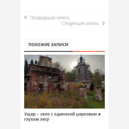
Предыдущая запись
Следующая запись
ПОХОЖИЕ ЗАПИСИ
Ущер – село с одинокой церковью в
глухом лесу