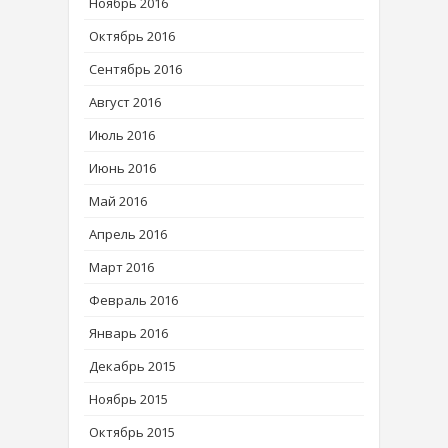
Ноябрь 2016
Октябрь 2016
Сентябрь 2016
Август 2016
Июль 2016
Июнь 2016
Май 2016
Апрель 2016
Март 2016
Февраль 2016
Январь 2016
Декабрь 2015
Ноябрь 2015
Октябрь 2015