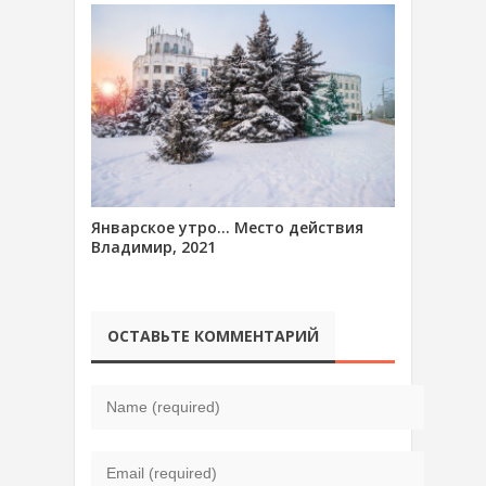
Январское утро… Место действия
Владимир, 2021
ОСТАВЬТЕ КОММЕНТАРИЙ