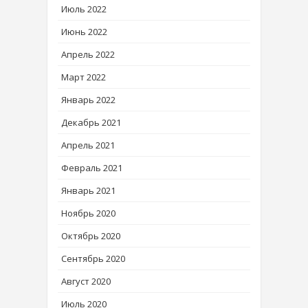
Июль 2022
Июнь 2022
Апрель 2022
Март 2022
Январь 2022
Декабрь 2021
Апрель 2021
Февраль 2021
Январь 2021
Ноябрь 2020
Октябрь 2020
Сентябрь 2020
Август 2020
Июль 2020