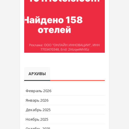
АРХИВЫ
Февраль 2026
Январь 2026
Декабрь 2025
Ноябрь 2025
Октябрь 2025