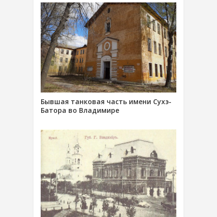
Бывшая танковая часть имени Сухэ-
Батора во Владимире