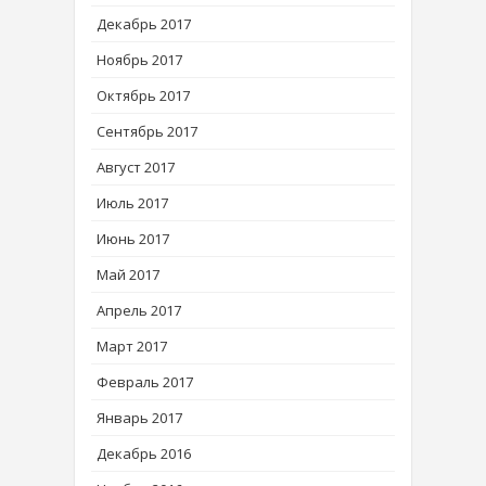
Декабрь 2017
Ноябрь 2017
Октябрь 2017
Сентябрь 2017
Август 2017
Июль 2017
Июнь 2017
Май 2017
Апрель 2017
Март 2017
Февраль 2017
Январь 2017
Декабрь 2016