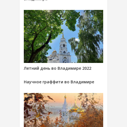
Летний день во Владимире 2022
Научное граффити во Владимире