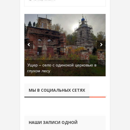
Ущер – село с одинокой церковью в
глухом лесу
МЫ В СОЦИАЛЬНЫХ СЕТЯХ
НАШИ ЗАПИСИ ОДНОЙ