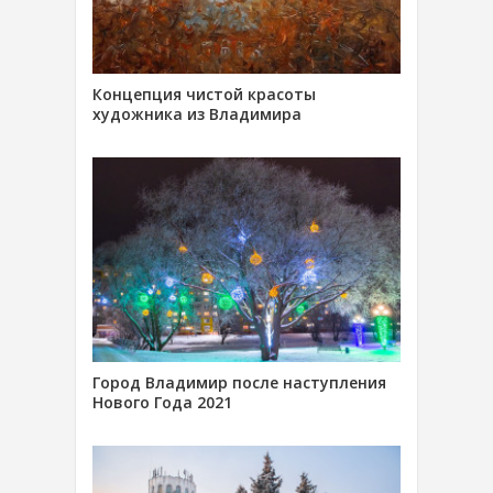
Концепция чистой красоты
художника из Владимира
Город Владимир после наступления
Нового Года 2021