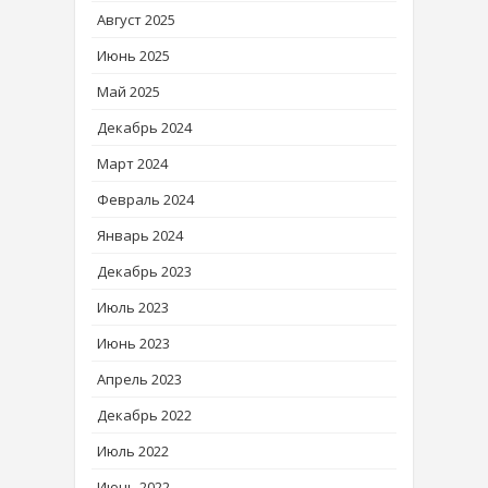
Август 2025
Июнь 2025
Май 2025
Декабрь 2024
Март 2024
Февраль 2024
Январь 2024
Декабрь 2023
Июль 2023
Июнь 2023
Апрель 2023
Декабрь 2022
Июль 2022
Июнь 2022