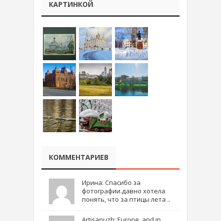
КАРТИНКОЙ
КОММЕНТАРИЕВ
Ирина: Спасибо за
фотографии.давно хотела
понять, что за птицы лета ..
Artisanuzh: Europe, and in