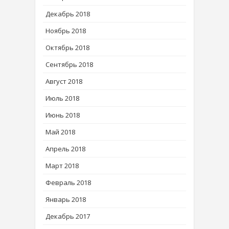
Декабрь 2018
Ноябрь 2018
Октябрь 2018
Сентябрь 2018
Август 2018
Июль 2018
Июнь 2018
Май 2018
Апрель 2018
Март 2018
Февраль 2018
Январь 2018
Декабрь 2017