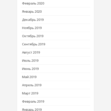
Февраль 2020
Январь 2020
Декабрь 2019
Ноябрь 2019
Октябрь 2019
Сентябрь 2019
Август 2019
Июль 2019
Июнь 2019
Май 2019
Апрель 2019
Март 2019
Февраль 2019
Январь 2019