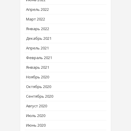
Апрель 2022
Март 2022
Январь 2022
Декабрь 2021
Апрель 2021
Февраль 2021
Январь 2021
Ноябрь 2020
Октябрь 2020
Сентябрь 2020
Август 2020
Июль 2020
Июнь 2020