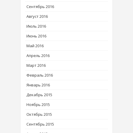
Сентябрь 2016
Август 2016
Июль 2016
Июнь 2016
Май 2016
Апрель 2016
Март 2016
Февраль 2016
Январь 2016
Декабрь 2015
Ноябрь 2015
Октябрь 2015
Сентябрь 2015