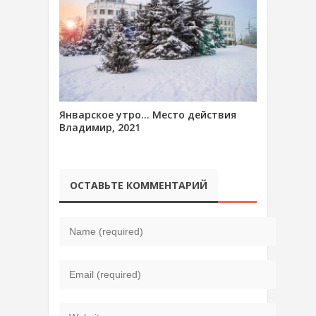
Январское утро… Место действия
Владимир, 2021
ОСТАВЬТЕ КОММЕНТАРИЙ