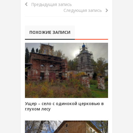
Предыдущая запись
Следующая запись
ПОХОЖИЕ ЗАПИСИ
Ущер – село с одинокой церковью в
глухом лесу