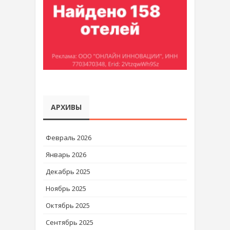
АРХИВЫ
Февраль 2026
Январь 2026
Декабрь 2025
Ноябрь 2025
Октябрь 2025
Сентябрь 2025