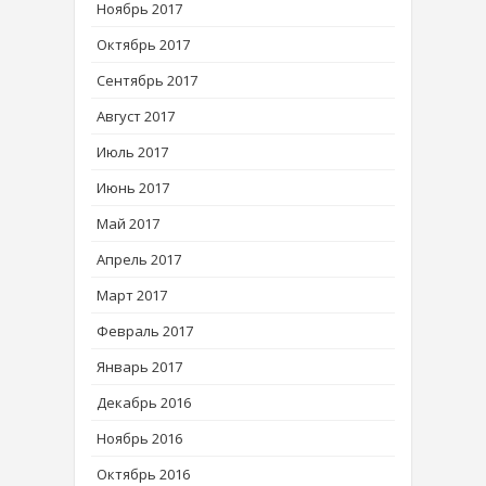
Ноябрь 2017
Октябрь 2017
Сентябрь 2017
Август 2017
Июль 2017
Июнь 2017
Май 2017
Апрель 2017
Март 2017
Февраль 2017
Январь 2017
Декабрь 2016
Ноябрь 2016
Октябрь 2016