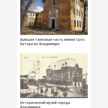
Бывшая танковая часть имени Сухэ-
Батора во Владимире
Исторический музей города
Владимира