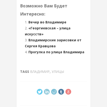
Возможно Вам Будет
Интересно:
Вечер во Владимире
«Георгиевская – улица
искусств»
Владимирские зарисовки от
Сергея Кравцова
Прогулка по улице Владимира
TAGS
ВЛАДИМИР
,
УЛИЦЫ