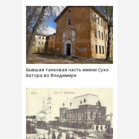
Бывшая танковая часть имени Сухэ-
Батора во Владимире