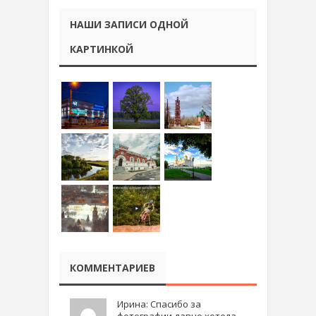
НАШИ ЗАПИСИ ОДНОЙ
КАРТИНКОЙ
КОММЕНТАРИЕВ
Ирина: Спасибо за