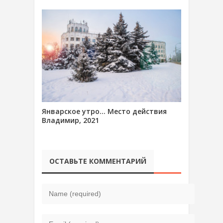
Январское утро… Место действия
Владимир, 2021
ОСТАВЬТЕ КОММЕНТАРИЙ