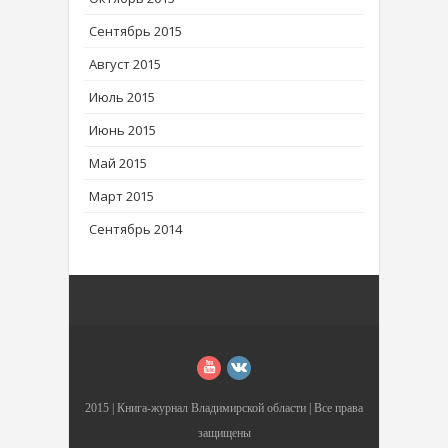
Сентябрь 2015
Август 2015
Июль 2015
Июнь 2015
Май 2015
Март 2015
Сентябрь 2014
2015 |
Книга-журнал Владимирской области
| Все права
защищены