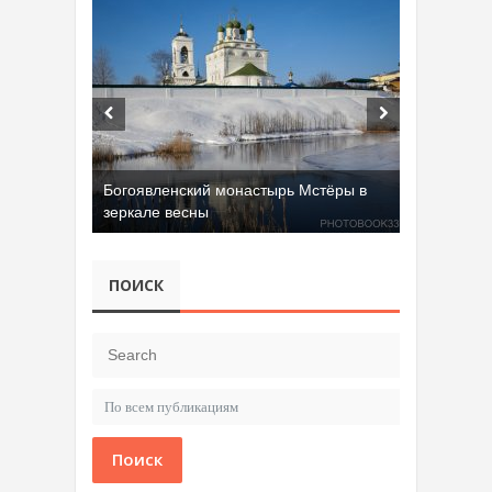
Богоявленский монастырь Мстёры в
зеркале весны
ПОИСК
Поиск