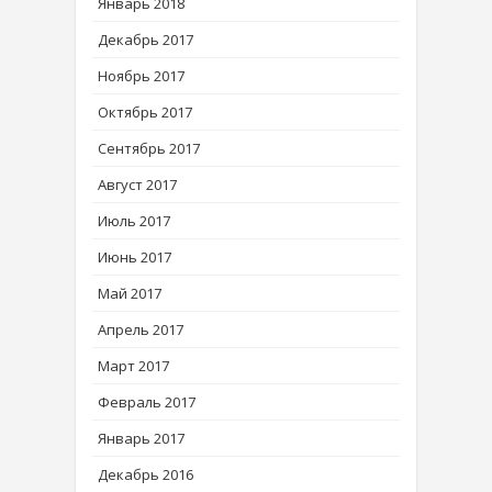
Январь 2018
Декабрь 2017
Ноябрь 2017
Октябрь 2017
Сентябрь 2017
Август 2017
Июль 2017
Июнь 2017
Май 2017
Апрель 2017
Март 2017
Февраль 2017
Январь 2017
Декабрь 2016