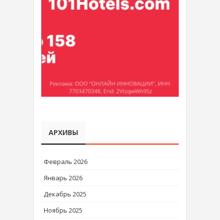
АРХИВЫ
Февраль 2026
Январь 2026
Декабрь 2025
Ноябрь 2025