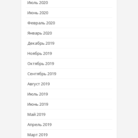
Июль 2020
Июнь 2020
Февраль 2020
Январь 2020
Декабрь 2019
Ноябрь 2019
Октябрь 2019
Сентябрь 2019
Август 2019
Июль 2019
Июнь 2019
Май 2019
Апрель 2019
Март 2019