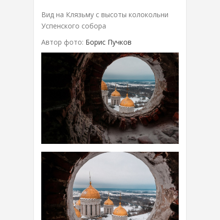
Вид на Клязьму с высоты колокольни
Успенского собора
Автор фото:
Борис Пучков