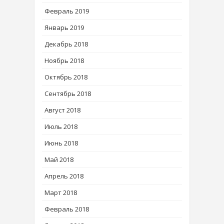
Февраль 2019
Январь 2019
Декабрь 2018
Ноябрь 2018
Октябрь 2018
Сентябрь 2018
Август 2018
Июль 2018
Июнь 2018
Май 2018
Апрель 2018
Март 2018
Февраль 2018