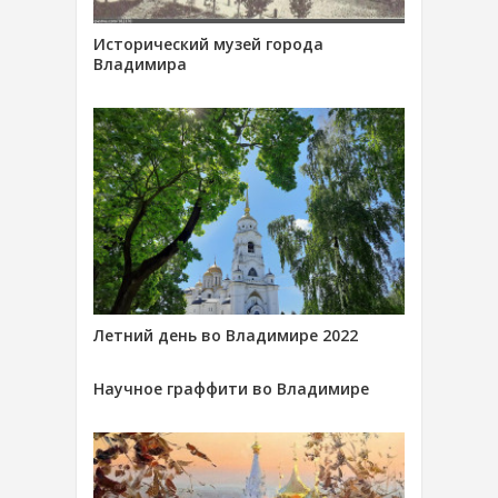
Исторический музей города
Владимира
Летний день во Владимире 2022
Научное граффити во Владимире