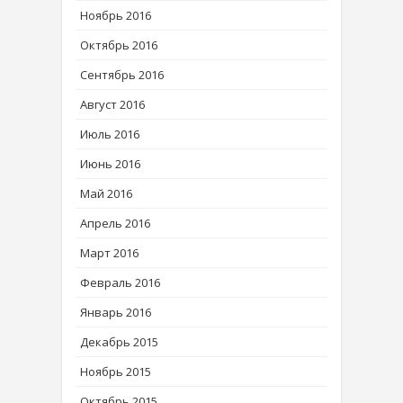
Ноябрь 2016
Октябрь 2016
Сентябрь 2016
Август 2016
Июль 2016
Июнь 2016
Май 2016
Апрель 2016
Март 2016
Февраль 2016
Январь 2016
Декабрь 2015
Ноябрь 2015
Октябрь 2015