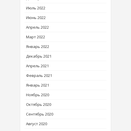
Июль 2022
Июнь 2022
Апрель 2022
Март 2022
Январь 2022
Декабрь 2021
Апрель 2021
Февраль 2021
Январь 2021
Ноябрь 2020
Октябрь 2020
Сентябрь 2020
Август 2020