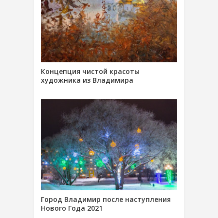
Концепция чистой красоты
художника из Владимира
Город Владимир после наступления
Нового Года 2021