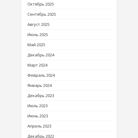
Октябрь 2025
Сентябрь 2025
Август 2025
Июнь 2025
Май 2025
Декабрь 2024
Март 2024
Февраль 2024
Январь 2024
Декабрь 2023
Июль 2023
Июнь 2023
Апрель 2023
Декабрь 2022