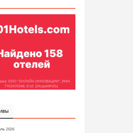
ИВЫ
ль 2026