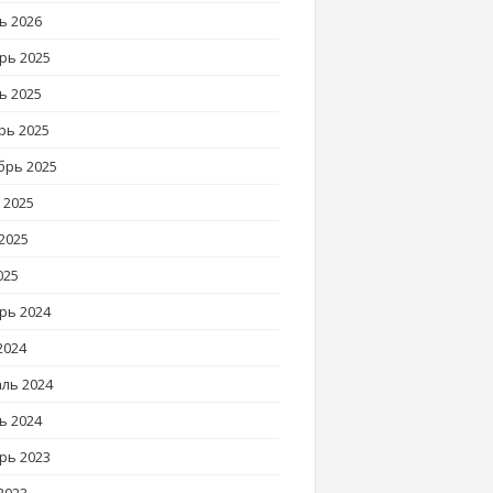
ь 2026
рь 2025
ь 2025
рь 2025
брь 2025
 2025
2025
025
рь 2024
2024
ль 2024
ь 2024
рь 2023