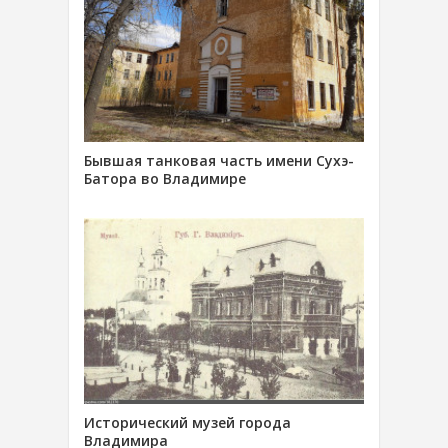
Бывшая танковая часть имени Сухэ-
Батора во Владимире
Исторический музей города
Владимира