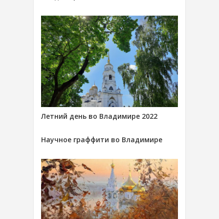
Летний день во Владимире 2022
Научное граффити во Владимире