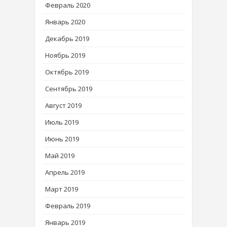
Февраль 2020
Январь 2020
Декабрь 2019
Ноябрь 2019
Октябрь 2019
Сентябрь 2019
Август 2019
Июль 2019
Июнь 2019
Май 2019
Апрель 2019
Март 2019
Февраль 2019
Январь 2019