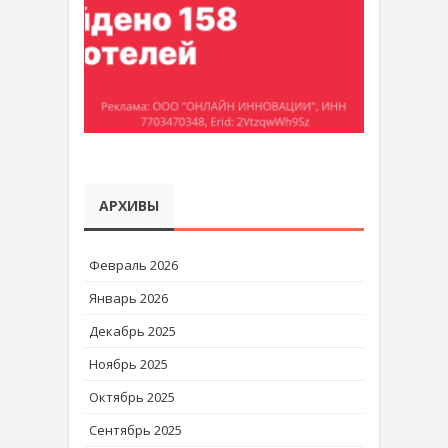
АРХИВЫ
Февраль 2026
Январь 2026
Декабрь 2025
Ноябрь 2025
Октябрь 2025
Сентябрь 2025