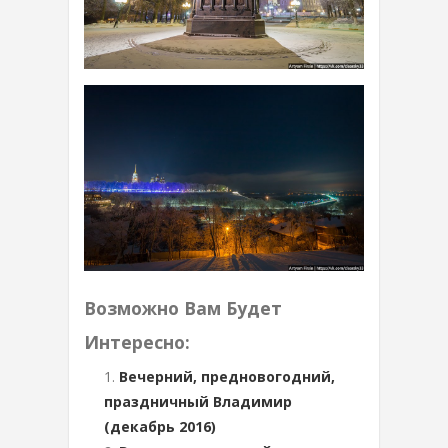
Возможно Вам Будет
Интересно:
Вечерний, предновогодний,
праздничный Владимир
(декабрь 2016)