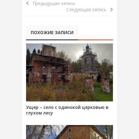
Предыдущая запись
Следующая запись
ПОХОЖИЕ ЗАПИСИ
Ущер – село с одинокой церковью в
глухом лесу