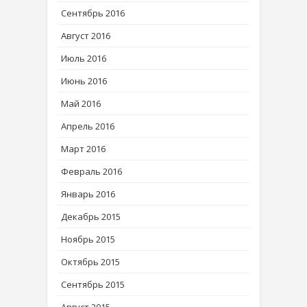
Сентябрь 2016
Август 2016
Июль 2016
Июнь 2016
Май 2016
Апрель 2016
Март 2016
Февраль 2016
Январь 2016
Декабрь 2015
Ноябрь 2015
Октябрь 2015
Сентябрь 2015