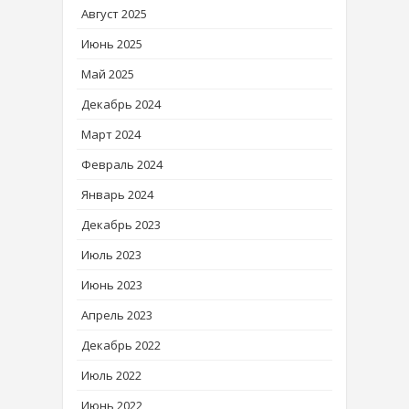
Август 2025
Июнь 2025
Май 2025
Декабрь 2024
Март 2024
Февраль 2024
Январь 2024
Декабрь 2023
Июль 2023
Июнь 2023
Апрель 2023
Декабрь 2022
Июль 2022
Июнь 2022