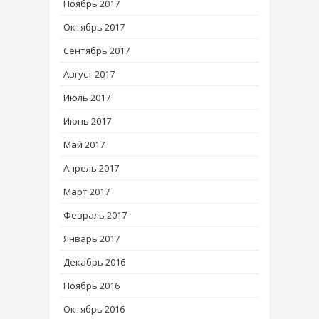
Ноябрь 2017
Октябрь 2017
Сентябрь 2017
Август 2017
Июль 2017
Июнь 2017
Май 2017
Апрель 2017
Март 2017
Февраль 2017
Январь 2017
Декабрь 2016
Ноябрь 2016
Октябрь 2016