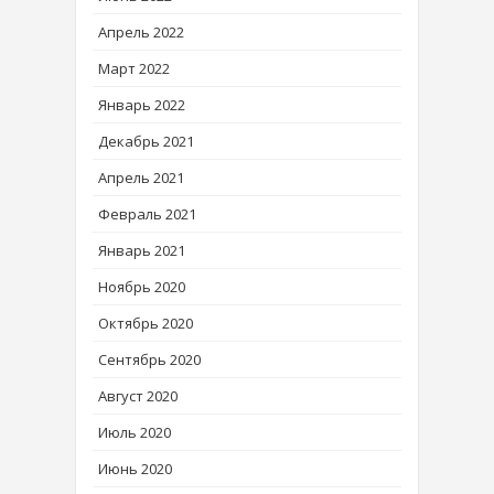
Апрель 2022
Март 2022
Январь 2022
Декабрь 2021
Апрель 2021
Февраль 2021
Январь 2021
Ноябрь 2020
Октябрь 2020
Сентябрь 2020
Август 2020
Июль 2020
Июнь 2020