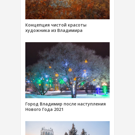
Концепция чистой красоты
художника из Владимира
Город Владимир после наступления
Нового Года 2021