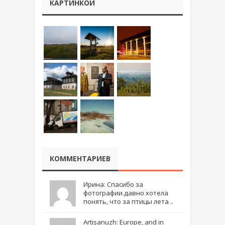
КАРТИНКОЙ
КОММЕНТАРИЕВ
Ирина: Спасибо за
фотографии.давно хотела
понять, что за птицы лета ..
Artisanuzh: Europe, and in