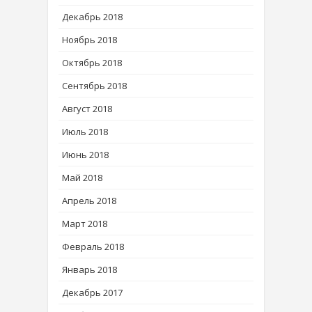
Декабрь 2018
Ноябрь 2018
Октябрь 2018
Сентябрь 2018
Август 2018
Июль 2018
Июнь 2018
Май 2018
Апрель 2018
Март 2018
Февраль 2018
Январь 2018
Декабрь 2017