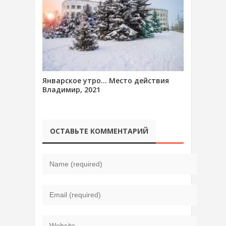
Январское утро… Место действия
Владимир, 2021
ОСТАВЬТЕ КОММЕНТАРИЙ