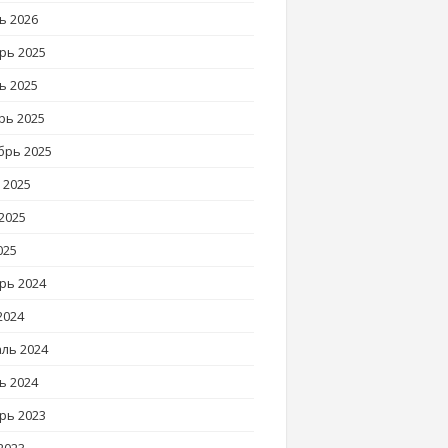
ь 2026
рь 2025
ь 2025
рь 2025
брь 2025
 2025
2025
025
рь 2024
2024
ль 2024
ь 2024
рь 2023