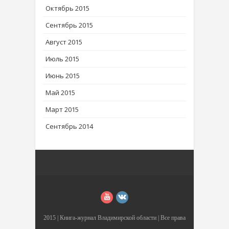
Октябрь 2015
Сентябрь 2015
Август 2015
Июль 2015
Июнь 2015
Май 2015
Март 2015
Сентябрь 2014
2015 |
Книга-журнал Владимирской области
| Все права