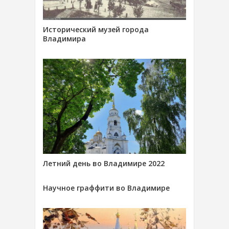
Исторический музей города
Владимира
Летний день во Владимире 2022
Научное граффити во Владимире