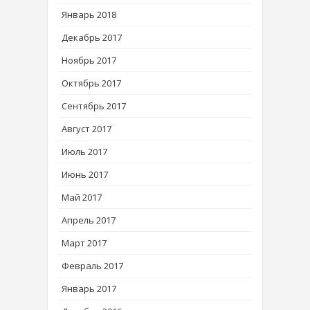
Январь 2018
Декабрь 2017
Ноябрь 2017
Октябрь 2017
Сентябрь 2017
Август 2017
Июль 2017
Июнь 2017
Май 2017
Апрель 2017
Март 2017
Февраль 2017
Январь 2017