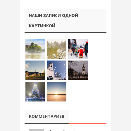
НАШИ ЗАПИСИ ОДНОЙ
КАРТИНКОЙ
КОММЕНТАРИЕВ