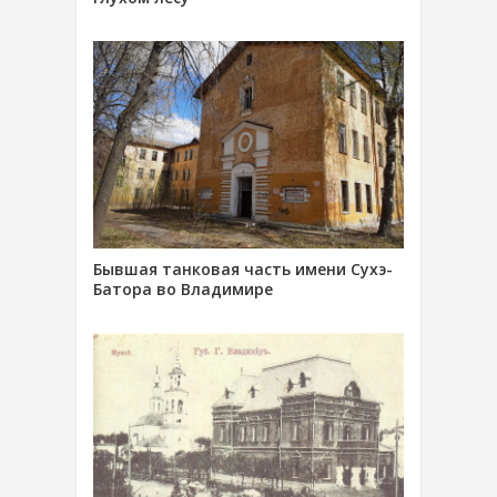
Бывшая танковая часть имени Сухэ-
Батора во Владимире