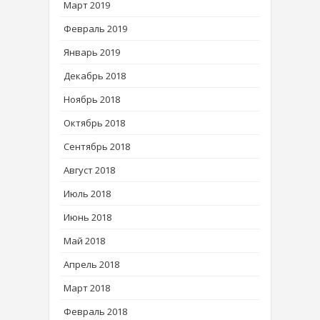
Март 2019
Февраль 2019
Январь 2019
Декабрь 2018
Ноябрь 2018
Октябрь 2018
Сентябрь 2018
Август 2018
Июль 2018
Июнь 2018
Май 2018
Апрель 2018
Март 2018
Февраль 2018