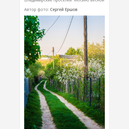
Автор фото:
Сергей Ершов