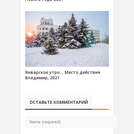
Январское утро… Место действия
Владимир, 2021
ОСТАВЬТЕ КОММЕНТАРИЙ