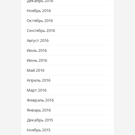
Декабрь 2016
Ноябрь 2016
Октябрь 2016
Сентябрь 2016
Август 2016
Июль 2016
Июнь 2016
Май 2016
Апрель 2016
Март 2016
Февраль 2016
Январь 2016
Декабрь 2015
Ноябрь 2015