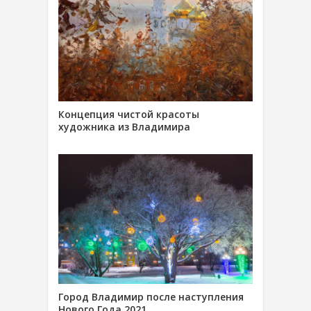
Концепция чистой красоты
художника из Владимира
Город Владимир после наступления
Нового Года 2021