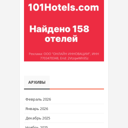
АРХИВЫ
Февраль 2026
Январь 2026
Декабрь 2025
Ноябрь 2025