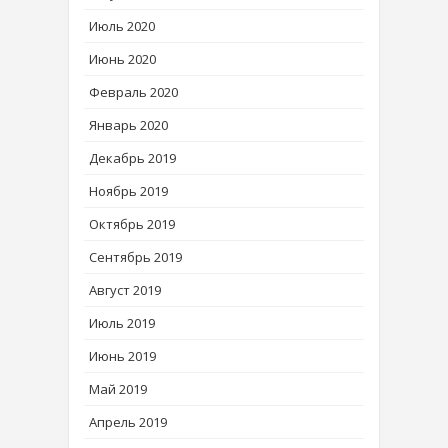
Июль 2020
Июнь 2020
Февраль 2020
Январь 2020
Декабрь 2019
Ноябрь 2019
Октябрь 2019
Сентябрь 2019
Август 2019
Июль 2019
Июнь 2019
Май 2019
Апрель 2019