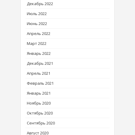
Декабрь 2022
Июль 2022
Июнь 2022
Апрель 2022
Март 2022
Январь 2022
Декабрь 2021
Апрель 2021
Февраль 2021
Январь 2021
Ноябрь 2020
Октябрь 2020
Сентябрь 2020
Август 2020